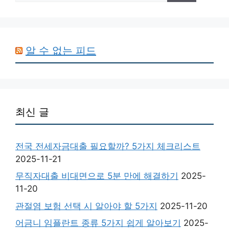
알 수 없는 피드
최신 글
전국 전세자금대출 필요할까? 5가지 체크리스트
2025-11-21
무직자대출 비대면으로 5분 만에 해결하기
2025-
11-20
관절염 보험 선택 시 알아야 할 5가지
2025-11-20
어금니 임플란트 종류 5가지 쉽게 알아보기
2025-