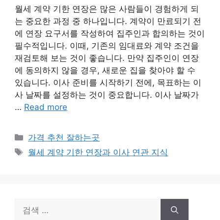
월세 계약 기한 연장은 많은 사람들이 경험하게 되
는 중요한 과정 중 하나입니다. 계약이 만료되기 전
에 연장 요구서를 작성하여 집주인과 합의하는 것이
필수적입니다. 이때, 기존의 임대료와 계약 조건을
재검토해 보는 것이 좋습니다. 만약 집주인이 연장
에 동의하지 않을 경우, 새로운 집을 찾아야 할 수
있습니다. 이사 준비를 시작하기 전에, 목표하는 이
사 날짜를 설정하는 것이 중요합니다. 이사 날짜가
…
Read more
카
가격 추천 잘하는곳
테
태
월세 계약 기한 연장과 이사 연관 지식
고
그
리
검
색: