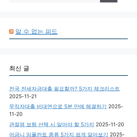
알 수 없는 피드
최신 글
전국 전세자금대출 필요할까? 5가지 체크리스트
2025-11-21
무직자대출 비대면으로 5분 만에 해결하기
2025-
11-20
관절염 보험 선택 시 알아야 할 5가지
2025-11-20
어금니 임플란트 종류 5가지 쉽게 알아보기
2025-