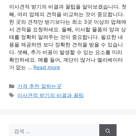
이사견적 받기의 비결과 꿀팁을 알아보겠습니다. 첫
째, 여러 업체의 견적을 비교하는 것이 중요합니다.
한 곳의 견적만 받기보다는 최소 3곳 이상의 업체에
서 견적을 요청하세요. 둘째, 이사할 물품의 양과 상
태를 정확히 알려주는 것이 중요합니다. 필요한 내
용을 제공하면 보다 정확한 견적을 받을 수 있습니
다. 셋째, 추가 비용이 발생할 수 있는 요소를 미리
확인하세요. 예를 들어, 계단이 많거나 엘리베이터
가 없는 …
Read more
카
가격 추천 잘하는곳
테
태
이사견적 받기의 비결과 꿀팁
고
그
리
검
색: