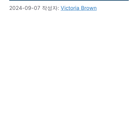
2024-09-07
작성자:
Victoria Brown