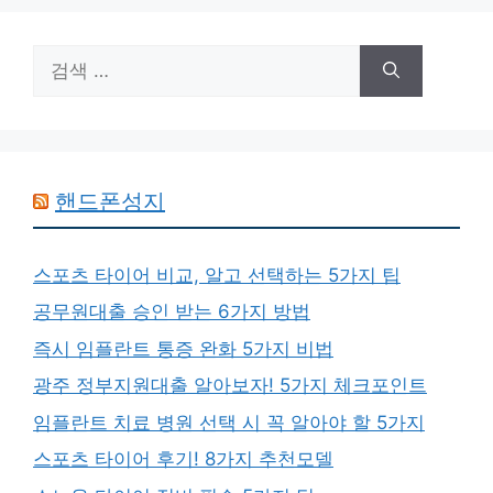
검
색:
핸드폰성지
스포츠 타이어 비교, 알고 선택하는 5가지 팁
공무원대출 승인 받는 6가지 방법
즉시 임플란트 통증 완화 5가지 비법
광주 정부지원대출 알아보자! 5가지 체크포인트
임플란트 치료 병원 선택 시 꼭 알아야 할 5가지
스포츠 타이어 후기! 8가지 추천모델