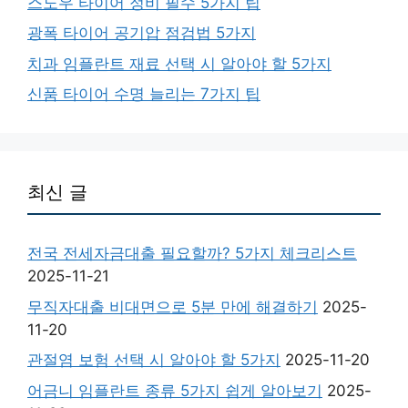
스노우 타이어 정비 필수 5가지 팁
광폭 타이어 공기압 점검법 5가지
치과 임플란트 재료 선택 시 알아야 할 5가지
신품 타이어 수명 늘리는 7가지 팁
최신 글
전국 전세자금대출 필요할까? 5가지 체크리스트
2025-11-21
무직자대출 비대면으로 5분 만에 해결하기
2025-
11-20
관절염 보험 선택 시 알아야 할 5가지
2025-11-20
어금니 임플란트 종류 5가지 쉽게 알아보기
2025-