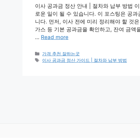
이사 공과금 정산 안내 | 절차와 납부 방법
로운 일이 될 수 있습니다. 이 포스팅은 공
니다. 먼저, 이사 전에 미리 정리해야 할 것
가스 등 기본 공과금을 확인하고, 잔여 금액
…
Read more
카
가격 추천 잘하는곳
테
태
이사 공과금 정산 가이드 | 절차와 납부 방법
고
그
리