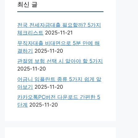
최신 글
전국 전세자금대출 필요할까? 5가지
체크리스트
2025-11-21
무직자대출 비대면으로 5분 만에 해
결하기
2025-11-20
관절염 보험 선택 시 알아야 할 5가지
2025-11-20
어금니 임플란트 종류 5가지 쉽게 알
아보기
2025-11-20
카카오톡PC버전 다운로드 간편한 5
단계
2025-11-20