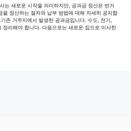
 이사는 새로운 시작을 의미하지만, 공과금 정산은 번거
과금을 정산하는 절차와 납부 방법에 대해 자세히 공지합
은 기존 거주지에서 발생한 공과금입니다. 수도, 전기,
을 정리해야 합니다. 다음으로는 새로운 집으로 이사한