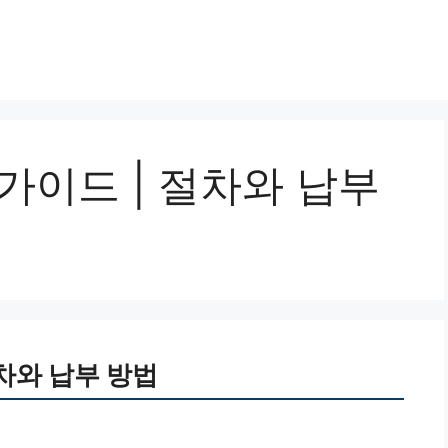
가이드 | 절차와 납부
차와 납부 방법