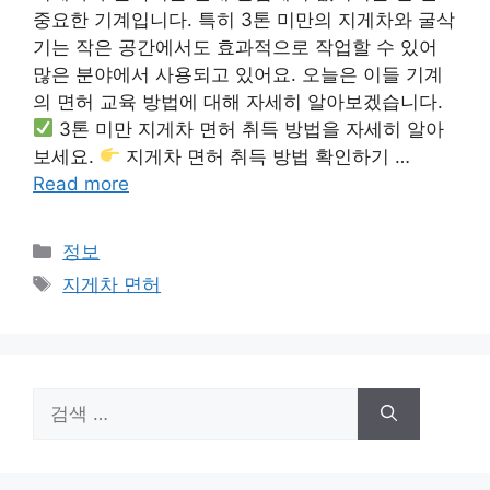
중요한 기계입니다. 특히 3톤 미만의 지게차와 굴삭
기는 작은 공간에서도 효과적으로 작업할 수 있어
많은 분야에서 사용되고 있어요. 오늘은 이들 기계
의 면허 교육 방법에 대해 자세히 알아보겠습니다.
3톤 미만 지게차 면허 취득 방법을 자세히 알아
보세요.
지게차 면허 취득 방법 확인하기 …
Read more
카
정보
테
태
지게차 면허
고
그
리
검
색: