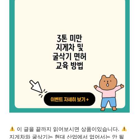
이 글을 끝까지 읽어보시면 상품이있습니다.
지게차와 굴삭기는 현대 산업에서 없어서는 안 될