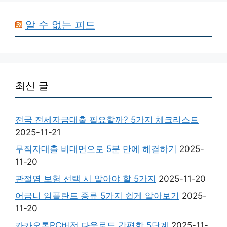
알 수 없는 피드
최신 글
전국 전세자금대출 필요할까? 5가지 체크리스트
2025-11-21
무직자대출 비대면으로 5분 만에 해결하기
2025-
11-20
관절염 보험 선택 시 알아야 할 5가지
2025-11-20
어금니 임플란트 종류 5가지 쉽게 알아보기
2025-
11-20
카카오톡PC버전 다운로드 간편한 5단계
2025-11-