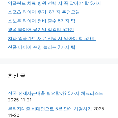
임플란트 치료 병원 선택 시 꼭 알아야 할 5가지
스포츠 타이어 후기! 8가지 추천모델
스노우 타이어 정비 필수 5가지 팁
광폭 타이어 공기압 점검법 5가지
치과 임플란트 재료 선택 시 알아야 할 5가지
신품 타이어 수명 늘리는 7가지 팁
최신 글
전국 전세자금대출 필요할까? 5가지 체크리스트
2025-11-21
무직자대출 비대면으로 5분 만에 해결하기
2025-
11-20