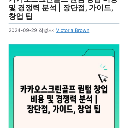
및 경쟁력 분석 | 장단점, 가이드,
창업 팁
2024-09-29
작성자:
Victoria Brown