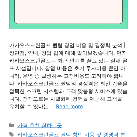
카카오스크린골프 퀀텀 창업 비용 및 경쟁력 분석 |
장단점, 안내, 창업 팁에 대해 알아보겠습니다. 먼저
카카오스크린골프는 최근 인기를 끌고 있는 실내 골
프 시설입니다. 창업 비용은 초기 투자비용 뿐만 아
니라, 운영 중 발생하는 고정비용도 고려해야 합니
다. 카카오스크린골프 퀀텀의 경쟁력은 최신 기술을
접목한 스크린 시스템과 고객 맞춤형 서비스에 있습
니다. 장점으로는 차별화된 경험을 제공해 고객을
유치할 수 있다는 …
Read more
카
가격 추천 잘하는곳
테
태
카카오스크린골프 퀀텀 창업 비용 및 경쟁력 분