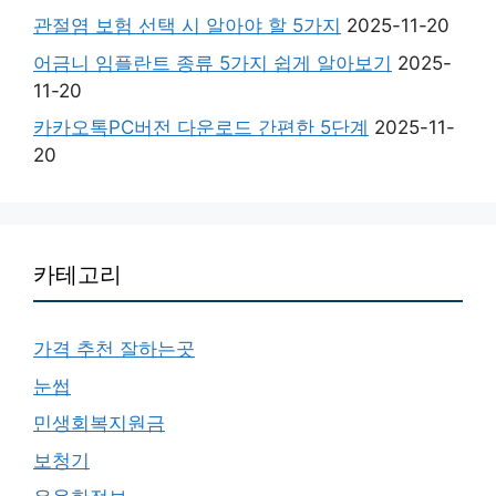
관절염 보험 선택 시 알아야 할 5가지
2025-11-20
어금니 임플란트 종류 5가지 쉽게 알아보기
2025-
11-20
카카오톡PC버전 다운로드 간편한 5단계
2025-11-
20
카테고리
가격 추천 잘하는곳
눈썹
민생회복지원금
보청기