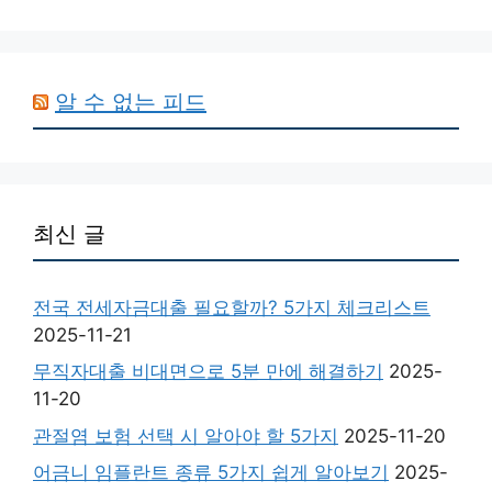
알 수 없는 피드
최신 글
전국 전세자금대출 필요할까? 5가지 체크리스트
2025-11-21
무직자대출 비대면으로 5분 만에 해결하기
2025-
11-20
관절염 보험 선택 시 알아야 할 5가지
2025-11-20
어금니 임플란트 종류 5가지 쉽게 알아보기
2025-