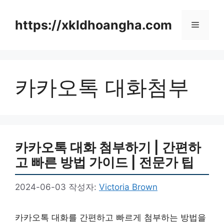
컨
텐
https://xkldhoangha.com
메
츠
로
뉴
건
너
카카오톡 대화첨부
뛰
기
카카오톡 대화 첨부하기 | 간편하
고 빠른 방법 가이드 | 전문가 팁
2024-06-03
작성자:
Victoria Brown
카카오톡 대화를 간편하고 빠르게 첨부하는 방법을