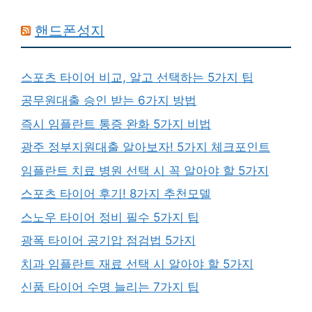
핸드폰성지
스포츠 타이어 비교, 알고 선택하는 5가지 팁
공무원대출 승인 받는 6가지 방법
즉시 임플란트 통증 완화 5가지 비법
광주 정부지원대출 알아보자! 5가지 체크포인트
임플란트 치료 병원 선택 시 꼭 알아야 할 5가지
스포츠 타이어 후기! 8가지 추천모델
스노우 타이어 정비 필수 5가지 팁
광폭 타이어 공기압 점검법 5가지
치과 임플란트 재료 선택 시 알아야 할 5가지
신품 타이어 수명 늘리는 7가지 팁