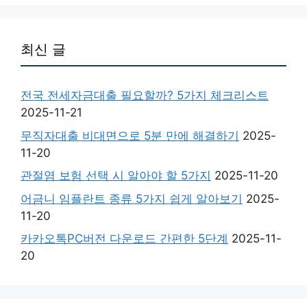
최신 글
전국 전세자금대출 필요할까? 5가지 체크리스트
2025-11-21
무직자대출 비대면으로 5분 만에 해결하기
2025-
11-20
관절염 보험 선택 시 알아야 할 5가지
2025-11-20
어금니 임플란트 종류 5가지 쉽게 알아보기
2025-
11-20
카카오톡PC버전 다운로드 간편한 5단계
2025-11-
20