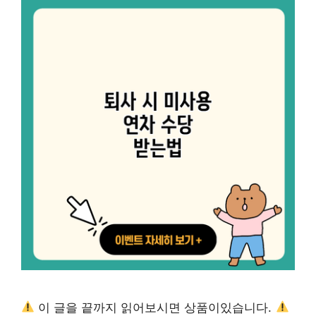
이 글을 끝까지 읽어보시면 상품이있습니다.