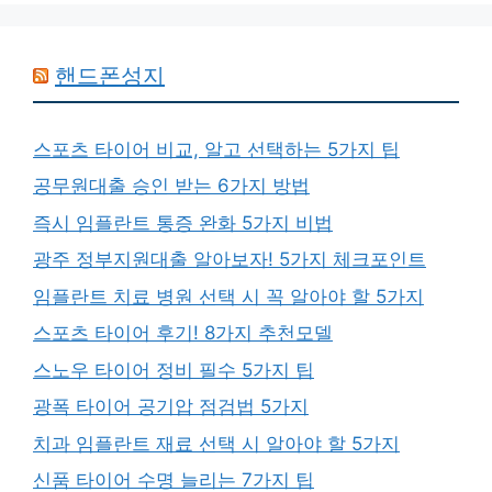
핸드폰성지
스포츠 타이어 비교, 알고 선택하는 5가지 팁
공무원대출 승인 받는 6가지 방법
즉시 임플란트 통증 완화 5가지 비법
광주 정부지원대출 알아보자! 5가지 체크포인트
임플란트 치료 병원 선택 시 꼭 알아야 할 5가지
스포츠 타이어 후기! 8가지 추천모델
스노우 타이어 정비 필수 5가지 팁
광폭 타이어 공기압 점검법 5가지
치과 임플란트 재료 선택 시 알아야 할 5가지
신품 타이어 수명 늘리는 7가지 팁