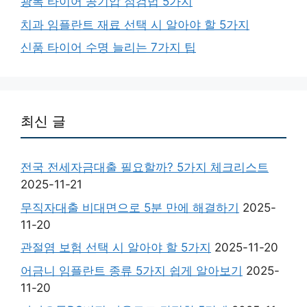
광폭 타이어 공기압 점검법 5가지
치과 임플란트 재료 선택 시 알아야 할 5가지
신품 타이어 수명 늘리는 7가지 팁
최신 글
전국 전세자금대출 필요할까? 5가지 체크리스트
2025-11-21
무직자대출 비대면으로 5분 만에 해결하기
2025-
11-20
관절염 보험 선택 시 알아야 할 5가지
2025-11-20
어금니 임플란트 종류 5가지 쉽게 알아보기
2025-
11-20