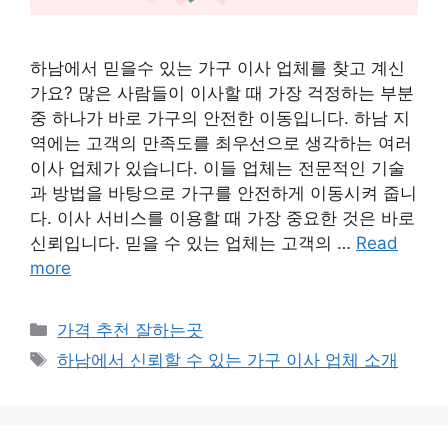
하남에서 믿을수 있는 가구 이사 업체를 찾고 계신
가요? 많은 사람들이 이사할 때 가장 걱정하는 부분
중 하나가 바로 가구의 안전한 이동입니다. 하남 지
역에는 고객의 만족도를 최우선으로 생각하는 여러
이사 업체가 있습니다. 이들 업체는 전문적인 기술
과 방법을 바탕으로 가구를 안전하게 이동시켜 줍니
다. 이사 서비스를 이용할 때 가장 중요한 것은 바로
신뢰입니다. 믿을 수 있는 업체는 고객의 …
Read
more
카
가격 추천 잘하는곳
테
태
하남에서 신뢰할 수 있는 가구 이사 업체 소개
고
그
리