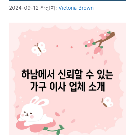
2024-09-12
작성자:
Victoria Brown