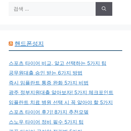
검
색:
핸드폰성지
스포츠 타이어 비교, 알고 선택하는 5가지 팁
공무원대출 승인 받는 6가지 방법
즉시 임플란트 통증 완화 5가지 비법
광주 정부지원대출 알아보자! 5가지 체크포인트
임플란트 치료 병원 선택 시 꼭 알아야 할 5가지
스포츠 타이어 후기! 8가지 추천모델
스노우 타이어 정비 필수 5가지 팁