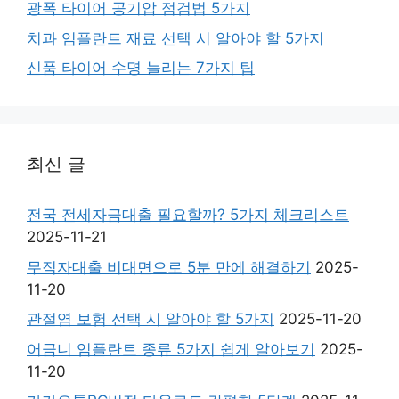
광폭 타이어 공기압 점검법 5가지
치과 임플란트 재료 선택 시 알아야 할 5가지
신품 타이어 수명 늘리는 7가지 팁
최신 글
전국 전세자금대출 필요할까? 5가지 체크리스트
2025-11-21
무직자대출 비대면으로 5분 만에 해결하기
2025-
11-20
관절염 보험 선택 시 알아야 할 5가지
2025-11-20
어금니 임플란트 종류 5가지 쉽게 알아보기
2025-
11-20