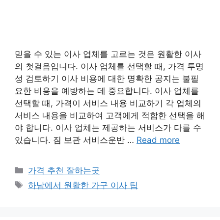
믿을 수 있는 이사 업체를 고르는 것은 원활한 이사
의 첫걸음입니다. 이사 업체를 선택할 때, 가격 투명
성 검토하기 이사 비용에 대한 명확한 공지는 불필
요한 비용을 예방하는 데 중요합니다. 이사 업체를
선택할 때, 가격이 서비스 내용 비교하기 각 업체의
서비스 내용을 비교하여 고객에게 적합한 선택을 해
야 합니다. 이사 업체는 제공하는 서비스가 다를 수
있습니다. 짐 보관 서비스운반 …
Read more
카
가격 추천 잘하는곳
테
태
하남에서 원활한 가구 이사 팁
고
그
리