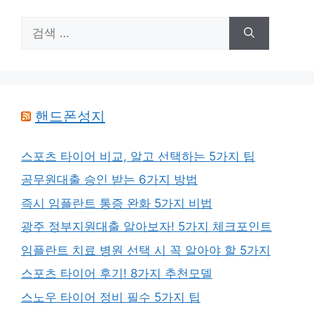
검
색:
핸드폰성지
스포츠 타이어 비교, 알고 선택하는 5가지 팁
공무원대출 승인 받는 6가지 방법
즉시 임플란트 통증 완화 5가지 비법
광주 정부지원대출 알아보자! 5가지 체크포인트
임플란트 치료 병원 선택 시 꼭 알아야 할 5가지
스포츠 타이어 후기! 8가지 추천모델
스노우 타이어 정비 필수 5가지 팁