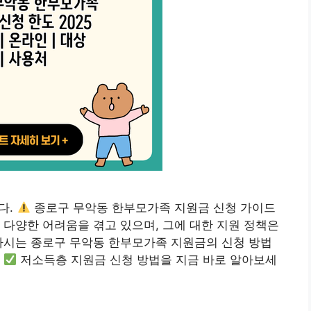
다.
종로구 무악동 한부모가족 지원금 신청 가이드
 다양한 어려움을 겪고 있으며, 그에 대한 지원 정책은
하시는 종로구 무악동 한부모가족 지원금의 신청 방법
.
저소득층 지원금 신청 방법을 지금 바로 알아보세