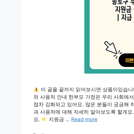
이 글을 끝까지 읽어보시면 상품이있습니
와 사용처 안내 한부모 가정은 우리 사회에서
점차 강화되고 있어요. 많은 분들이 궁금해 
과 사용처에 대해 자세히 알아보도록 할게요
요.
지원금 …
Read more