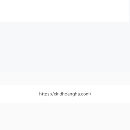
https://xkldhoangha.com/