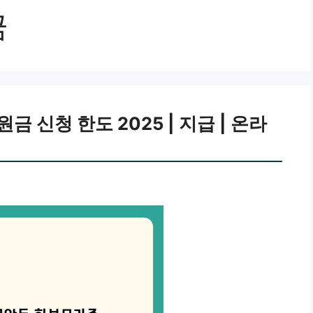
금
 신청 한도 2025 | 지급 | 온라