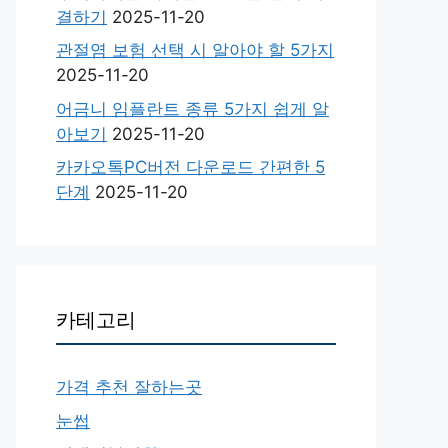
결하기
2025-11-20
관절염 보험 선택 시 알아야 할 5가지
2025-11-20
어금니 임플란트 종류 5가지 쉽게 알
아보기
2025-11-20
카카오톡PC버전 다운로드 간편한 5
단계
2025-11-20
카테고리
가격 추천 잘하는곳
눈썹