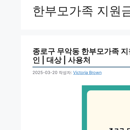
한부모가족 지원
종로구 무악동 한부모가족 지원금
인 | 대상 | 사용처
2025-03-20
작성자:
Victoria Brown