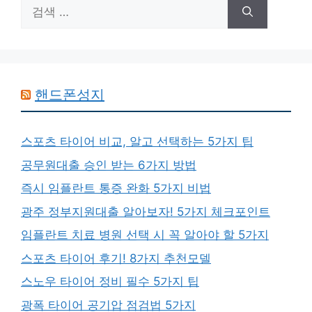
검
색:
핸드폰성지
스포츠 타이어 비교, 알고 선택하는 5가지 팁
공무원대출 승인 받는 6가지 방법
즉시 임플란트 통증 완화 5가지 비법
광주 정부지원대출 알아보자! 5가지 체크포인트
임플란트 치료 병원 선택 시 꼭 알아야 할 5가지
스포츠 타이어 후기! 8가지 추천모델
스노우 타이어 정비 필수 5가지 팁
광폭 타이어 공기압 점검법 5가지