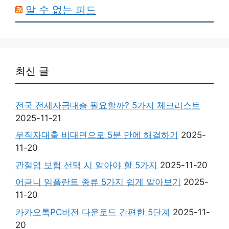
알 수 없는 피드
최신 글
전국 전세자금대출 필요할까? 5가지 체크리스트
2025-11-21
무직자대출 비대면으로 5분 만에 해결하기
2025-
11-20
관절염 보험 선택 시 알아야 할 5가지
2025-11-20
어금니 임플란트 종류 5가지 쉽게 알아보기
2025-
11-20
카카오톡PC버전 다운로드 간편한 5단계
2025-11-
20