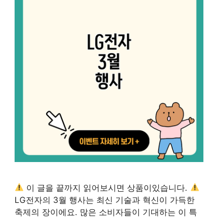
이 글을 끝까지 읽어보시면 상품이있습니다.
LG전자의 3월 행사는 최신 기술과 혁신이 가득한
축제의 장이에요. 많은 소비자들이 기대하는 이 특