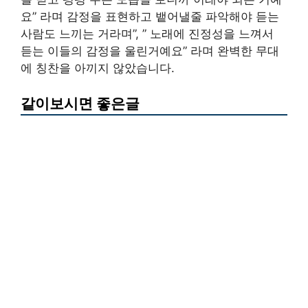
요” 라며 감정을 표현하고 뱉어낼줄 파악해야 듣는
사람도 느끼는 거라며”, ” 노래에 진정성을 느껴서
듣는 이들의 감정을 울린거예요” 라며 완벽한 무대
에 칭찬을 아끼지 않았습니다.
같이보시면 좋은글