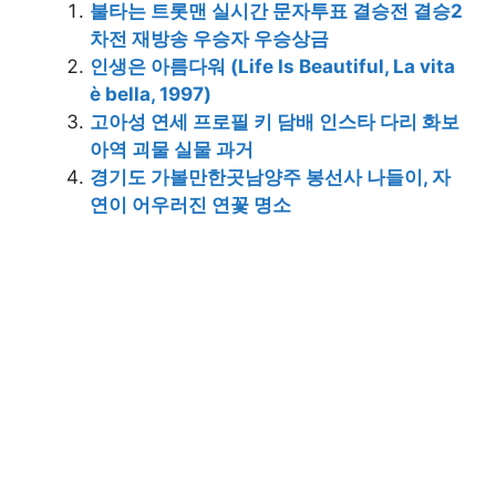
불타는 트롯맨 실시간 문자투표 결승전 결승2
차전 재방송 우승자 우승상금
인생은 아름다워 (Life Is Beautiful, La vita
è bella, 1997)
고아성 연세 프로필 키 담배 인스타 다리 화보
아역 괴물 실물 과거
경기도 가볼만한곳남양주 봉선사 나들이, 자
연이 어우러진 연꽃 명소