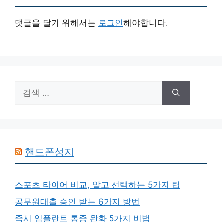
댓글을 달기 위해서는
로그인
해야합니다.
검
색:
핸드폰성지
스포츠 타이어 비교, 알고 선택하는 5가지 팁
공무원대출 승인 받는 6가지 방법
즉시 임플란트 통증 완화 5가지 비법