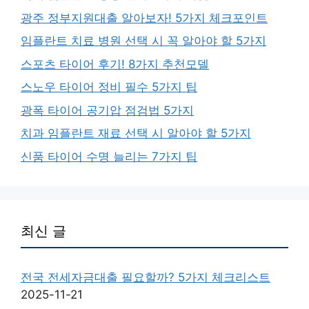
광주 정부지원대출 알아보자! 5가지 체크포인트
임플란트 치료 병원 선택 시 꼭 알아야 할 5가지
스포츠 타이어 후기! 8가지 추천모델
스노우 타이어 정비 필수 5가지 팁
광폭 타이어 공기압 점검법 5가지
치과 임플란트 재료 선택 시 알아야 할 5가지
신품 타이어 수명 늘리는 7가지 팁
최신 글
전국 전세자금대출 필요할까? 5가지 체크리스트
2025-11-21