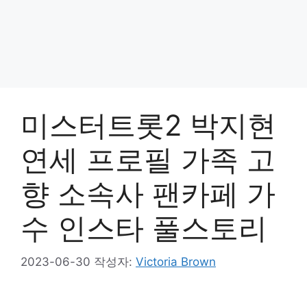
미스터트롯2 박지현
연세 프로필 가족 고
향 소속사 팬카페 가
수 인스타 풀스토리
2023-06-30
작성자:
Victoria Brown