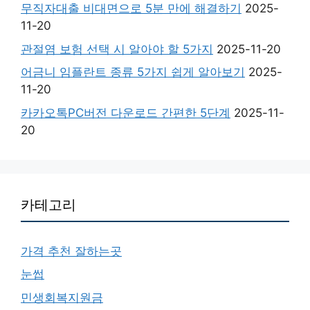
무직자대출 비대면으로 5분 만에 해결하기
2025-
11-20
관절염 보험 선택 시 알아야 할 5가지
2025-11-20
어금니 임플란트 종류 5가지 쉽게 알아보기
2025-
11-20
카카오톡PC버전 다운로드 간편한 5단계
2025-11-
20
카테고리
가격 추천 잘하는곳
눈썹
민생회복지원금