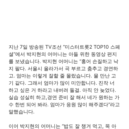
지난 7일 방송된 TV조선 ”미스터트롯2 TOP10 스페
셜”에서 박지현의 어머니는 아들 위한 동영상 편지
를 보냈습니다. 박지현 어머니는 “홍어 손질하고 낙
지 팔다. 서울시 올라가서 곡 부르고 춤추고 경연하
고. 엄마는 이렇게 잘할 줄 몰랐습니다. 물 만난 고
기 같다. 그래서 엄마가 많이 미안합니다. 진작 너
하고 싶은 거 하라고 내버려 둘걸. 아직 안 늦었다.
실습 성실히 하고,경연 준비 잘 해서 네가 원하는 가
수 한번 되어 봐라. 엄마가 응원 많이 해주겠다”라고
말했습니다.
이어 박지현의 어머니는 “밥도 잘 챙겨 먹고, 목 아