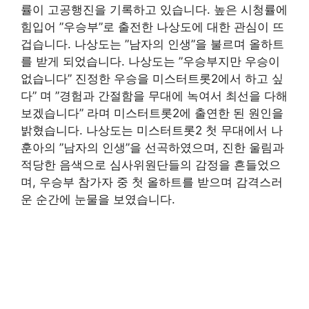
률이 고공행진을 기록하고 있습니다. 높은 시청률에
힘입어 ”우승부”로 출전한 나상도에 대한 관심이 뜨
겁습니다. 나상도는 ”남자의 인생”을 불르며 올하트
를 받게 되었습니다. 나상도는 ”우승부지만 우승이
없습니다” 진정한 우승을 미스터트롯2에서 하고 싶
다” 며 ”경험과 간절함을 무대에 녹여서 최선을 다해
보겠습니다” 라며 미스터트롯2에 출연한 된 원인을
밝혔습니다. 나상도는 미스터트롯2 첫 무대에서 나
훈아의 ”남자의 인생”을 선곡하였으며, 진한 울림과
적당한 음색으로 심사위원단들의 감정을 흔들었으
며, 우승부 참가자 중 첫 올하트를 받으며 감격스러
운 순간에 눈물을 보였습니다.