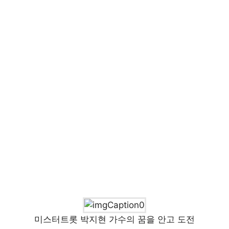
미스터트롯 박지현 가수의 꿈을 안고 도전