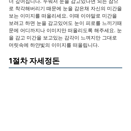
더 깊어집니다. 누워서 눈을 감고있다면 뇌는 잠으
로 착각해버리기 때문에 눈을 감은채 자신의 미간을
보는 이미지를 떠올리세요. 이때 이야말로 미간을
보려고 하면 눈을 감고있어도 눈이 피로를 느끼기때
문에 어디까지나 이미지만 떠올리도록 해주세요. 눈
을 감고 미간을 보고있는 감각이 느껴지만 그대로
머릿속에 하얀빛의 이미지를 떠올립니다.
1절차 자세정돈