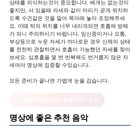
상태를 의식하는것이 중요합니다. 베개는 없는것이
좋지만, 서 있을때 자세와 같이 머리가 곧게 위치하
도록 수건같은 것을 말아 목아래 놓아 조정해주세
요. 이때 턱의 위치를 너무 내리게되면 호흡에 방해
가 되니 주의하시기 바랍니다. 임신중이거나 요통,
부상등으로 누운 자세가 까다로운 경우 신체의 상태
를 천천히 관찰하면서 호흡이 가능했던 자세를 찾아
보세요. 심호흡을 몇 번 반복해도 번거롭지 않은 자
세여야 명상에 집중할 수있습니다.
모든 준비가 끝나면 가볍게 눈을 감습니다.
3절차 명상 시간 조절하기
?클릭
명상에 좋은 추천 음악