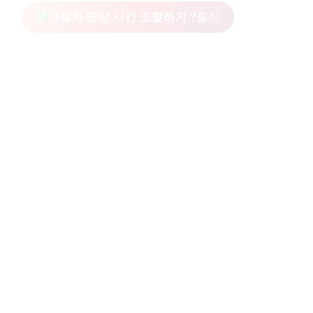
3절차 명상 시간 조절하기
?클릭