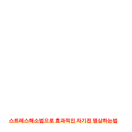
스트레스해소법으로 효과적인 자기전 명상하는법