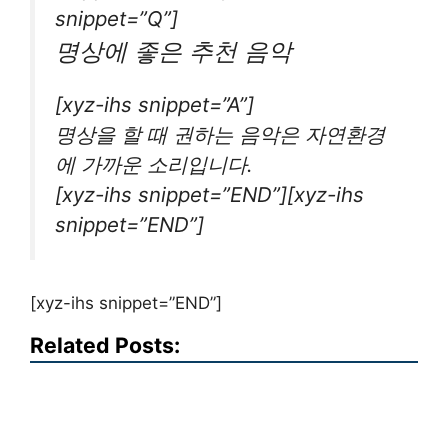
snippet=”Q”]
명상에 좋은 추천 음악
[xyz-ihs snippet=”A”]
명상을 할 때 권하는 음악은 자연환경
에 가까운 소리입니다.
[xyz-ihs snippet=”END”][xyz-ihs
snippet=”END”]
[xyz-ihs snippet=”END”]
Related Posts: