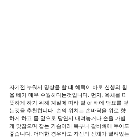
자기전 누워서 명상을 할 때 혜택이 바로 신쳉의 힘
을 빼기 매우 수월하다는것입니다. 먼저, 육체를 따
뜻하게 하기 위해 계절에 따라 발 or 배에 담요를 덮
는것을 추천합니다. 손의 위치는 손바닥을 위로 향
하게 하고 몸 옆으로 당연시 내려놓거나 손을 가볍
게 맞잡으며 잡는 가슴아래 복부나 갈비뼈에 두어도
좋습니다. 어떠한 경우라도 자신의 신체가 열려있는