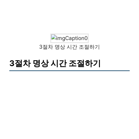
3절차 명상 시간 조절하기
3절차 명상 시간 조절하기