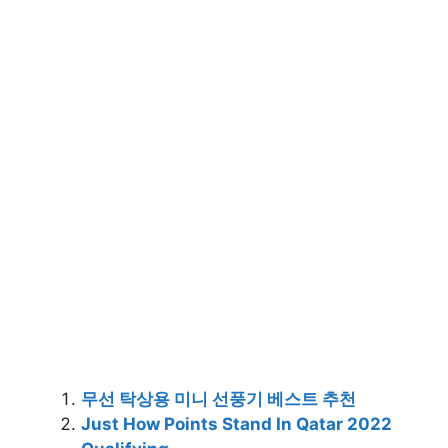
무선 탁상용 미니 선풍기 베스트 추천
Just How Points Stand In Qatar 2022