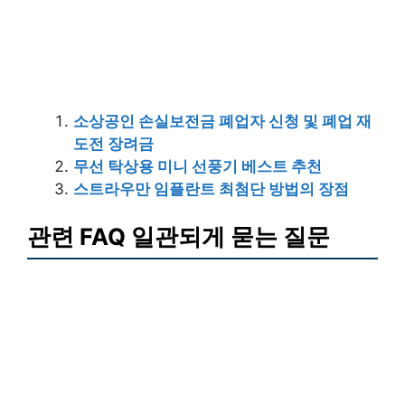
소상공인 손실보전금 폐업자 신청 및 폐업 재
도전 장려금
무선 탁상용 미니 선풍기 베스트 추천
스트라우만 임플란트 최첨단 방법의 장점
관련 FAQ 일관되게 묻는 질문