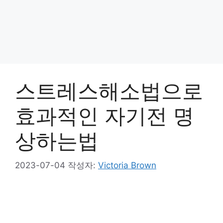
스트레스해소법으로
효과적인 자기전 명
상하는법
2023-07-04
작성자:
Victoria Brown