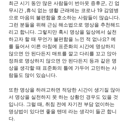
최근 시기 동안 많은 사람들이 번아웃 증후군, 긴 업
무시간 ,휴식 없는 생활 근래에는 코로나 19 감염병
으로 마음의 불편함을 호소하는 사람들이 많습니다.
그런 분들을 위해 근심 해소법으로 명상을 추천해드
리고 합니다. 그렇지만 혹시 명상을 일상에서 실천
하고자 할 때 무언가 불편함을 느낀 적 없나요? 예
를 들어서 이른 아침에 표준화의 시간에 명상하지
않으면 안 된다든지 매트를 깔고 다리를 꼬고 앉아
정좌로 명상하지 않으면 안 된다든지 등과 같은 명
상을 생각할 때 표준화의 틀에 가두어 고민하는 사
람들도 많이 있습니다.
또한 명상을 하려고하면 적당한 시간이 생기질 않아
서 명상을 실천하지 못 하는 상황인 경우도 있을 것
입니다. 그럴 때, 취침 전에 자기전 부담 없이하는
명상법이 있다면 좋을 텐데 라는 생각이 들곤 합니
다.