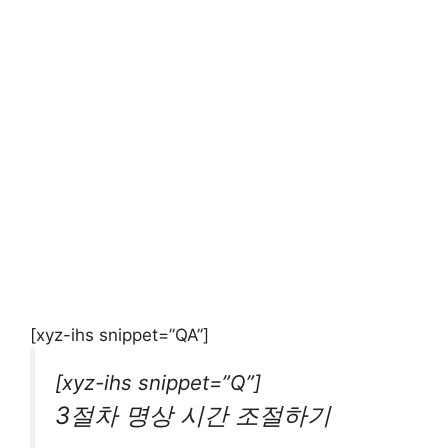
[xyz-ihs snippet=”QA”]
[xyz-ihs snippet=”Q”]
3절차 명상 시간 조절하기