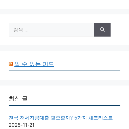
검
색:
알 수 없는 피드
최신 글
전국 전세자금대출 필요할까? 5가지 체크리스트
2025-11-21