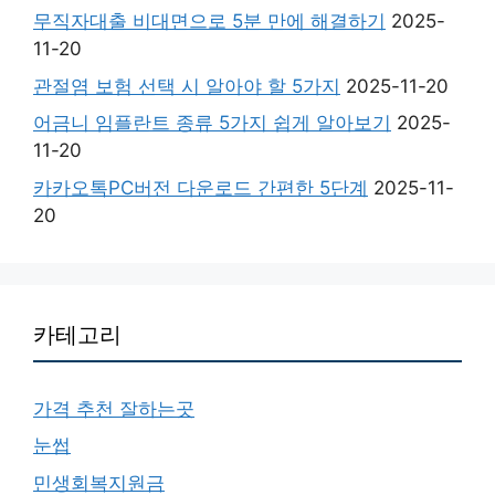
무직자대출 비대면으로 5분 만에 해결하기
2025-
11-20
관절염 보험 선택 시 알아야 할 5가지
2025-11-20
어금니 임플란트 종류 5가지 쉽게 알아보기
2025-
11-20
카카오톡PC버전 다운로드 간편한 5단계
2025-11-
20
카테고리
가격 추천 잘하는곳
눈썹
민생회복지원금