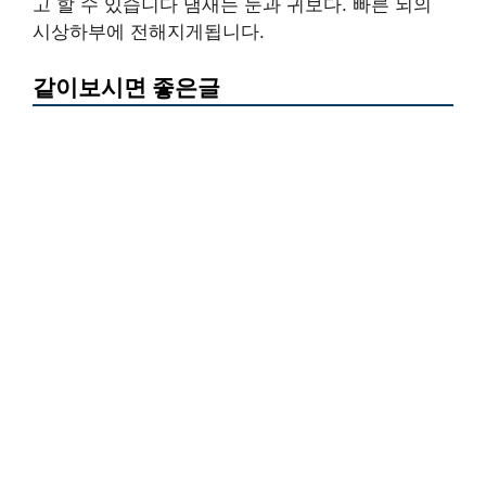
고 할 수 있습니다 냄새는 눈과 귀보다. 빠른 뇌의
시상하부에 전해지게됩니다.
같이보시면 좋은글