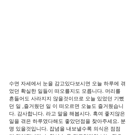
수면 자세에서 눈을 감고있다보시면 오늘 하루에 겪
었던 확실한 일들이 떠오를지도 모릅니다. 머리를
흔들어도 사라지지 않을것이므로 오늘 있었던 기뻤
던 일 ,즐거웠던 일 이 떠오르면 오늘도 즐거웠습니
다. 감사합니다. 라고 말을 해봅시다. 혹여 좋지않은
일을 겪은 하루였다해도 좋았던점을 찾아주세요. 분
명 있을것입니다. 잡념을 내보낼수록 의식은 점점