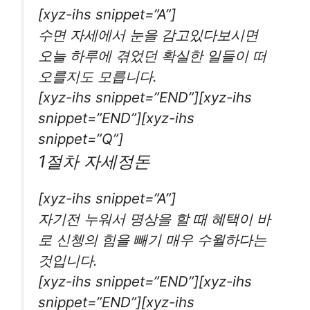
[xyz-ihs snippet=”A”]
수면 자세에서 눈을 감고있다보시면
오늘 하루에 겪었던 확실한 일들이 떠
오를지도 모릅니다.
[xyz-ihs snippet=”END”][xyz-ihs
snippet=”END”][xyz-ihs
snippet=”Q”]
1절차 자세정돈
[xyz-ihs snippet=”A”]
자기전 누워서 명상을 할 때 혜택이 바
로 신쳉의 힘을 빼기 매우 수월하다는
것입니다.
[xyz-ihs snippet=”END”][xyz-ihs
snippet=”END”][xyz-ihs