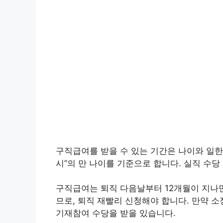
구직급여를 받을 수 있는 기간은 나이와 일한
시”의 만 나이를 기준으로 합니다. 실직 수당
구직급여는 퇴직 다음날부터 12개월이 지나면
므로, 퇴직 재빨리 신청해야 합니다. 만약 
기재참여 수당을 받을 있습니다.