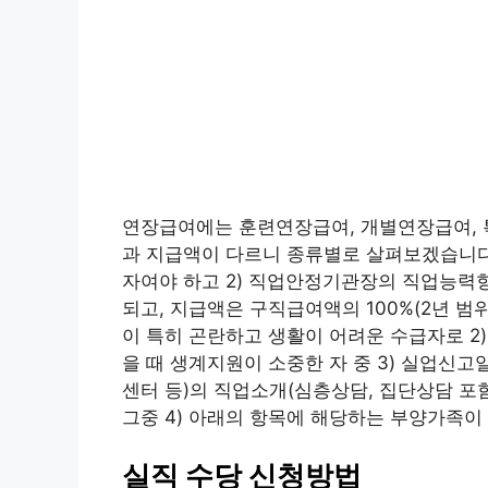
연장급여에는 훈련연장급여, 개별연장급여, 
과 지급액이 다르니 종류별로 살펴보겠습니다.
자여야 하고 2) 직업안정기관장의 직업능력
되고, 지급액은 구직급여액의 100%(2년 범
이 특히 곤란하고 생활이 어려운 수급자로 2)
을 때 생계지원이 소중한 자 중 3) 실업신
센터 등)의 직업소개(심층상담, 집단상담 포
그중 4) 아래의 항목에 해당하는 부양가족이
실직 수당 신청방법