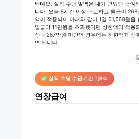
텐데요. 실직 수당 일액은 내가 받았던 급여
니다. 오늘 8시간 이상 근로하고 월급이 268
액이 적용되어 아래와 같이 1일 61,568원을
일급이 11만원을 초과했다면 상한액이 적용되어 
상 ~ 287만원 미만인 경우에는 하한액과 
면 됩니다.
실직 수당 수급기간
?클릭
연장급여