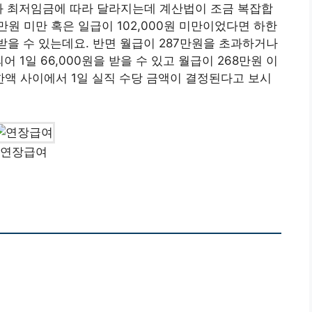
와 최저임금에 따라 달라지는데 계산법이 조금 복잡합
만원 미만 혹은 일급이 102,000원 미만이었다면 하한
 받을 수 있는데요. 반면 월급이 287만원을 초과하거나
1일 66,000원을 받을 수 있고 월급이 268만원 이
상한액 사이에서 1일 실직 수당 금액이 결정된다고 보시
연장급여