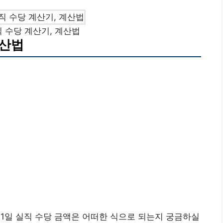
직 수당 계산기, 계산법
계산법
는 1일 실직 수당 금액은 어떠한 식으로 되는지 궁금하실