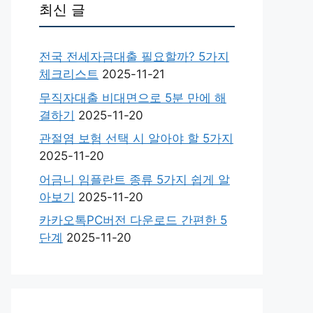
최신 글
전국 전세자금대출 필요할까? 5가지
체크리스트
2025-11-21
무직자대출 비대면으로 5분 만에 해
결하기
2025-11-20
관절염 보험 선택 시 알아야 할 5가지
2025-11-20
어금니 임플란트 종류 5가지 쉽게 알
아보기
2025-11-20
카카오톡PC버전 다운로드 간편한 5
단계
2025-11-20