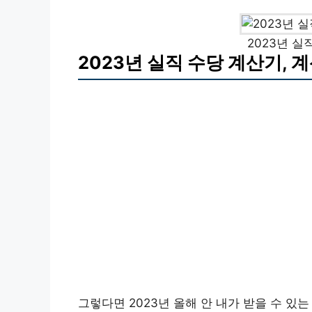
2023년 실
2023년 실직 수당 계산기, 
그렇다면 2023년 올해 안 내가 받을 수 있