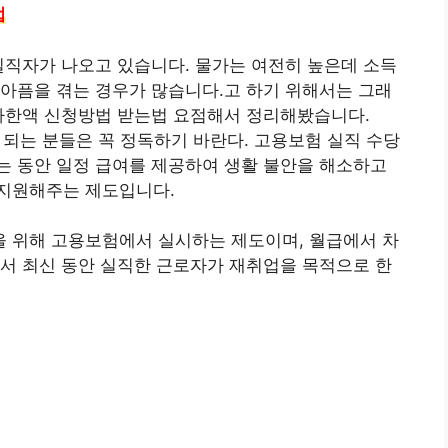
법
실직자가 나오고 있습니다. 물가는 여전히 높은데 소득
아픔을 겪는 경우가 많습니다.고 하기 위해서는 그래
상하한액 신청방법 받는법 요점해서 정리해봤습니다.
 되는 분들은 꼭 정독하기 바란다. 고용보험 실직 수당
는 동안 일정 급여를 제공하여 생활 불안을 해소하고
지원해주는 제도입니다.
 위해 고용보험에서 실시하는 제도이며, 월급에서 차
서 최신 동안 실직한 근로자가 재취업을 목적으로 한