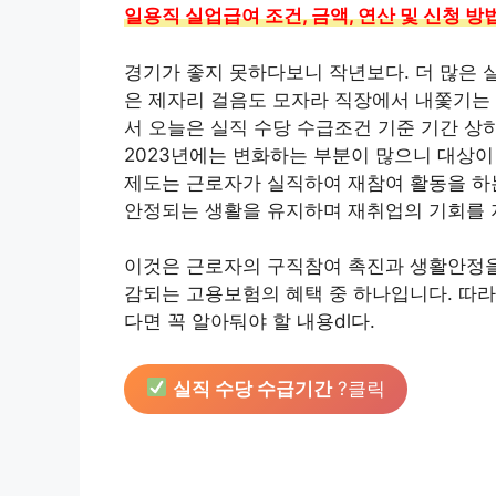
일용직 실업급여 조건, 금액, 연산 및 신청 방
경기가 좋지 못하다보니 작년보다. 더 많은 
은 제자리 걸음도 모자라 직장에서 내쫓기는 
서 오늘은 실직 수당 수급조건 기준 기간 
2023년에는 변화하는 부분이 많으니 대상이
제도는 근로자가 실직하여 재참여 활동을 하
안정되는 생활을 유지하며 재취업의 기회를 
이것은 근로자의 구직참여 촉진과 생활안정을
감되는 고용보험의 혜택 중 하나입니다. 따라
다면 꼭 알아둬야 할 내용dl다.
실직 수당 수급기간
?클릭