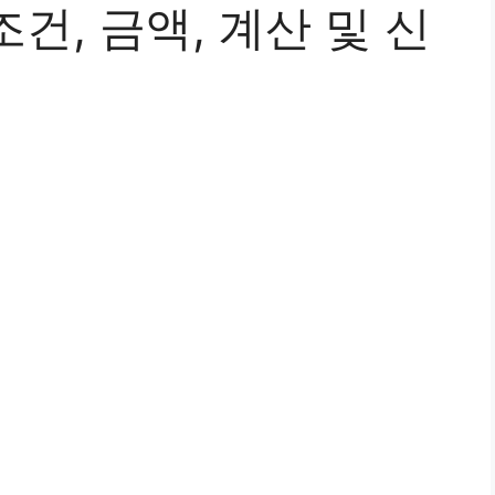
건, 금액, 계산 및 신