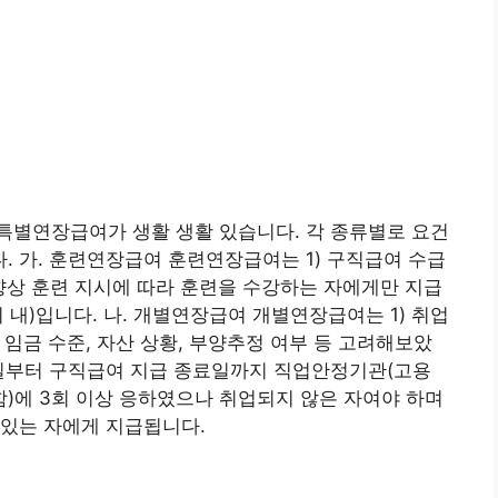
특별연장급여가 생활 생활 있습니다. 각 종류별로 요건
 가. 훈련연장급여 훈련연장급여는 1) 구직급여 수급
향상 훈련 지시에 따라 훈련을 수강하는 자에게만 지급
위 내)입니다. 나. 개별연장급여 개별연장급여는 1) 취업
 임금 수준, 자산 상황, 부양추정 여부 등 고려해보았
고일부터 구직급여 지급 종료일까지 직업안정기관(고용
함)에 3회 이상 응하였으나 취업되지 않은 자여야 하며
 있는 자에게 지급됩니다.