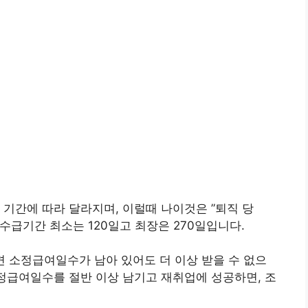
 기간에 따라 달라지며, 이럴때 나이것은 ”퇴직 당
 수급기간 최소는 120일고 최장은 270일입니다.
 소정급여일수가 남아 있어도 더 이상 받을 수 없으
소정급여일수를 절반 이상 남기고 재취업에 성공하면, 조