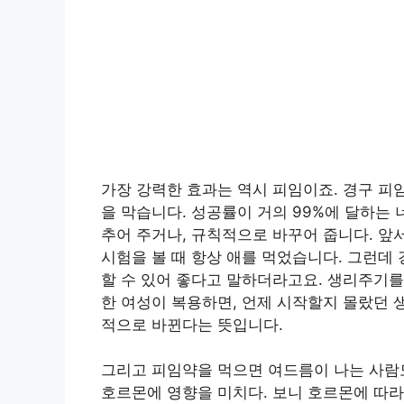
가장 강력한 효과는 역시 피임이죠. 경구 피
을 막습니다. 성공률이 거의 99%에 달하는
추어 주거나, 규칙적으로 바꾸어 줍니다. 앞
시험을 볼 때 항상 애를 먹었습니다. 그런데
할 수 있어 좋다고 말하더라고요. 생리주기를
한 여성이 복용하면, 언제 시작할지 몰랐던 생
적으로 바뀐다는 뜻입니다.
그리고 피임약을 먹으면 여드름이 나는 사람도
호르몬에 영향을 미치다. 보니 호르몬에 따