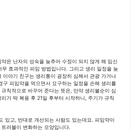
임약은 난자의 성숙을 늦추어 수정이 되지 않게 해 임신
 너무 효과적인 피임 방법입니다. 그리고 생리 일정을 늦
서 이야기 친구는 생리통이 굉장히 심해서 관광 가거나
 경구 피임약을 먹으면서 요구하는 일정을 손해 생리를
 규칙적으로 바꾸어 준다는 뜻은, 만약 생리불순이 심
리가 딱 복용 후 21일 후부터 시작하니, 주기가 규칙
 있고, 반대로 개선되는 사람도 있는데요. 피임약이
라 트러블이 변화하는 모양입니다.