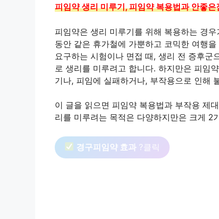
피임약 생리 미루기, 피임약 복용법과 안좋은
피임약은 생리 미루기를 위해 복용하는 경우가
동안 같은 휴가철에 가뿐하고 코믹한 여행을 
요구하는 시험이나 면접 때, 생리 전 증후군
로 생리를 미루려고 합니다. 하지만은 피임약
기나, 피임에 실패하거나, 부작용으로 인해 
이 글을 읽으면 피임약 복용법과 부작용 제대
리를 미루려는 목적은 다양하지만은 크게 2가
경구피임약 효과
?클릭