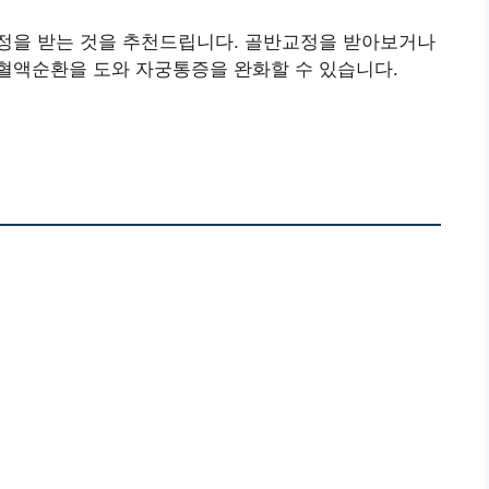
정을 받는 것을 추천드립니다. 골반교정을 받아보거나
혈액순환을 도와 자궁통증을 완화할 수 있습니다.