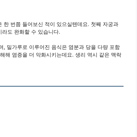
 한 번쯤 들어보신 적이 있으실텐데요. 첫째 자궁과
라도 완화할 수 있습니다.
, 밀가루로 이루어진 음식은 염분과 당을 다량 포함
해해 염증을 더 악화시키는데요. 생리 역시 같은 맥락