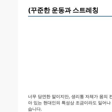
(꾸준한 운동과 스트레칭
너무 당연한 말이지만, 생리통 자체가 몸의 
아 있는 현대인의 특성상 조금이라도 일어나
습니다.