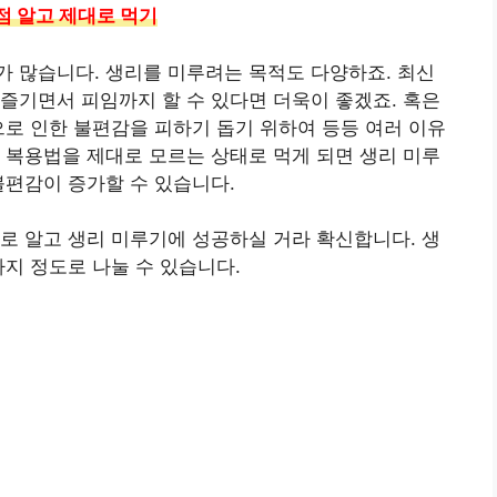
점 알고 제대로 먹기
 많습니다. 생리를 미루려는 목적도 다양하죠. 최신
즐기면서 피임까지 할 수 있다면 더욱이 좋겠죠. 혹은
으로 인한 불편감을 피하기 돕기 위하여 등등 여러 이유
 복용법을 제대로 모르는 상태로 먹게 되면 생리 미루
불편감이 증가할 수 있습니다.
로 알고 생리 미루기에 성공하실 거라 확신합니다. 생
지 정도로 나눌 수 있습니다.