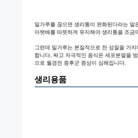
밀가루를 끊으면 생리통이 완화된다라는 말은
아랫배를 따뜻하게 유지해야 생리통을 조금이
그런데 밀가루는 본질적으로 찬 성질을 가지며
합니다. 짜고 자극적인 음식은 세포분열을 방
으로 월경전 증후군 증상이 심해집니다.
생리용품