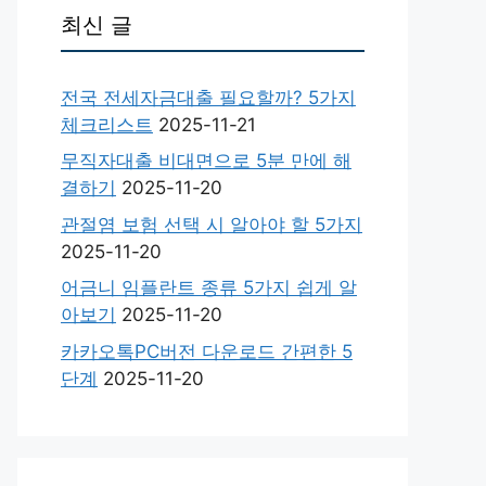
최신 글
전국 전세자금대출 필요할까? 5가지
체크리스트
2025-11-21
무직자대출 비대면으로 5분 만에 해
결하기
2025-11-20
관절염 보험 선택 시 알아야 할 5가지
2025-11-20
어금니 임플란트 종류 5가지 쉽게 알
아보기
2025-11-20
카카오톡PC버전 다운로드 간편한 5
단계
2025-11-20