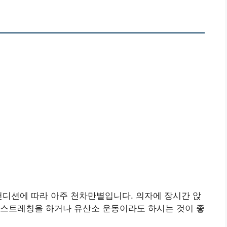
컨디션에 따라 아주 천차만별입니다. 의자에 장시간 앉
 스트레칭을 하거나 유산소 운동이라도 하시는 것이 좋