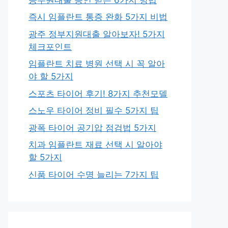
즉시 임플란트 통증 완화 5가지 비법
광주 정부지원대출 알아보자! 5가지
체크포인트
임플란트 치료 병원 선택 시 꼭 알아
야 할 5가지
스포츠 타이어 후기! 8가지 추천모델
스노우 타이어 정비 필수 5가지 팁
광폭 타이어 공기압 점검법 5가지
치과 임플란트 재료 선택 시 알아야
할 5가지
신품 타이어 수명 늘리는 7가지 팁