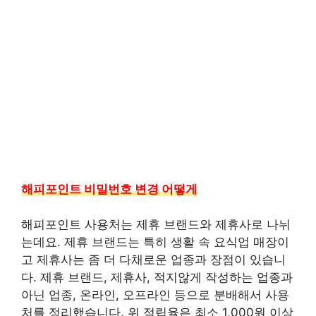
해피포인트 비밀번호 변경 어떻게
해피포인트 사용처는 제휴 브랜드와 제휴사로 나뉘
는데요. 제휴 브랜드는 특히 생활 속 요식업 매장이
고 제휴사는 좀 더 다채로운 업종과 장점이 있습니
다. 제휴 브랜드, 제휴사, 적지않게 작성하는 업종과
아닌 업종, 온라인, 오프라인 등으로 분배해서 사용
처를 정리했습니다. 위 적립율은 최소 1,000원 이상