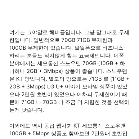
여기는 그야말로 헤비급입니다. 그냥 말그대로 무제
한입니다. 일반적으로 70GB 71GB 무제한과
100GB 무제한이 있습니다. 알뜰폰으로 비즈니스
하려는 분들도 적지않게 찾는 요금제입니다. 이쪽
분야에서는 세모통신 스노우맨 70GB (10GB + 하
나하나 2GB + 3Mbps) 상품이 좋습니다. 스노우맨
은 KT 망입니다. 별도의 망으로는 71GB 로 (11GB +
2GB + 3Mbps) LG U+ 이야기 모바일 상품이 있었
으나 2만원 초반이 있었으나 어차피 무제한이기 때
문에 71GB 나 70GB 나 조금 더 저렴한 것을 선택하
는게 낫습니다.
이외에도 역시 동급 웹사회 KT 세모통신 스노우맨
100GB + 5Mbps 상품도 찾아보면 2만원대 초반입