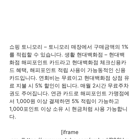
쇼핑 토니모리 – 토니모리 매장에서 구매금액의 1%
를 적립할 수 있습니다. 생활 현대백화점 – 현대백
화점 해피포인트 카드라고 현대백화점 체크신용카
드 혜택, 해피포인트 적립 사용이 가능동적인 신용
카드입니다. 연회비는 무료이고 현대백화점 상점 유
료 지불 시 5% 할인이 됩니다. 매월 2시간 무료주차
권도 주어집니다. 연관 카드로 해피포인트 가맹점에
서 1,000원 이상 결제하면 5% 적립이 가능하고
1,000포인트 이상 소유 시 현금처럼 사용 가능합니
다.
[iframe