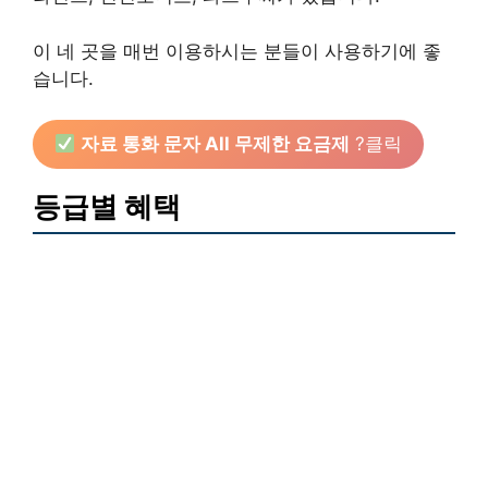
이 네 곳을 매번 이용하시는 분들이 사용하기에 좋
습니다.
자료 통화 문자 All 무제한 요금제
?클릭
등급별 혜택