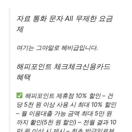
자료 통화 문자 All 무제한 요금
제
여기는 그야말로 헤비급입니다.
해피포인트 체크체크신용카드
혜택
해피포인트 제휴점 10% 할인 – 건
당 5천 원 이상 사용 시 최대 10% 할인
– 월 이용대출 가능 금액 최대 5만 원
까지 활인(5천 원 할인) – 전월 결과 10
만 원 이상 시 제시 – 최초 발급일로부