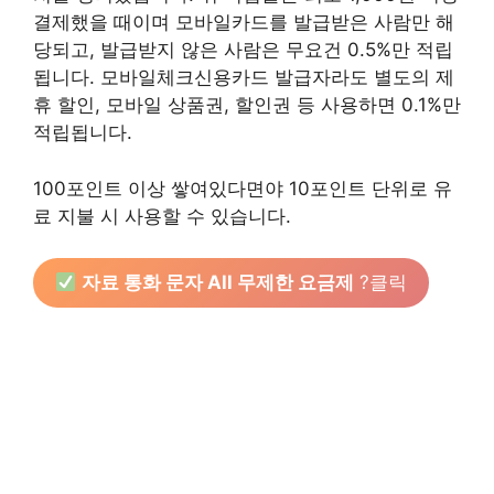
결제했을 때이며 모바일카드를 발급받은 사람만 해
당되고, 발급받지 않은 사람은 무요건 0.5%만 적립
됩니다. 모바일체크신용카드 발급자라도 별도의 제
휴 할인, 모바일 상품권, 할인권 등 사용하면 0.1%만
적립됩니다.
100포인트 이상 쌓여있다면야 10포인트 단위로 유
료 지불 시 사용할 수 있습니다.
자료 통화 문자 All 무제한 요금제
?클릭