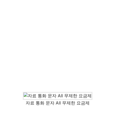
자료 통화 문자 All 무제한 요금제