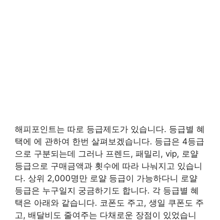
해피포인트는 따로 등급제도가 있습니다. 등급별 혜
택에 에 관하여 한번 살펴보겠습니다. 등급은 4등급
으로 구분되는데 그러나 프렌드, 패밀리, vip, 로얄
등급으로 구매금액과 횟수에 따라 나눠지고 있습니
다. 상위 2,000명만 로얄 등급이 가능하다니 로얄
등급은 누구일지 궁금하기도 합니다. 각 등급별 혜
택은 아래와 같습니다. 코폰도 주고, 생일 쿠폰도 주
고, 배달비도 줄여주는 다채로운 장점이 있었습니