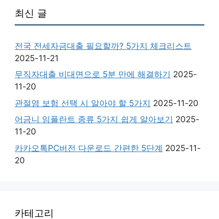
최신 글
전국 전세자금대출 필요할까? 5가지 체크리스트
2025-11-21
무직자대출 비대면으로 5분 만에 해결하기
2025-
11-20
관절염 보험 선택 시 알아야 할 5가지
2025-11-20
어금니 임플란트 종류 5가지 쉽게 알아보기
2025-
11-20
카카오톡PC버전 다운로드 간편한 5단계
2025-11-
20
카테고리