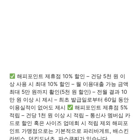
해피포인트 제휴점 10% 할인 – 건당 5천 원 이
상 사용 시 최대 10% 할인 – 월 이용대출 가능 금액
최대 5만 원까지 활인(5천 원 할인) – 전월 결과 10
만 원 이상 시 제시 – 최초 발급일로부터 60일 동안
이용실적이 없어도 제시
해피포인트 제휴점 5%
적립 – 건당 1천 원 이상 시 적립 – 통신사 멤버십 카
드로 할인 혹은 사이즈 업데회 시 적립 제외 해피포
인트 가맹점으로는 기본적으로 파리바게트, 배스킨
라빈스, 던킨도너츠, 파스쿠찌가 있습니다.