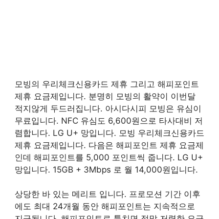
모빙의 우리체크신용카드 제휴 그리고 해피포인트
제휴 요금제입니다. 분명히 모빙의 활약이 이번달
적지않게 두드러집니다. 아시다시피 모빙은 유심이
무료입니다. NFC 유심도 6,600원으로 타사대비 저
렴합니다. LG U+ 망입니다. 모빙 우리체크신용카드
제휴 요금제입니다. 다음은 해피포인트 제휴 요금제
인데 해피포인트를 5,000 포인트씩 줍니다. LG U+
망입니다. 15GB + 3Mbps 로 월 14,000원입니다.
상당한 바 있는 메리트 입니다. 프로모션 기간 이후
에도 최대 24개월 동안 해피포인트는 지속적으로
지급됩니다. 해피포인트로 퉁치면 정말 저렴한 요금