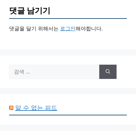
댓글 남기기
댓글을 달기 위해서는
로그인
해야합니다.
검
색:
알 수 없는 피드