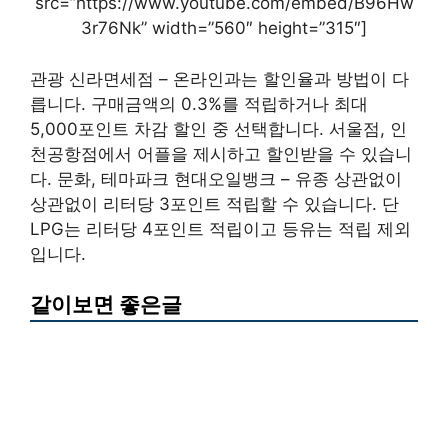
src=”https://www.youtube.com/embed/B96Hw
3r76Nk” width=”560″ height=”315″]
관광 신라면세점 – 온라인과는 할인율과 방법이 다
릅니다. 구매금액의 0.3%를 적립하거나 최대
5,000포인트 차감 할인 중 선택합니다. 서울점, 인
천공항점에서 어플을 제시하고 할인받을 수 있습니
다. 문화, 테마파크 현대오일뱅크 – 유종 상관없이
상관없이 리터당 3포인트 적립할 수 있습니다. 단
LPG는 리터당 4포인트 적립이고 등유는 적립 제외
입니다.
같이보면 좋은글