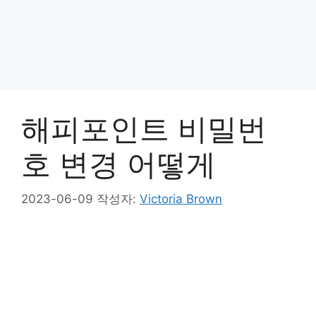
해피포인트 비밀번
호 변경 어떻게
2023-06-09
작성자:
Victoria Brown