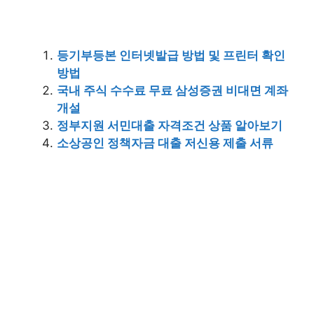
등기부등본 인터넷발급 방법 및 프린터 확인
방법
국내 주식 수수료 무료 삼성증권 비대면 계좌
개설
정부지원 서민대출 자격조건 상품 알아보기
소상공인 정책자금 대출 저신용 제출 서류