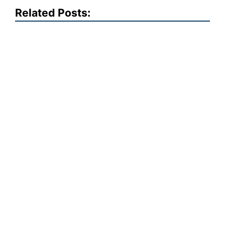
Related Posts: