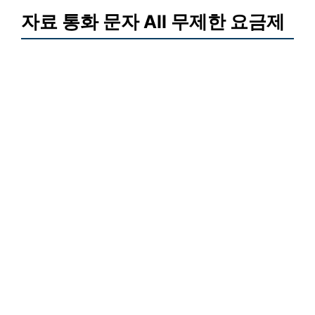
자료 통화 문자 All 무제한 요금제