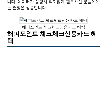
니다. 데이터가 상당히 적지않게 필요하신 분들에게
는 괜찮은 상품입니다.
해피포인트 체크체크신용카드 혜택
해피포인트 체크체크신용카드 혜
택