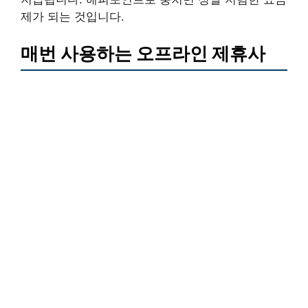
제가 되는 것입니다.
매번 사용하는 오프라인 제휴사