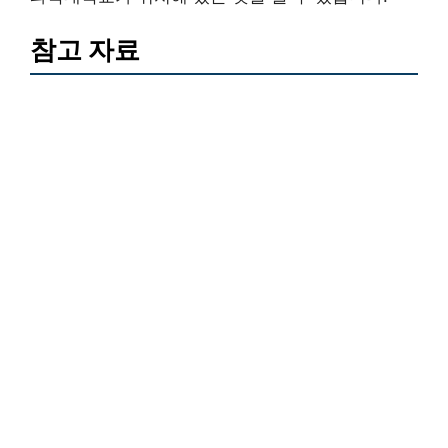
참고 자료