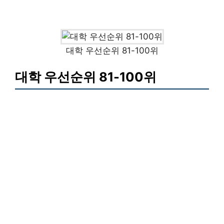
대학 우선순위 81-100위
대학 우선순위 81-100위