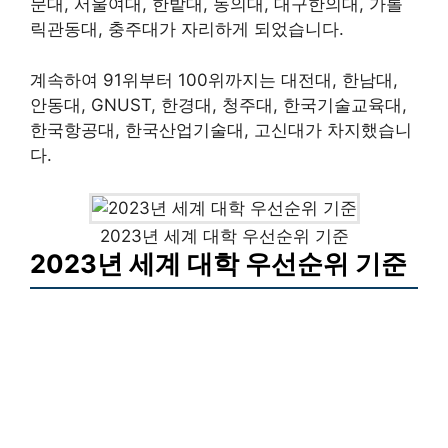
문대, 서울여대, 한밭대, 동의대, 대구한의대, 가톨
릭관동대, 충주대가 자리하게 되었습니다.
계속하여 91위부터 100위까지는 대전대, 한남대,
안동대, GNUST, 한경대, 청주대, 한국기술교육대,
한국항공대, 한국산업기술대, 고신대가 차지했습니
다.
2023년 세계 대학 우선순위 기준
2023년 세계 대학 우선순위 기준