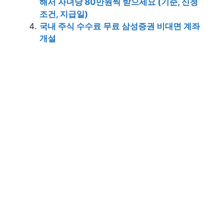
해서 자녀당 80만원씩 받으세요 (기준, 신청
조건, 지급일)
국내 주식 수수료 무료 삼성증권 비대면 계좌
개설