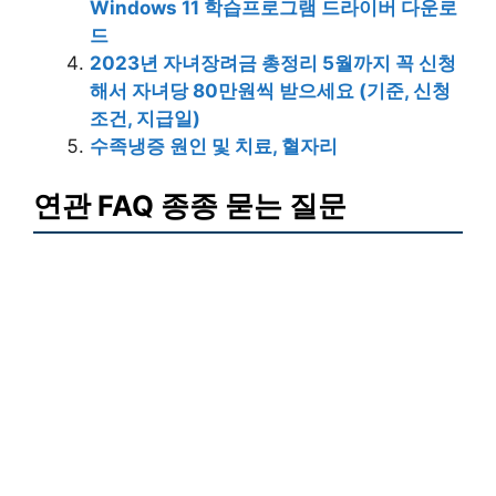
Windows 11 학습프로그램 드라이버 다운로
드
2023년 자녀장려금 총정리 5월까지 꼭 신청
해서 자녀당 80만원씩 받으세요 (기준, 신청
조건, 지급일)
수족냉증 원인 및 치료, 혈자리
연관 FAQ 종종 묻는 질문