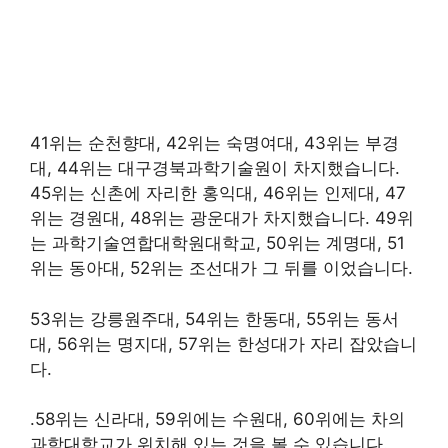
41위는 순천향대, 42위는 숙명여대, 43위는 부경
대, 44위는 대구경북과학기술원이 차지했습니다.
45위는 신촌에 자리한 홍익대, 46위는 인제대, 47
위는 경원대, 48위는 광운대가 차지했습니다. 49위
는 과학기술연합대학원대학교, 50위는 계명대, 51
위는 동아대, 52위는 조선대가 그 뒤를 이었습니다.
53위는 강릉원주대, 54위는 한동대, 55위는 동서
대, 56위는 명지대, 57위는 한성대가 자리 잡았습니
다.
.58위는 신라대, 59위에는 수원대, 60위에는 차의
과학대학교가 위치해 있는 것을 볼 수 있습니다.