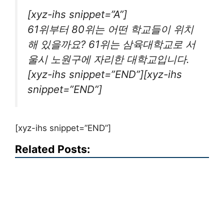
[xyz-ihs snippet=”A”]
61위부터 80위는 어떤 학교들이 위치
해 있을까요? 61위는 삼육대학교로 서
울시 노원구에 자리한 대학교입니다.
[xyz-ihs snippet=”END”][xyz-ihs
snippet=”END”]
[xyz-ihs snippet=”END”]
Related Posts: