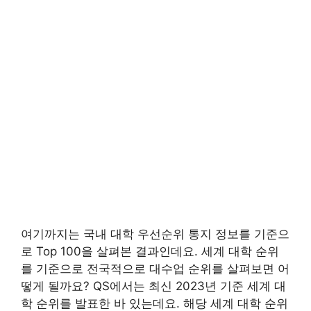
여기까지는 국내 대학 우선순위 통지 정보를 기준으
로 Top 100을 살펴본 결과인데요. 세계 대학 순위
를 기준으로 전국적으로 대수업 순위를 살펴보면 어
떻게 될까요? QS에서는 최신 2023년 기준 세계 대
학 순위를 발표한 바 있는데요. 해당 세계 대학 순위