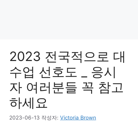
2023 전국적으로 대
수업 선호도 _ 응시
자 여러분들 꼭 참고
하세요
2023-06-13
작성자:
Victoria Brown