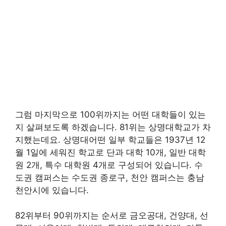
그럼 마지막으로 100위까지는 어떤 대학들이 있는
지 살펴보도록 하겠습니다. 81위는 상명대학교가 차
지했는데요. 상명대어떤 일부 학교들은 1937년 12
월 1일에 세워진 학교로 단과 대학 10개, 일반 대학
원 2개, 특수 대학원 4개로 구성되어 있습니다. 수
도권 캠퍼스는 수도권 종로구, 천안 캠퍼스는 충남
천안시에 있습니다.
82위부터 90위까지는 순서로 금오공대, 건양대, 선