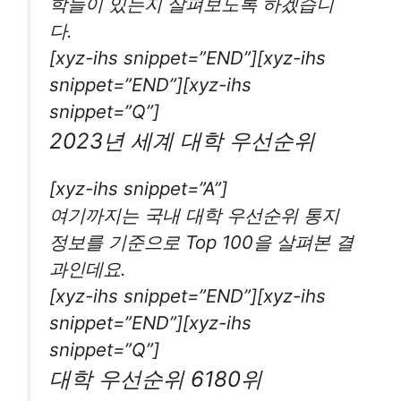
학들이 있는지 살펴보도록 하겠습니
다.
[xyz-ihs snippet=”END”][xyz-ihs
snippet=”END”][xyz-ihs
snippet=”Q”]
2023년 세계 대학 우선순위
[xyz-ihs snippet=”A”]
여기까지는 국내 대학 우선순위 통지
정보를 기준으로 Top 100을 살펴본 결
과인데요.
[xyz-ihs snippet=”END”][xyz-ihs
snippet=”END”][xyz-ihs
snippet=”Q”]
대학 우선순위 6180위