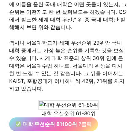
에 이름을 올린 국내 대학은 어떤 곳들이 있는지, 그
순위는 어떤지도 한 번 살펴보도록 하겠습니다. QS
에서 발표한 세계 대학 우선순위 중 국내 대학만 발
췌해서 보면 위와 같습니다.
역시나 서울대학교가 세계 우선순위 29위안 국내
대학 중에서는 가장 높은 순위를 기록한 것을 보실
수 있습니다. 세계 대학 표준의 상위 30위 안에 든
대학은 서울대수업 하나로, 서울대의 위상을 다시
한 번 느낄 수 있는 것 같습니다. 그 뒤를 이어서는
KAIST, 포항공대가 하나하나씩 42위, 71위를 차지
하고 있습니다.
대학 우선순위 61-80위
대학 우선순위 81100위
?클릭