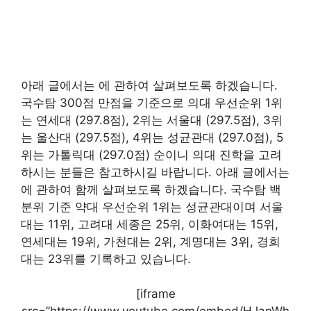
아래 글에서는 에 관하여 살펴보도록 하겠습니다.
국수탐 300점 만점을 기준으로 의대 우선순위 1위
는 연세대 (297.8점), 2위는 서울대 (297.5점), 3위
는 울산대 (297.5점), 4위는 성균관대 (297.0점), 5
위는 가톨릭대 (297.0점) 순이니 의대 진학을 고려
하시는 분들은 참고하시길 바랍니다. 아래 글에서는
에 관하여 함께 살펴보도록 하겠습니다. 국수탐 백
분위 기준 약대 우선순위 1위는 성균관대이며 서울
대는 11위, 고려대 세종은 25위, 이화여대는 15위,
연세대는 19위, 가천대는 2위, 계명대는 3위, 경희
대는 23위를 기록하고 있습니다.
[iframe