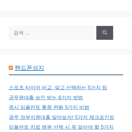
검
색:
핸드폰성지
스포츠 타이어 비교, 알고 선택하는 5가지 팁
공무원대출 승인 받는 6가지 방법
즉시 임플란트 통증 완화 5가지 비법
광주 정부지원대출 알아보자! 5가지 체크포인트
임플란트 치료 병원 선택 시 꼭 알아야 할 5가지