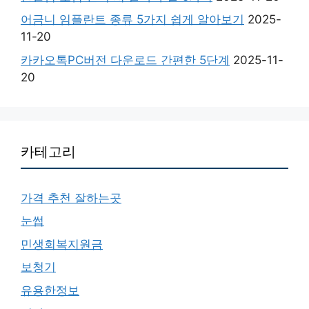
어금니 임플란트 종류 5가지 쉽게 알아보기
2025-
11-20
카카오톡PC버전 다운로드 간편한 5단계
2025-11-
20
카테고리
가격 추천 잘하는곳
눈썹
민생회복지원금
보청기
유용한정보