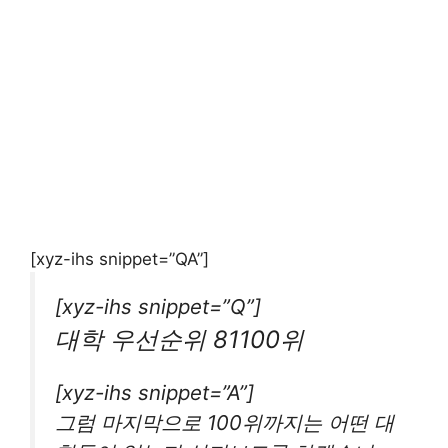
[xyz-ihs snippet=”QA”]
[xyz-ihs snippet=”Q”]
대학 우선순위 81100위
[xyz-ihs snippet=”A”]
그럼 마지막으로 100위까지는 어떤 대