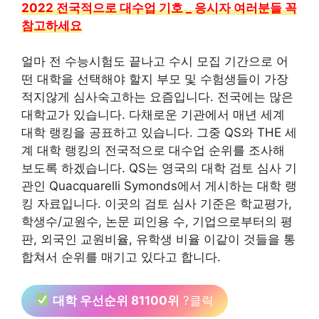
2022 전국적으로 대수업 기호 _ 응시자 여러분들 꼭
참고하세요
얼마 전 수능시험도 끝나고 수시 모집 기간으로 어
떤 대학을 선택해야 할지 부모 및 수험생들이 가장
적지않게 심사숙고하는 요즘입니다. 전국에는 많은
대학교가 있습니다. 다채로운 기관에서 매년 세계
대학 랭킹을 공표하고 있습니다. 그중 QS와 THE 세
계 대학 랭킹의 전국적으로 대수업 순위를 조사해
보도록 하겠습니다. QS는 영국의 대학 검토 심사 기
관인 Quacquarelli Symonds에서 게시하는 대학 랭
킹 자료입니다. 이곳의 검토 심사 기준은 학교평가,
학생수/교원수, 논문 피인용 수, 기업으로부터의 평
판, 외국인 교원비율, 유학생 비율 이같이 것들을 통
합쳐서 순위를 매기고 있다고 합니다.
대학 우선순위 81100위
?클릭