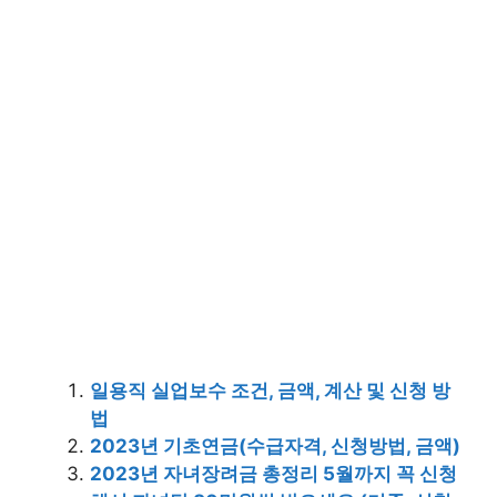
일용직 실업보수 조건, 금액, 계산 및 신청 방
법
2023년 기초연금(수급자격, 신청방법, 금액)
2023년 자녀장려금 총정리 5월까지 꼭 신청