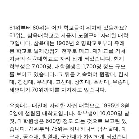
61위부터 80위는 어떤 학교들이 위치해 있을까요?
61위는 삼육대학교로 서울시 노원구에 자리한 대학
교입니다. 삼육대는 1906년 의명학교로부터 유래
된 학교로 일제강점기 전후로 폐교, 재개교를 거쳐
지금의 삼육대학교로 자리 잡게 되었습니다. 현재
학부생은 7,000명, 대학원생은 1,700명 정도 규모
를 보이고 있습니다. 그 뒤를 계속하여 원광대, 한서
대, 경성대, 우석대, 고신대, 상지대, 호서대, 우송대,
세명대가 70위까지를 차지하고 있습니다.
우송대는 대전에 자리한 사립 대학으로 1995년 3월
6일에 설립된 대학교입니다. 학부생이 10,000명 남
짓, 대학원생은 600명 정도 되는 것으로 보고된 있
습니다. 71위부터 75위는 하나하나씩 남서울대, 대
구대, 공주대, 창원대, 군산대가 차지하게 되었습니