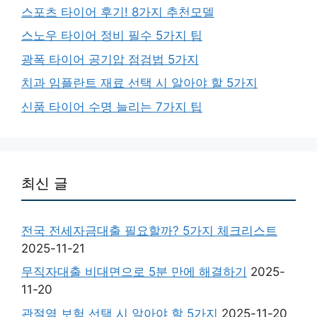
스포츠 타이어 후기! 8가지 추천모델
스노우 타이어 정비 필수 5가지 팁
광폭 타이어 공기압 점검법 5가지
치과 임플란트 재료 선택 시 알아야 할 5가지
신품 타이어 수명 늘리는 7가지 팁
최신 글
전국 전세자금대출 필요할까? 5가지 체크리스트
2025-11-21
무직자대출 비대면으로 5분 만에 해결하기
2025-
11-20
관절염 보험 선택 시 알아야 할 5가지
2025-11-20