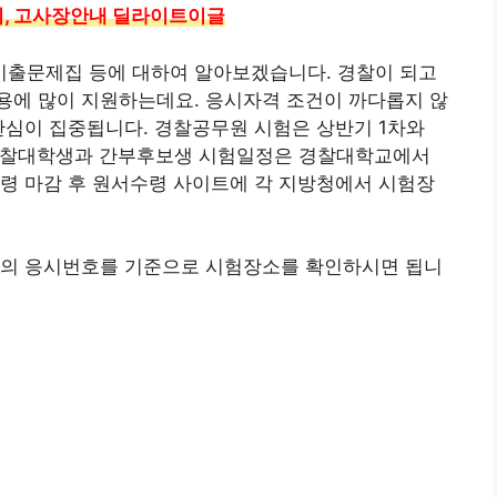
수비, 고사장안내 딜라이트이글
출문제집 등에 대하여 알아보겠습니다. 경찰이 되고
용에 많이 지원하는데요. 응시자격 조건이 까다롭지 않
관심이 집중됩니다. 경찰공무원 시험은 상반기 1차와
, 경찰대학생과 간부후보생 시험일정은 경찰대학교에서
령 마감 후 원서수령 사이트에 각 지방청에서 시험장
구의 응시번호를 기준으로 시험장소를 확인하시면 됩니