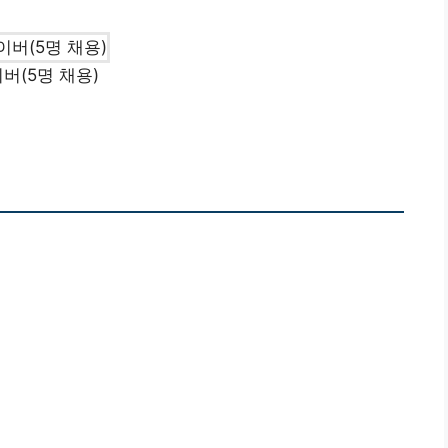
버(5명 채용)