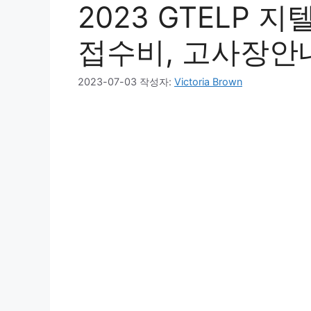
2023 GTELP 
접수비, 고사장안
2023-07-03
작성자:
Victoria Brown