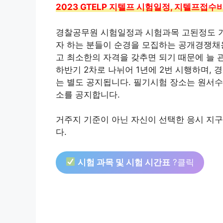
2023 GTELP 지텔프 시험일정, 지텔프접
경찰공무원 시험일정과 시험과목 고된정도 기
자 하는 분들이 순경을 모집하는 공개경쟁채
고 최소한의 자격을 갖추면 되기 때문에 늘 
하반기 2차로 나뉘어 1년에 2번 시행하며
는 별도 공지됩니다. 필기시험 장소는 원서수
소를 공지합니다.
거주지 기준이 아닌 자신이 선택한 응시 지
다.
시험 과목 및 시험 시간표
?클릭