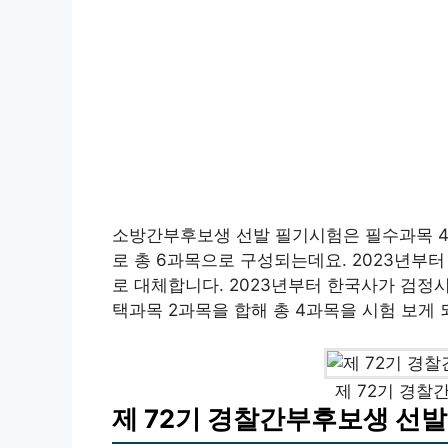
소방간부후보생 선발 필기시험은 필수과목 4과
로 총 6과목으로 구성되는데요. 2023년
로 대체합니다. 2023년부터 한국사가 검정
택과목 2과목을 합해 총 4과목을 시험 보게 
제 72기 경찰
제 72기 경찰간부후보생 선