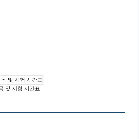
목 및 시험 시간표