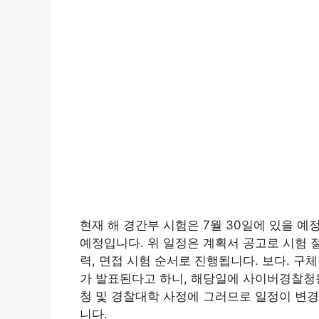
현재 해 경간부 시험은 7월 30일에 있을 예
예정입니다. 위 일정은 계획서 공고로 시험 
력, 면접 시험 순서로 진행됩니다. 보다. 구
가 발표된다고 하니, 해당일에 사이버경찰청
청 및 경찰대학 사정에 그러므로 일정이 변경
니다.