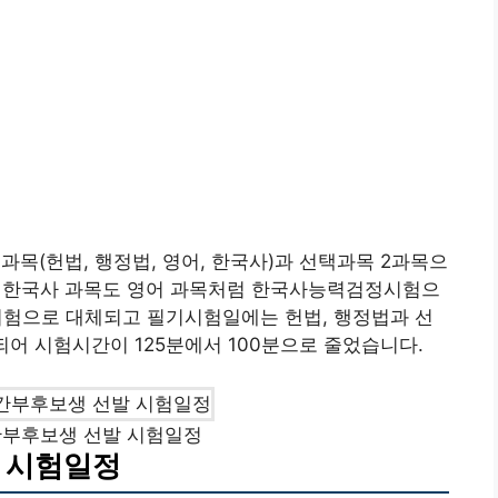
목(헌법, 행정법, 영어, 한국사)과 선택과목 2과목으
부터 한국사 과목도 영어 과목처럼 한국사능력검정시험으
시험으로 대체되고 필기시험일에는 헌법, 행정법과 선
되어 시험시간이 125분에서 100분으로 줄었습니다.
간부후보생 선발 시험일정
발 시험일정