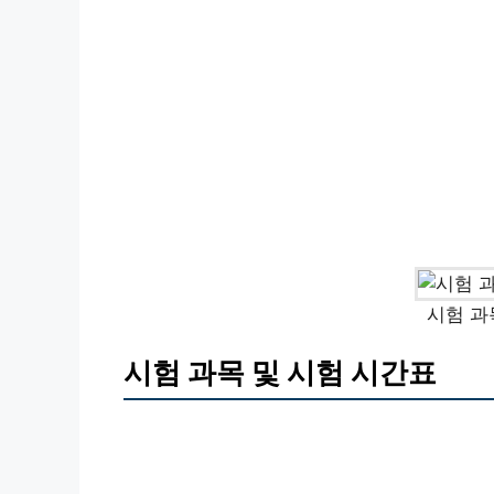
시험 과
시험 과목 및 시험 시간표