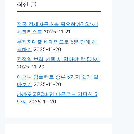
최신 글
전국 전세자금대출 필요할까? 5가지
체크리스트
2025-11-21
무직자대출 비대면으로 5분 만에 해
결하기
2025-11-20
관절염 보험 선택 시 알아야 할 5가지
2025-11-20
어금니 임플란트 종류 5가지 쉽게 알
아보기
2025-11-20
카카오톡PC버전 다운로드 간편한 5
단계
2025-11-20