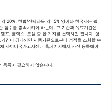
 각 20%, 헌법/선택과목 각 15% 영어와 한국사는 필
준 점수를 충족시켜야 하는데, 그 기준과 유효기간은
지텔프, 플렉스, 토셀 중 한 가지를 선택하면 됩니다. 영
효기간이 경과되면 시행기관으로부터 성적을 조회할 수
신처 사이버국가고시센터 홈페이지에서 사전 등록해야
 등록이 필요하지 않습니다.