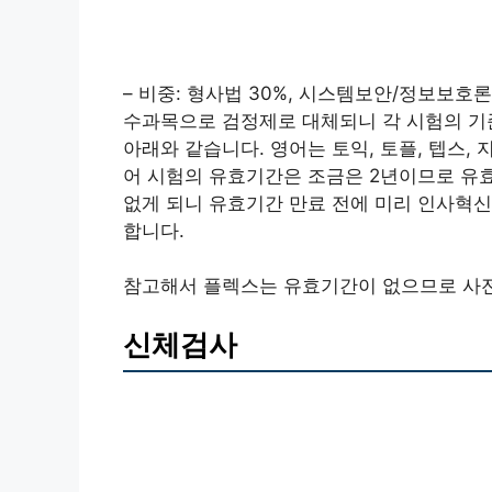
– 비중: 형사법 30%, 시스템보안/정보보호론
수과목으로 검정제로 대체되니 각 시험의 기
아래와 같습니다. 영어는 토익, 토플, 텝스, 
어 시험의 유효기간은 조금은 2년이므로 유
없게 되니 유효기간 만료 전에 미리 인사혁
합니다.
참고해서 플렉스는 유효기간이 없으므로 사전
신체검사