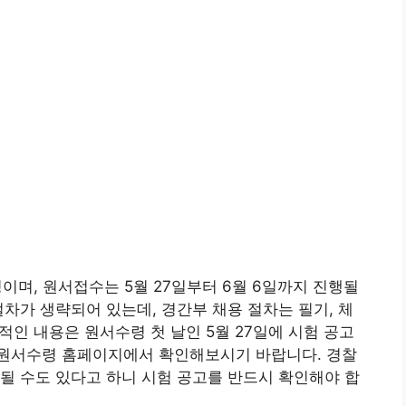
정이며, 원서접수는 5월 27일부터 6월 6일까지 진행될
절차가 생략되어 있는데, 경간부 채용 절차는 필기, 체
체적인 내용은 원서수령 첫 날인 5월 27일에 시험 공고
원서수령 홈페이지에서 확인해보시기 바랍니다. 경찰
될 수도 있다고 하니 시험 공고를 반드시 확인해야 합