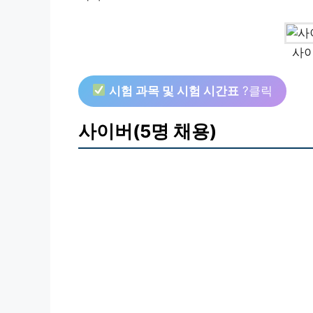
사이
시험 과목 및 시험 시간표
?클릭
사이버(5명 채용)