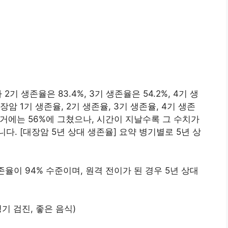
기 생존율은 83.4%, 3기 생존율은 54.2%, 4기 생
장암 1기 생존율, 2기 생존율, 3기 생존율, 4기 생존
과거에는 56%에 그쳤으나, 시간이 지날수록 그 수치가
다. [대장암 5년 상대 생존율] 요약 병기별로 5년 상
율이 94% 수준이며, 원격 전이가 된 경우 5년 상대
기 검진, 좋은 음식)