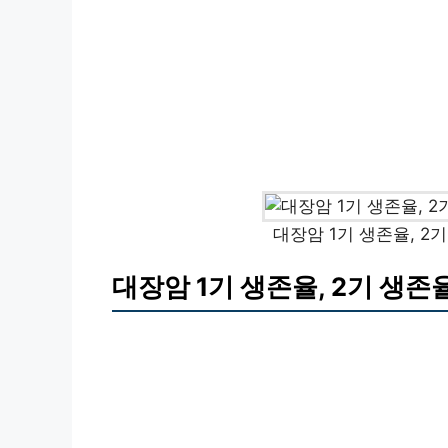
대장암 1기 생존율, 2기
대장암 1기 생존율, 2기 생존율