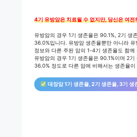
4기 유방암은 치료될 수 없지만, 당신은 여전
유방암의 경우 1기 생존율은 90.1%, 2기 생존
36.0%입니다. 유방암 생존율뿐만 아니라 유
정보와 다른 주된 암의 1-4기 생존율도 함
유방암의 경우 1기 생존율은 90.1%이며 2기 생
36.0% 정도로 다른 암에 비해서는 생존율이
대장암 1기 생존율, 2기 생존율, 3기 생