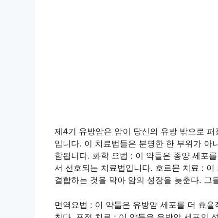
제4기 유방암은 암이 당신의 유방 밖으로 퍼
입니다. 이 치료법들은 분명한 한 부위가 아
함됩니다. 화학 요법 : 이 약들은 종양 세
서 선호되는 치료법입니다. 호르몬 치료 :
결합하는 것을 막아 암의 성장을 늦춘다. 그
면역요법 : 이 약들은 유방암 세포를 더 효
친다. 표적 치료 : 이 약들은 유방암 세포