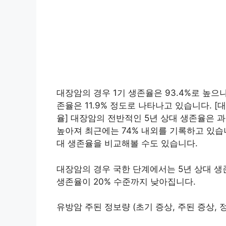
대장암의 경우 1기 생존율은 93.4%로 높으나 2
존율은 11.9% 정도로 나타나고 있습니다. [대
율] 대장암의 전반적인 5년 상대 생존율은 
높아져 최근에는 74% 내외를 기록하고 있습니
대 생존율을 비교해볼 수도 있습니다.
대장암의 경우 국한 단계에서는 5년 상대 생존
생존율이 20% 수준까지 낮아집니다.
유방암 주된 정보량 (초기 증상, 주된 증상, 정