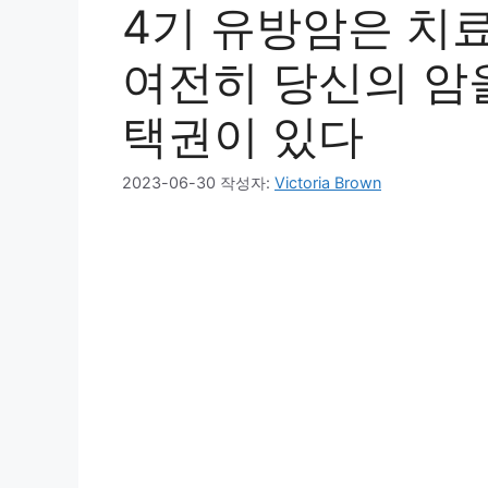
4기 유방암은 치료
여전히 당신의 암을
택권이 있다
2023-06-30
작성자:
Victoria Brown