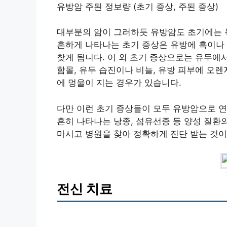
유방암 주된 정보량 (초기 증상, 주된 증상)
대부분의 암이 그러하듯 유방암도 초기에는 
흔하게 나타나는 초기 증상은 유방에 혹이나
찾게 됩니다. 이 외 초기 증상으로는 유두에
함몰, 유두 습진이나 비늘, 유방 피부에 오
에 멍울이 지는 경우가 있습니다.
다만 이런 초기 증상들이 모두 유방암으로 연
흔히 나타나는 낭종, 섬유선종 등 양성 질환
마시고 병원을 찾아 정확하게 진단 받는 것이
전신 치료