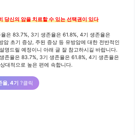
히 당신의 암을 치료할 수 있는 선택권이 있다
율은 83.7%, 3기 생존율은 61.8%, 4기 생존율은
방암 초기 증상, 주된 증상 등 유방암에 대한 전반적인
께 설명드릴 예정이니 아래 글 잘 참고하시길 바랍니다.
존율은 83.7%, 3기 생존율은 61.8%, 4기 생존율은
 상대적으로 높은 편에 속합니다.
존율, 4기
?클릭