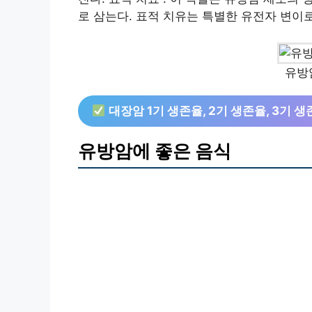
로 삼는다. 표적 치유는 특별한 유전자 변이
유방
대장암 1기 생존율, 2기 생존율, 3기 생
유방암에 좋은 음식