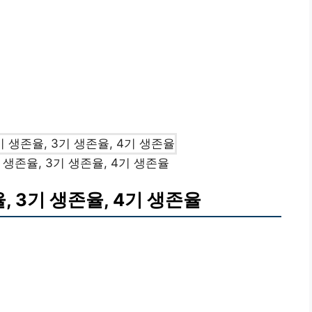
 생존율, 3기 생존율, 4기 생존율
, 3기 생존율, 4기 생존율