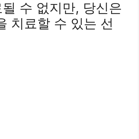
될 수 없지만, 당신은
 치료할 수 있는 선