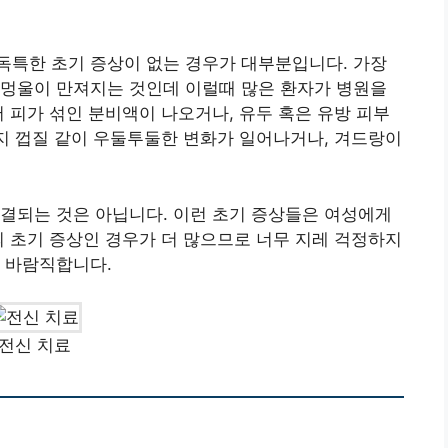
독특한 초기 증상이 없는 경우가 대부분입니다. 가장
 멍울이 만져지는 것인데 이럴때 많은 환자가 병원을
서 피가 섞인 분비액이 나오거나, 유두 혹은 유방 피부
렌지 껍질 같이 우둘투둘한 변화가 일어나거나, 겨드랑이
결되는 것은 아닙니다. 이런 초기 증상들은 여성에게
의 초기 증상인 경우가 더 많으므로 너무 지레 걱정하지
 바람직합니다.
전신 치료