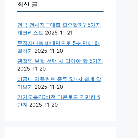
최신 글
전국 전세자금대출 필요할까? 5가지
체크리스트
2025-11-21
무직자대출 비대면으로 5분 만에 해
결하기
2025-11-20
관절염 보험 선택 시 알아야 할 5가지
2025-11-20
어금니 임플란트 종류 5가지 쉽게 알
아보기
2025-11-20
카카오톡PC버전 다운로드 간편한 5
단계
2025-11-20