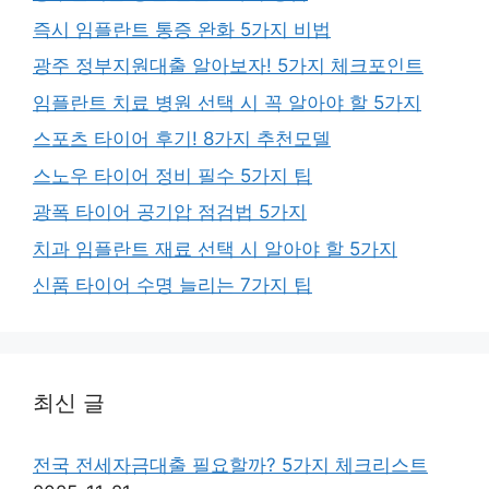
즉시 임플란트 통증 완화 5가지 비법
광주 정부지원대출 알아보자! 5가지 체크포인트
임플란트 치료 병원 선택 시 꼭 알아야 할 5가지
스포츠 타이어 후기! 8가지 추천모델
스노우 타이어 정비 필수 5가지 팁
광폭 타이어 공기압 점검법 5가지
치과 임플란트 재료 선택 시 알아야 할 5가지
신품 타이어 수명 늘리는 7가지 팁
최신 글
전국 전세자금대출 필요할까? 5가지 체크리스트