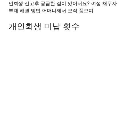
인회생 신고후 궁굼한 점이 있어서요? 여성 채무자
부채 해결 방법 어머니께서 오직 품으며
개인회생 미납 횟수