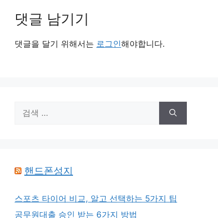
댓글 남기기
댓글을 달기 위해서는
로그인
해야합니다.
검
색:
핸드폰성지
스포츠 타이어 비교, 알고 선택하는 5가지 팁
공무원대출 승인 받는 6가지 방법