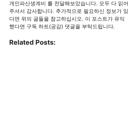
개인파산생계비 를 전달해보았습니다. 모두 다 읽어
주셔서 감사합니다. 추가적으로 필요하신 정보가 있
다면 위의 글들을 참고하십시오. 이 포스트가 유익
했다면 구독 하트(공감) 댓글을 부탁드립니다.
Related Posts: