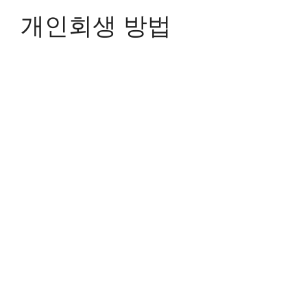
개인회생 방법