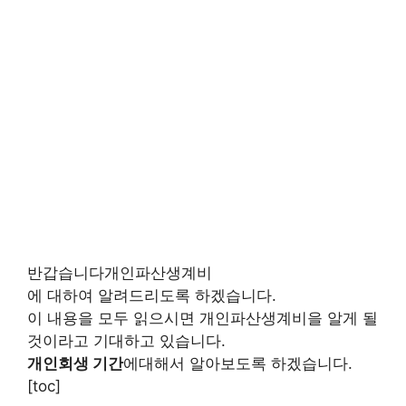
반갑습니다개인파산생계비
에 대하여 알려드리도록 하겠습니다.
이 내용을 모두 읽으시면 개인파산생계비을 알게 될
것이라고 기대하고 있습니다.
개인회생 기간
에대해서 알아보도록 하겠습니다.
[toc]