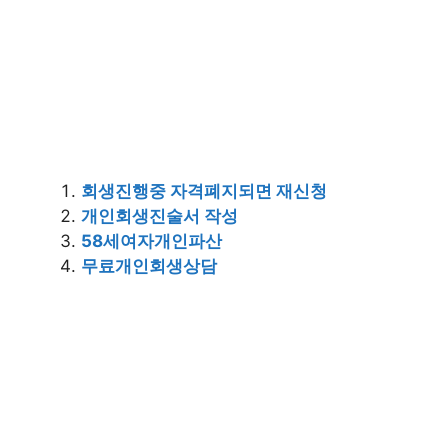
회생진행중 자격폐지되면 재신청
개인회생진술서 작성
58세여자개인파산
무료개인회생상담