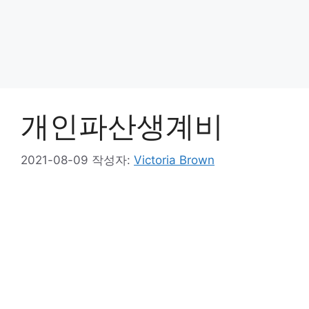
개인파산생계비
2021-08-09
작성자:
Victoria Brown