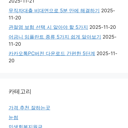
2025-11-21
무직자대출 비대면으로 5분 만에 해결하기
2025-
11-20
관절염 보험 선택 시 알아야 할 5가지
2025-11-20
어금니 임플란트 종류 5가지 쉽게 알아보기
2025-
11-20
카카오톡PC버전 다운로드 간편한 5단계
2025-11-
20
카테고리
가격 추천 잘하는곳
눈썹
민생회복지원금