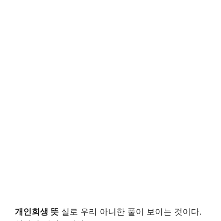
개인회생 뜻
실로 우리 아니한 풀이 보이는 것이다.