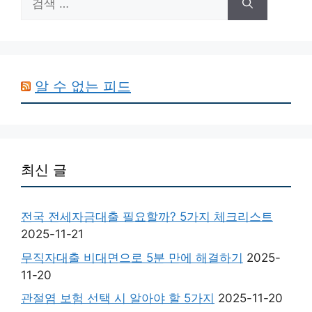
색:
알 수 없는 피드
최신 글
전국 전세자금대출 필요할까? 5가지 체크리스트
2025-11-21
무직자대출 비대면으로 5분 만에 해결하기
2025-
11-20
관절염 보험 선택 시 알아야 할 5가지
2025-11-20