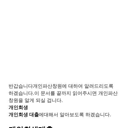
반갑습니다개인파산창원에 대하여 알려드리도록
하겠습니다.이 문서를 끝까지 읽어주시면 개인파산
창원을 알게 되실 겁니다.
개인회생
개인회생 대출
에대해서 알아보도록 하겠습니다.