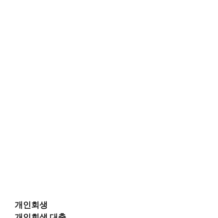
개인회생
개인회생 대출