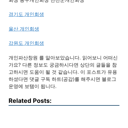
경기도 개인회생
울산 개인회생
강원도 개인회생
개인파산창원 를 알아보았습니다. 읽어보니 어떠신
가요? 다른 정보도 궁금하시다면 상단의 글들을 참
고하시면 도움이 될 것 같습니다. 이 포스트가 유용
하셨다면 댓글 구독 하트(공감)를 해주시면 블로그
운영에 보탬이 됩니다.
Related Posts: