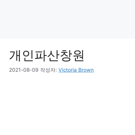
개인파산창원
2021-08-09
작성자:
Victoria Brown