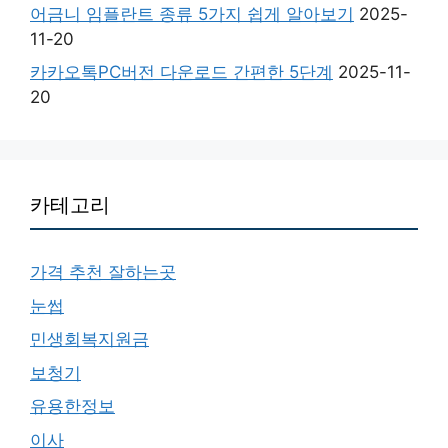
어금니 임플란트 종류 5가지 쉽게 알아보기
2025-
11-20
카카오톡PC버전 다운로드 간편한 5단계
2025-11-
20
카테고리
가격 추천 잘하는곳
눈썹
민생회복지원금
보청기
유용한정보
이사