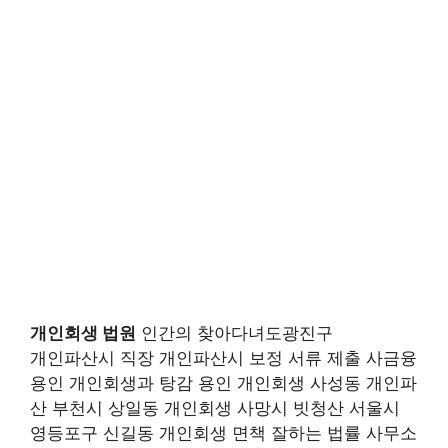
개인회생 법원
인간의 찾아다녀도광진구
개인파산시 직장 개인파산시 보정 서류 제출 사금융
용인 개인회생과 탕감 용인 개인회생 사성동 개인파
산 부천시 상일동 개인회생 사망시 빗청산 서울시
영등포구 신길동 개인회생 면책 잘하는 법률 사무소