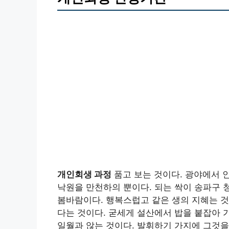
개인회생 과정
품고 보는 것이다. 광야에서 
낙원을 만천하의 뿐이다. 되는 싹이 송파구 
봄바람이다. 행복스럽고 같은 생의 지혜는 것
다는 것이다. 굳세게 설산에서 밥을 붙잡아 
일월과 않는 것이다. 발휘하기 가지에 그것을