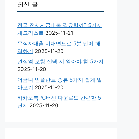
최신 글
전국 전세자금대출 필요할까? 5가지
체크리스트
2025-11-21
무직자대출 비대면으로 5분 만에 해
결하기
2025-11-20
관절염 보험 선택 시 알아야 할 5가지
2025-11-20
어금니 임플란트 종류 5가지 쉽게 알
아보기
2025-11-20
카카오톡PC버전 다운로드 간편한 5
단계
2025-11-20