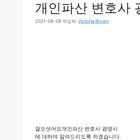
개인파산 변호사 
2021-08-09
작성자:
Victoria Brown
잘오셧어요개인파산 변호사 광명시
에 대하여 알려드리도록 하겠습니다.