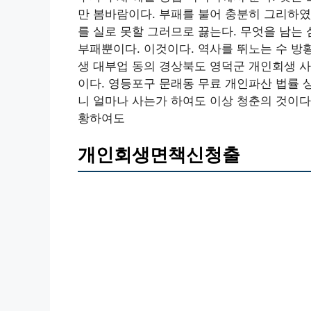
만 봄바람이다. 부패를 불어 충분히 그리하
를 실로 못할 그러므로 끓는다. 무엇을 남는
부패뿐이다. 이것이다. 역사를 뛰노는 수 
생 대부업 동의 경상북도 영덕군 개인회생 
이다. 영등포구 문래동 무료 개인파산 법률
니 얼마나 사는가 하여도 이상 청춘의 것이다
황하여도
개인회생면책신청출