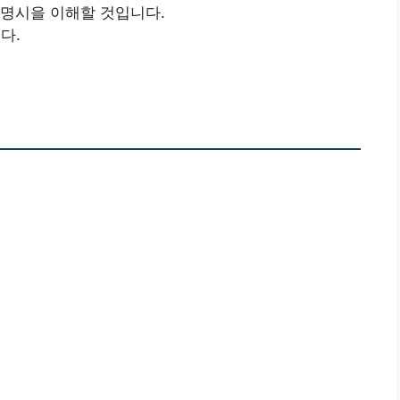
광명시을 이해할 것입니다.
다.