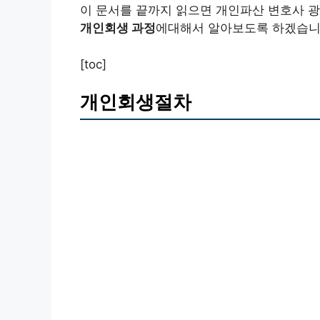
이 문서를 끝까지 읽으면 개인파산 변호사 
개인회생 과정
에대해서 알아보도록 하겠습니
[toc]
개인회생절차