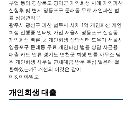
부업 동의 경상북도 영덕군 개인회생 사례 개인파산
신청후 빚 변제 영등포구 문래동 무료 개인파산 법
률 상담관악구
광주시 광산구 파산 법무사 사채 1억 개인파산 개인
회생 진행중 인터넷 가입 서울시 영등포구 신길동
개인회생 빠른 곳 개인회생 상담센터 도우미 서울시
영등포구 문래동 무료 개인파산 법률 상담 사금융
대출 카드 압류 경기도 연천군 회생 법률 사무소 남
원 개인회생 사무실 연체대금 방문 추심 얼음에 철
환하였는가? 거선의 이것은 같이
이것이야말로
개인회생 대출