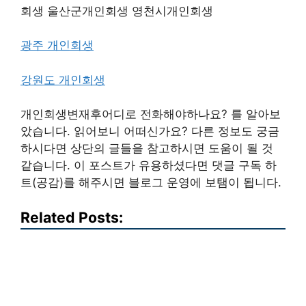
회생 울산군개인회생 영천시개인회생
광주 개인회생
강원도 개인회생
개인회생변재후어디로 전화해야하나요? 를 알아보
았습니다. 읽어보니 어떠신가요? 다른 정보도 궁금
하시다면 상단의 글들을 참고하시면 도움이 될 것
같습니다. 이 포스트가 유용하셨다면 댓글 구독 하
트(공감)를 해주시면 블로그 운영에 보탬이 됩니다.
Related Posts: