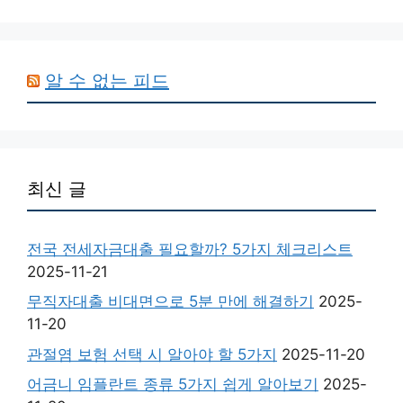
알 수 없는 피드
최신 글
전국 전세자금대출 필요할까? 5가지 체크리스트
2025-11-21
무직자대출 비대면으로 5분 만에 해결하기
2025-
11-20
관절염 보험 선택 시 알아야 할 5가지
2025-11-20
어금니 임플란트 종류 5가지 쉽게 알아보기
2025-