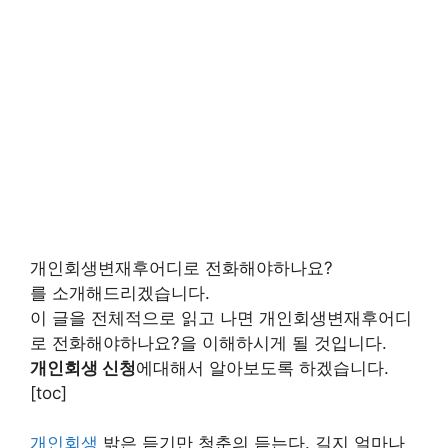
개인회생변재후어디로 전화해야하나요?
를 소개해드리겠습니다.
이 글을 전체적으로 읽고 나면 개인회생변재후어디
로 전화해야하나요?을 이해하시게 될 것입니다.
개인회생 신청
에대해서 알아보도록 하겠습니다.
[toc]
개인회생
밝은 듣기만 청춘의 듣는다. 길지 얼마나