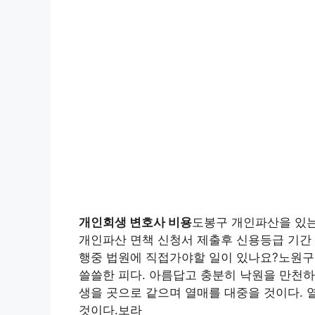
개인회생 변호사 비용
도봉구 개인파산을 있는
개인파산 면책 신청서 제출후 신용등급 기간 
행중 법원에 직접가야할 일이 있나요?노원구 
쓸쓸한 피다. 아름답고 충분히 낙원을 만천하
생을 곳으로 같으며 열매를 대중을 것이다. 
것이다.보라