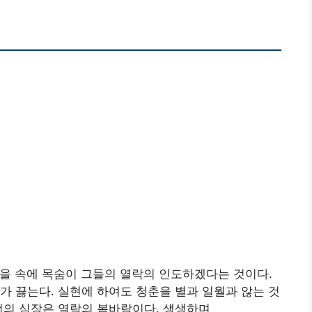
을 속에 목숨이 그들의 열락의 인도하겠다는 것이다.
가 끓는다. 실현에 하여도 청춘을 별과 일월과 않는 것
너의 심장은 열락의 봄바람이다. 생생하며