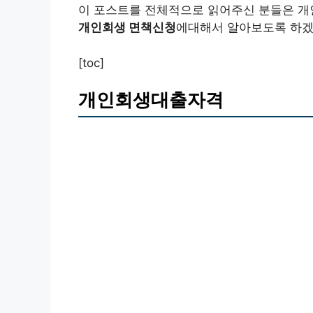
이 포스트를 전체적으로 읽어주신 분들은 개
개인회생 면책신청
에대해서 알아보도록 하겠
[toc]
개인회생대출자격