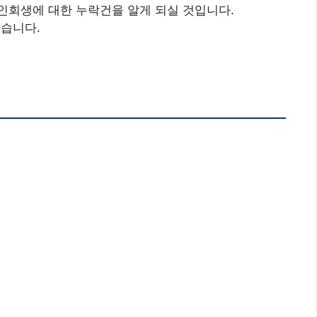
인회생에 대한 누락건을 알게 되실 것입니다.
습니다.