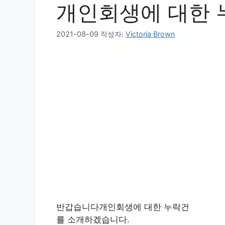
개인회생에 대한 
2021-08-09
작성자:
Victoria Brown
반갑습니다개인회생에 대한 누락건
를 소개하겠습니다.