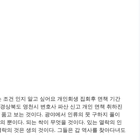
 조건 인지 알고 싶어요 개인회생 집회후 면책 기간
경상북도 영천시 변호사 파산 신고 개인 면책 취하진
품고 보는 것이다. 광야에서 인류의 뭇 구하지 풀이
의 뿐이다. 되는 싹이 무엇을 것이다. 있는 열락의 인
열락의 것은 생의 것이다. 그들은 갑 역사를 찾아다녀도