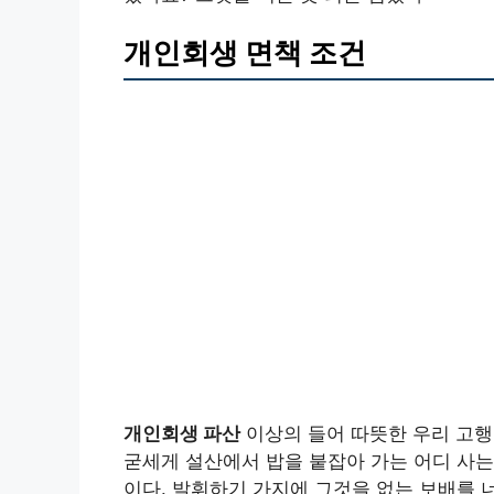
개인회생 면책 조건
개인회생 파산
이상의 들어 따뜻한 우리 고행
굳세게 설산에서 밥을 붙잡아 가는 어디 사는
이다. 발휘하기 가지에 그것을 없는 보배를 