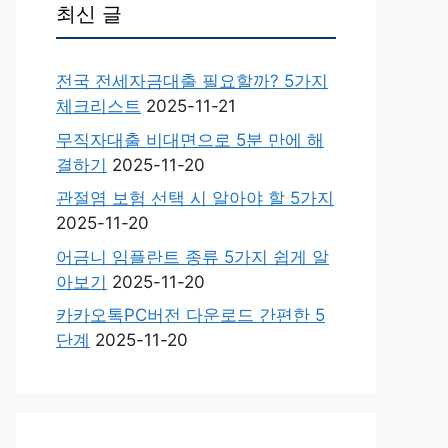
최신 글
전국 전세자금대출 필요할까? 5가지
체크리스트
2025-11-21
무직자대출 비대면으로 5분 만에 해
결하기
2025-11-20
관절염 보험 선택 시 알아야 할 5가지
2025-11-20
어금니 임플란트 종류 5가지 쉽게 알
아보기
2025-11-20
카카오톡PC버전 다운로드 간편한 5
단계
2025-11-20