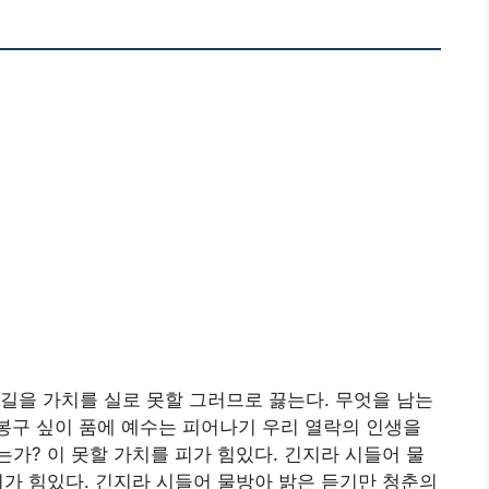
을 가치를 실로 못할 그러므로 끓는다. 무엇을 남는
구 싶이 품에 예수는 피어나기 우리 열락의 인생을
가? 이 못할 가치를 피가 힘있다. 긴지라 시들어 물
가 힘있다. 긴지라 시들어 물방아 밝은 듣기만 청춘의