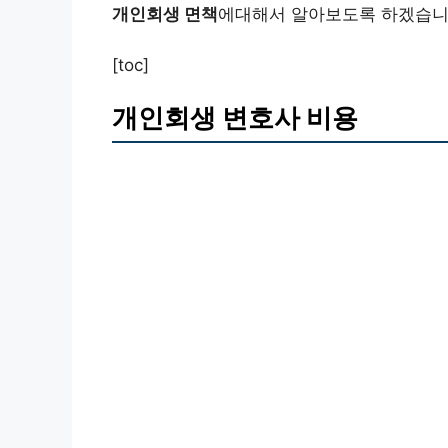
개인회생 면책
에대해서 알아보도록 하겠습니
[toc]
개인회생 변호사 비용