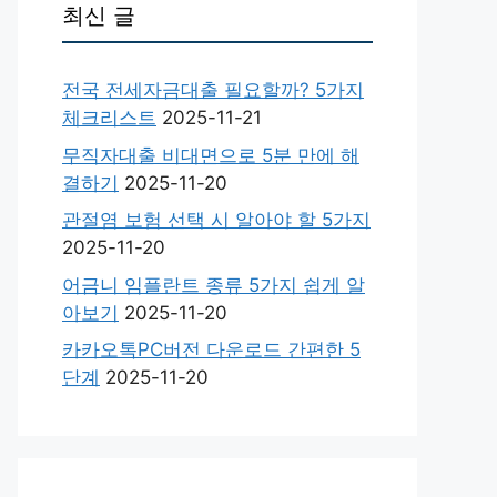
최신 글
전국 전세자금대출 필요할까? 5가지
체크리스트
2025-11-21
무직자대출 비대면으로 5분 만에 해
결하기
2025-11-20
관절염 보험 선택 시 알아야 할 5가지
2025-11-20
어금니 임플란트 종류 5가지 쉽게 알
아보기
2025-11-20
카카오톡PC버전 다운로드 간편한 5
단계
2025-11-20