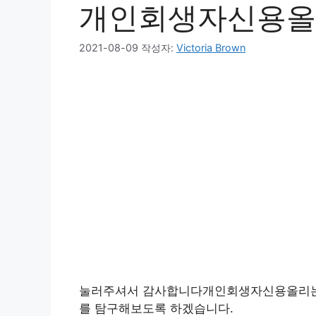
개인회생자신용올
2021-08-09
작성자:
Victoria Brown
눌러주셔서 감사합니다개인회생자신용올리
를 탐구해보도록 하겠습니다.