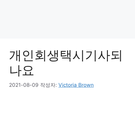
개인회생택시기사되
나요
2021-08-09
작성자:
Victoria Brown