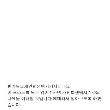
반가워요개인회생택시기사되나요
이 포스트를 모두 읽어주시면 개인회생택시기사되
나요을 이해할 것입니다.에대해서 알아보도록 하겠
습니다.