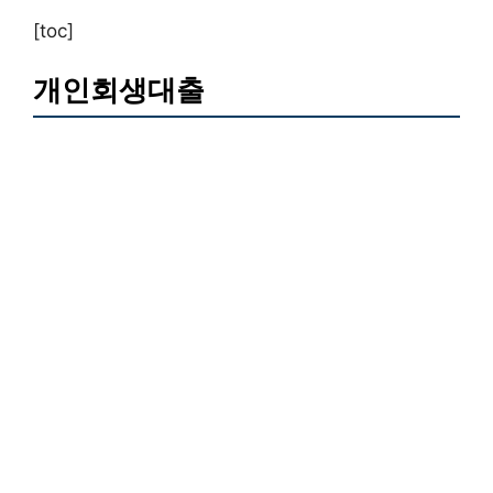
[toc]
개인회생대출