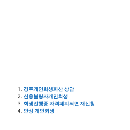
경주개인회생파산 상담
신용불량자개인회생
회생진행중 자격폐지되면 재신청
안성 개인회생