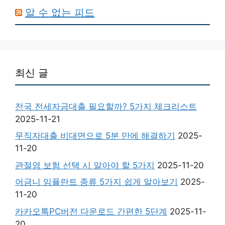
알 수 없는 피드
최신 글
전국 전세자금대출 필요할까? 5가지 체크리스트
2025-11-21
무직자대출 비대면으로 5분 만에 해결하기
2025-
11-20
관절염 보험 선택 시 알아야 할 5가지
2025-11-20
어금니 임플란트 종류 5가지 쉽게 알아보기
2025-
11-20
카카오톡PC버전 다운로드 간편한 5단계
2025-11-
20