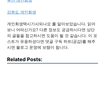
부산 개인회생
강원도 개인회생
개인회생택시기사되나요 를 알아보았습니다. 읽어
보니 어떠신가요? 다른 정보도 궁금하시다면 상단
의 글들을 참고하시면 도움이 될 것 같습니다. 이 포
스트가 유용하셨다면 댓글 구독 하트(공감)를 해주
시면 블로그 운영에 보탬이 됩니다.
Related Posts: