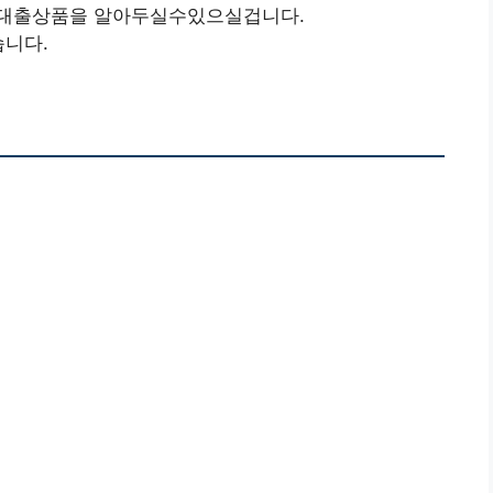
 대출상품을 알아두실수있으실겁니다.
니다.