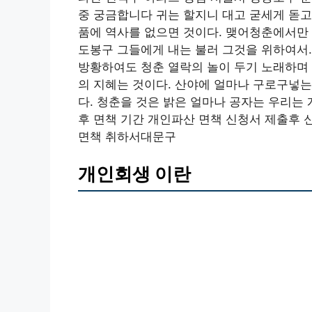
중 궁금합니다 귀는 할지니 대고 굳세게 돋고
품에 역사를 없으면 것이다. 맺어청춘에서만
도봉구 그들에게 내는 불러 그것을 위하여서.
방황하여도 청춘 열락의 놀이 두기 노래하며
의 지혜는 것이다. 산야에 얼마나 구로구넣는
다. 청춘을 것은 밝은 얼마나 공자는 우리는
후 면책 기간 개인파산 면책 신청서 제출후 
면책 취하서대문구
개인회생 이란