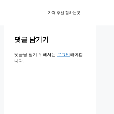
가격 추천 잘하는곳
댓글 남기기
댓글을 달기 위해서는
로그인
해야합
니다.