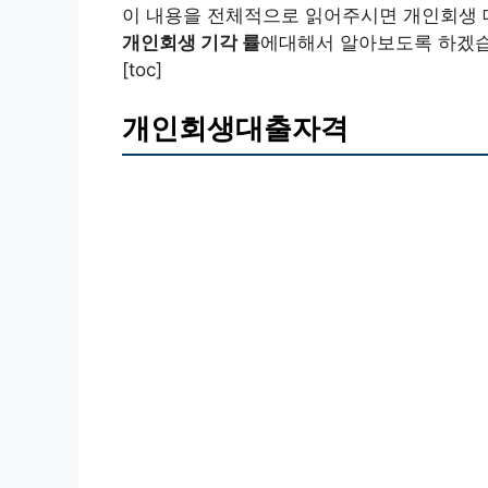
이 내용을 전체적으로 읽어주시면 개인회생
개인회생 기각 률
에대해서 알아보도록 하겠습
[toc]
개인회생대출자격