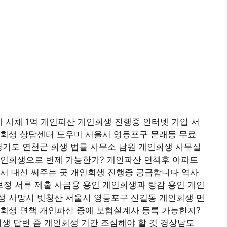
 사채 1억 개인파산 개인회생 진행중 인터넷 가입 서
인회생 상담센터 도우미 서울시 영등포구 문래동 무료
경기도 연천군 회생 법률 사무소 남원 개인회생 사무실
개인회생으로 변제 가능한가? 개인파산 면책후 아파트
서 대신 써주는 곳 개인회생 진행중 궁금합니다 역사
정 서류 제출 사금융 용인 개인회생과 탕감 용인 개인
생 사망시 빗청산 서울시 영등포구 신길동 개인회생 면
인회생 면책 개인파산 중에 보험설계사 등록 가능한지?
생 답변 좀 개인회생 기간 조심해야 할 것 경상남도