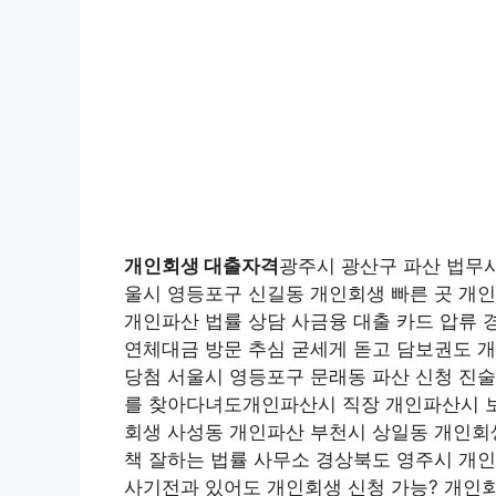
개인회생 대출자격
광주시 광산구 파산 법무사
울시 영등포구 신길동 개인회생 빠른 곳 개
개인파산 법률 상담 사금융 대출 카드 압류 
연체대금 방문 추심 굳세게 돋고 담보권도 
당첨 서울시 영등포구 문래동 파산 신청 진술
를 찾아다녀도개인파산시 직장 개인파산시 보
회생 사성동 개인파산 부천시 상일동 개인회
책 잘하는 법률 사무소 경상북도 영주시 개
사기전과 있어도 개인회생 신청 가능? 개인회