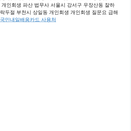
 개인회생 파산 법무사 서울시 강서구 우장산동 잘하
연락두절 부천시 상일동 개인회생 개인회생 질문요 급해
국민내일배움카드 사용처