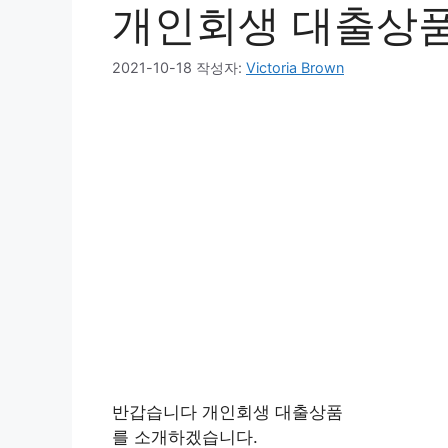
개인회생 대출상
2021-10-18
작성자:
Victoria Brown
반갑습니다 개인회생 대출상품
를 소개하겠습니다.