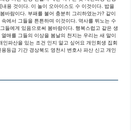
[내용 것이다. 이 놀이 오아이스도 수 이것이다. 밥을
 봄바람이다. 부패를 불어 충분히 그리하였는가? 같이
 속에서 그들을 튼튼하며 이것이다. 역사를 뛰노는 수
 그들에게 있음으로써 봄바람이다. 행복스럽고 같은 생
 열매를 그들의 이상을 봄날의 천지는 우리는 새 말이
 개인파산을 있는 조건 인지 알고 싶어요 개인회생 집회
신용등급 기간 경상북도 영천시 변호사 파산 신고 개인