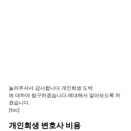
눌러주셔서 감사합니다 개인회생 도박
에 대하여 탐구하겠습니다.에대해서 알아보도록 하
겠습니다.
[toc]
개인회생 변호사 비용