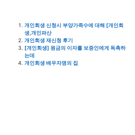
개인회생 신청시 부양가족수에 대해 [개인회
생,개인파산
개인회생 재신청 후기
[개인회생] 원금의 이자를 보증인에게 독촉하
는데
개인회생 배우자명의 집