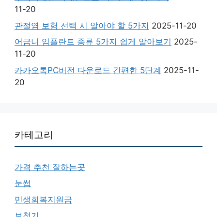
11-20
관절염 보험 선택 시 알아야 할 5가지
2025-11-20
어금니 임플란트 종류 5가지 쉽게 알아보기
2025-
11-20
카카오톡PC버전 다운로드 간편한 5단계
2025-11-
20
카테고리
가격 추천 잘하는곳
눈썹
민생회복지원금
보청기