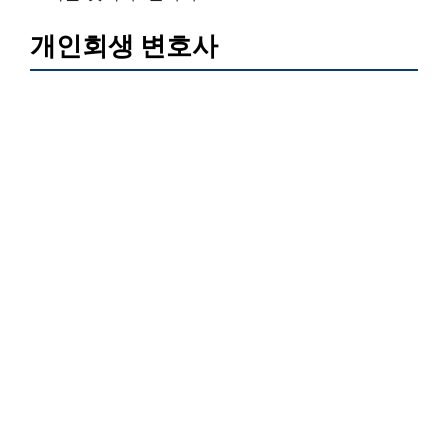
개인회생 변호사