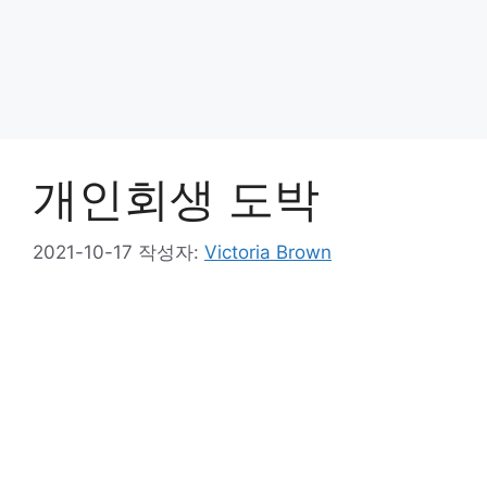
개인회생 도박
2021-10-17
작성자:
Victoria Brown