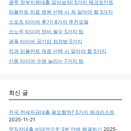
광주 정부지원대출 알아보자! 5가지 체크포인트
임플란트 치료 병원 선택 시 꼭 알아야 할 5가지
스포츠 타이어 후기! 8가지 추천모델
스노우 타이어 정비 필수 5가지 팁
광폭 타이어 공기압 점검법 5가지
치과 임플란트 재료 선택 시 알아야 할 5가지
신품 타이어 수명 늘리는 7가지 팁
최신 글
전국 전세자금대출 필요할까? 5가지 체크리스트
2025-11-21
무직자대출 비대면으로 5분 만에 해결하기
2025-