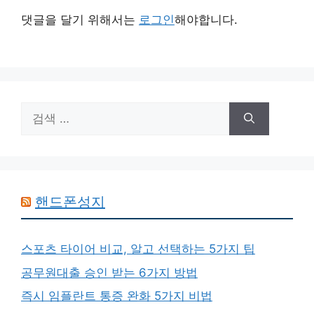
댓글을 달기 위해서는
로그인
해야합니다.
검
색:
핸드폰성지
스포츠 타이어 비교, 알고 선택하는 5가지 팁
공무원대출 승인 받는 6가지 방법
즉시 임플란트 통증 완화 5가지 비법