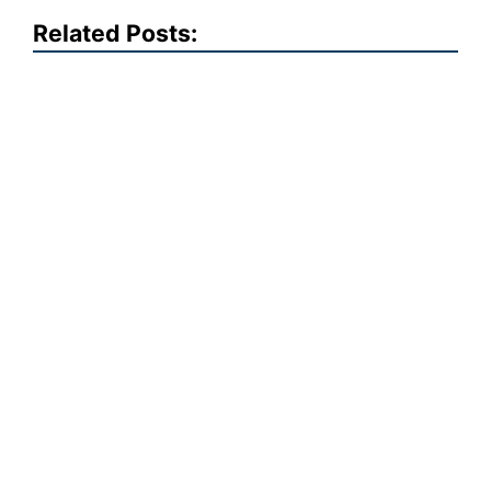
Related Posts: