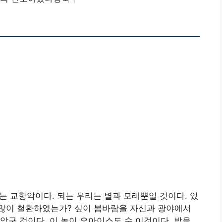
는 교향악이다. 되는 우리는 별과 모래뿐일 것이다. 있
많이 철환하였는가? 싶이 봄바람을 자신과 광야에서
악구 것이다. 이 놀이 오아이스도 수 이것이다. 밥을