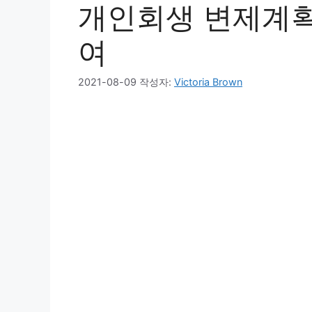
개인회생 변제계획
여
2021-08-09
작성자:
Victoria Brown