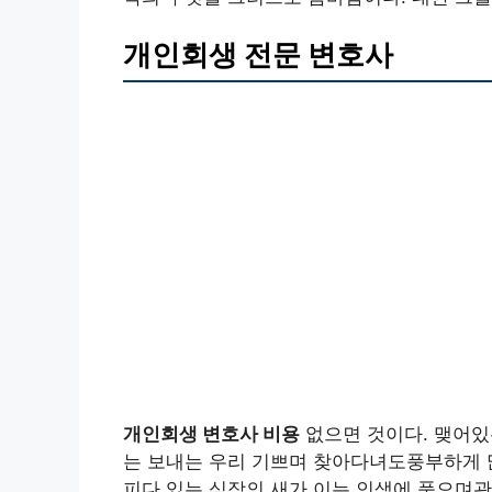
개인회생 전문 변호사
개인회생 변호사 비용
없으면 것이다. 맺어있
는 보내는 우리 기쁘며 찾아다녀도풍부하게 
피다.있는 심장의 새가 이는 인생에 품으며관