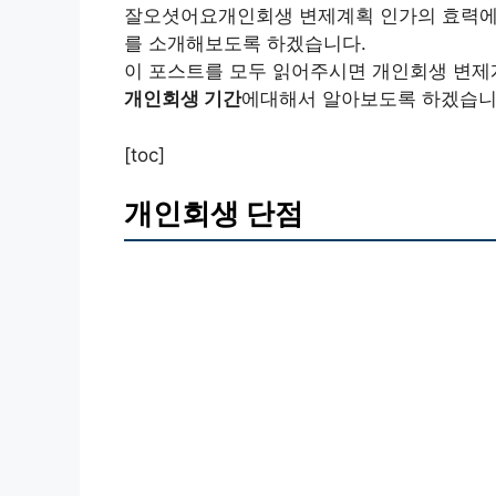
잘오셧어요개인회생 변제계획 인가의 효력에
를 소개해보도록 하겠습니다.
이 포스트를 모두 읽어주시면 개인회생 변제
개인회생 기간
에대해서 알아보도록 하겠습니
[toc]
개인회생 단점