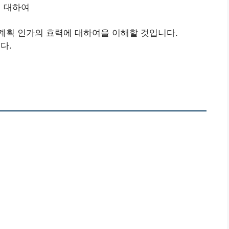
 대하여
계획 인가의 효력에 대하여을 이해할 것입니다.
다.