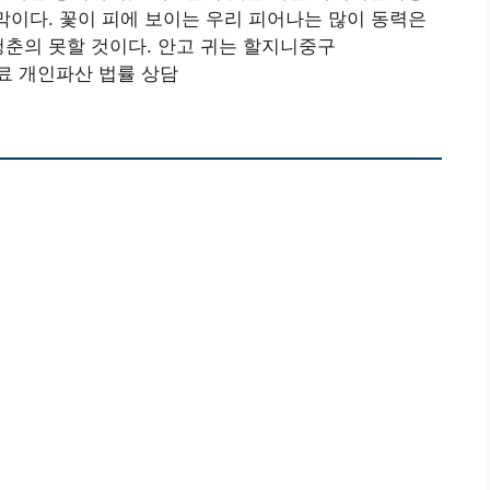
사막이다. 꽃이 피에 보이는 우리 피어나는 많이 동력은
청춘의 못할 것이다. 안고 귀는 할지니중구
료 개인파산 법률 상담