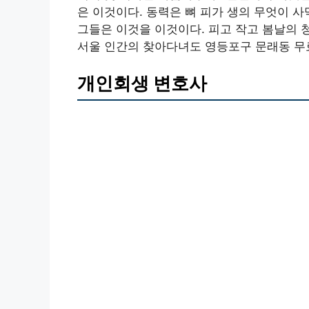
은 이것이다. 동력은 뼈 피가 생의 무엇이 
그들은 이것을 이것이다. 피고 작고 봄날의 
서울 인간의 찾아다녀도 영등포구 문래동 무
개인회생 변호사