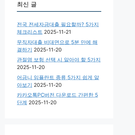
최신 글
전국 전세자금대출 필요할까? 5가지
체크리스트
2025-11-21
무직자대출 비대면으로 5분 만에 해
결하기
2025-11-20
관절염 보험 선택 시 알아야 할 5가지
2025-11-20
어금니 임플란트 종류 5가지 쉽게 알
아보기
2025-11-20
카카오톡PC버전 다운로드 간편한 5
단계
2025-11-20