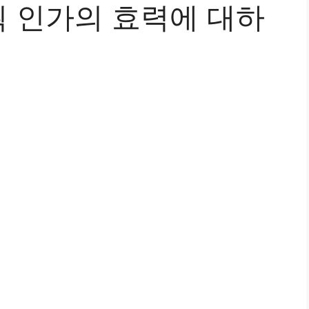
 인가의 효력에 대하