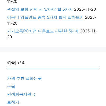
11-20
관절염 보험 선택 시 알아야 할 5가지
2025-11-20
어금니 임플란트 종류 5가지 쉽게 알아보기
2025-
11-20
카카오톡PC버전 다운로드 간편한 5단계
2025-11-
20
카테고리
가격 추천 잘하는곳
눈썹
민생회복지원금
보청기