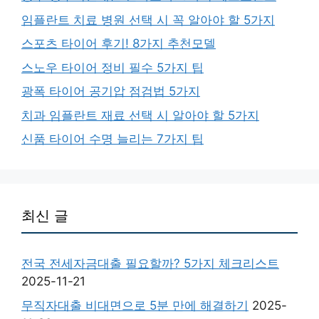
임플란트 치료 병원 선택 시 꼭 알아야 할 5가지
스포츠 타이어 후기! 8가지 추천모델
스노우 타이어 정비 필수 5가지 팁
광폭 타이어 공기압 점검법 5가지
치과 임플란트 재료 선택 시 알아야 할 5가지
신품 타이어 수명 늘리는 7가지 팁
최신 글
전국 전세자금대출 필요할까? 5가지 체크리스트
2025-11-21
무직자대출 비대면으로 5분 만에 해결하기
2025-