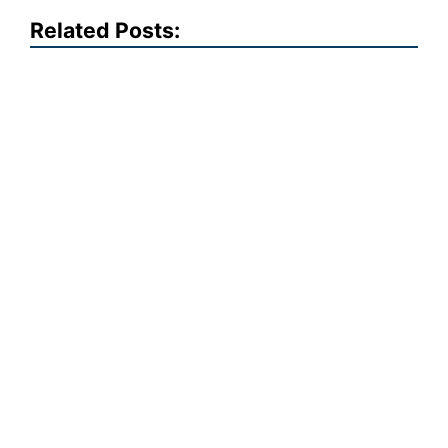
Related Posts: