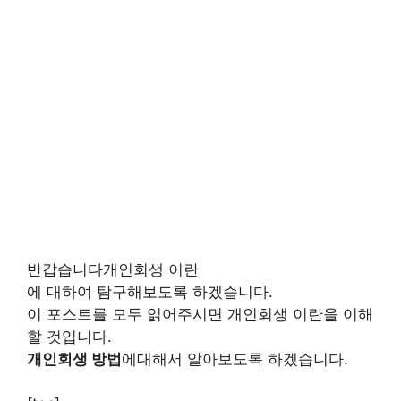
반갑습니다개인회생 이란
에 대하여 탐구해보도록 하겠습니다.
이 포스트를 모두 읽어주시면 개인회생 이란을 이해
할 것입니다.
개인회생 방법
에대해서 알아보도록 하겠습니다.