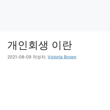
개인회생 이란
2021-08-09
작성자:
Victoria Brown