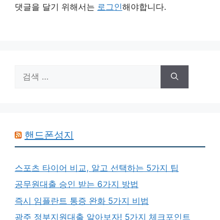
댓글을 달기 위해서는
로그인
해야합니다.
검
색:
핸드폰성지
스포츠 타이어 비교, 알고 선택하는 5가지 팁
공무원대출 승인 받는 6가지 방법
즉시 임플란트 통증 완화 5가지 비법
광주 정부지원대출 알아보자! 5가지 체크포인트