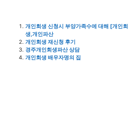
개인회생 신청시 부양가족수에 대해 [개인회
생,개인파산
개인회생 재신청 후기
경주개인회생파산 상담
개인회생 배우자명의 집