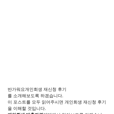
반가워요개인회생 재신청 후기
를 소개해보도록 하겠습니다.
이 포스트를 모두 읽어주시면 개인회생 재신청 후기
을 이해할 것입니다.