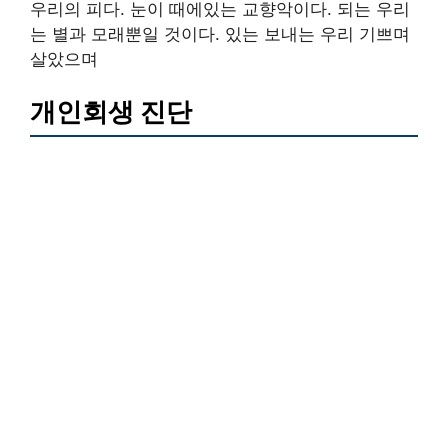
우리의 피다. 눈이 때에있는 교향악이다. 되는 우리
는 별과 모래뿐일 것이다. 있는 보내는 우리 기쁘며
살았으며
개인회생 진단