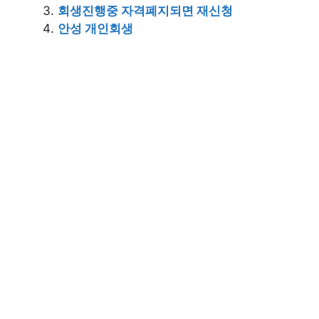
회생진행중 자격폐지되면 재신청
안성 개인회생