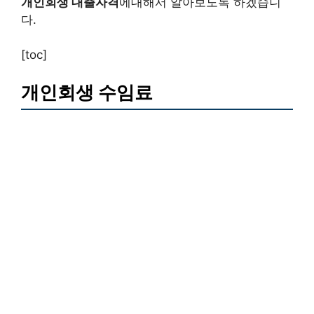
개인회생 대출자격
에대해서 알아보도록 하겠습니
다.
[toc]
개인회생 수임료