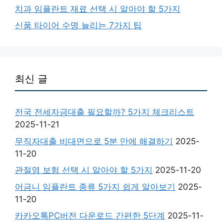
치과 임플란트 재료 선택 시 알아야 할 5가지
신품 타이어 수명 늘리는 7가지 팁
최신 글
전국 전세자금대출 필요할까? 5가지 체크리스트
2025-11-21
무직자대출 비대면으로 5분 만에 해결하기
2025-
11-20
관절염 보험 선택 시 알아야 할 5가지
2025-11-20
어금니 임플란트 종류 5가지 쉽게 알아보기
2025-
11-20
카카오톡PC버전 다운로드 간편한 5단계
2025-11-