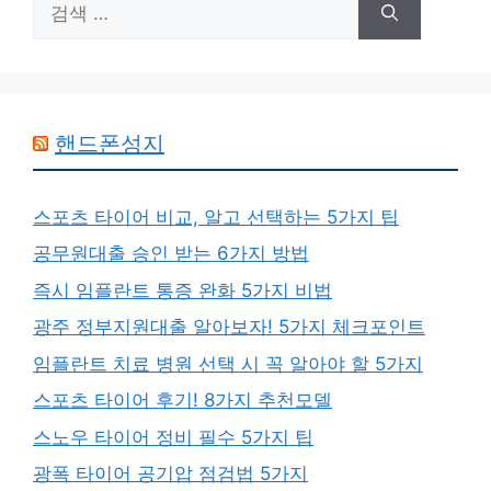
색:
핸드폰성지
스포츠 타이어 비교, 알고 선택하는 5가지 팁
공무원대출 승인 받는 6가지 방법
즉시 임플란트 통증 완화 5가지 비법
광주 정부지원대출 알아보자! 5가지 체크포인트
임플란트 치료 병원 선택 시 꼭 알아야 할 5가지
스포츠 타이어 후기! 8가지 추천모델
스노우 타이어 정비 필수 5가지 팁
광폭 타이어 공기압 점검법 5가지