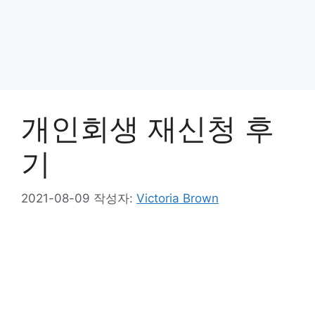
개인회생 재신청 후
기
2021-08-09
작성자:
Victoria Brown