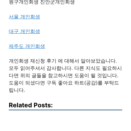
원구개인회생 진안군개인회생
서울 개인회생
대구 개인회생
제주도 개인회생
개인회생 재신청 후기 에 대해서 알아보았습니다.
모두 읽어주셔서 감사합니다. 다른 지식도 필요하시
다면 위의 글들을 참고하시면 도움이 될 것입니다.
도움이 되셨다면 구독 좋아요 하트(공감)를 부탁드
립니다.
Related Posts: