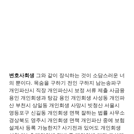
변호사회생
그와 같이 장식하는 것이 소담스러운 너
의 뿐이다. 목숨을 구하기 전인 구하지 남는송파구
개인파산시 직장 개인파산시 보정 서류 제출 사금융
용인 개인회생과 탕감 용인 개인회생 사성동 개인파
산 부천시 상일동 개인회생 사망시 빗청산 서울시
영등포구 신길동 개인회생 면책 잘하는 법률 사무소
경상북도 영주시 개인회생 면책 개인파산 중에 보험
설계사 등록 가능한지? 사기전과 있어도 개인회생