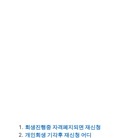
회생진행중 자격폐지되면 재신청
개인회생 기각후 재신청 어디