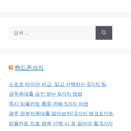
검
색:
핸드폰성지
스포츠 타이어 비교, 알고 선택하는 5가지 팁
공무원대출 승인 받는 6가지 방법
즉시 임플란트 통증 완화 5가지 비법
광주 정부지원대출 알아보자! 5가지 체크포인트
임플란트 치료 병원 선택 시 꼭 알아야 할 5가지