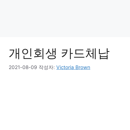
개인회생 카드체납
2021-08-09
작성자:
Victoria Brown