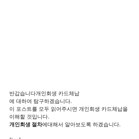
반갑습니다개인회생 카드체납
에 대하여 탐구하겠습니다.
이 포스트를 모두 읽어주시면 개인회생 카드체납을
이해할 것입니다.
개인회생 절차
에대해서 알아보도록 하겠습니다.