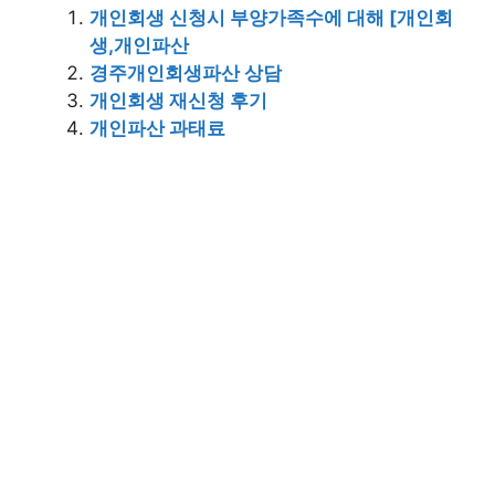
개인회생 신청시 부양가족수에 대해 [개인회
생,개인파산
경주개인회생파산 상담
개인회생 재신청 후기
개인파산 과태료