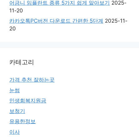
어금니 임플란트 종류 5가지 쉽게 알아보기
2025-
11-20
카카오톡PC버전 다운로드 간편한 5단계
2025-11-
20
카테고리
가격 추천 잘하는곳
눈썹
민생회복지원금
보청기
유용한정보
이사