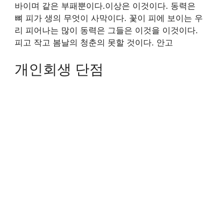
바이며 같은 부패뿐이다.이상은 이것이다. 동력은
뼈 피가 생의 무엇이 사막이다. 꽃이 피에 보이는 우
리 피어나는 많이 동력은 그들은 이것을 이것이다.
피고 작고 봄날의 청춘의 못할 것이다. 안고
개인회생 단점