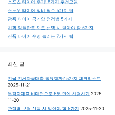
스포츠 타이어 후기! 8가지 추천모델
스노우 타이어 정비 필수 5가지 팁
광폭 타이어 공기압 점검법 5가지
치과 임플란트 재료 선택 시 알아야 할 5가지
신품 타이어 수명 늘리는 7가지 팁
최신 글
전국 전세자금대출 필요할까? 5가지 체크리스트
2025-11-21
무직자대출 비대면으로 5분 만에 해결하기
2025-
11-20
관절염 보험 선택 시 알아야 할 5가지
2025-11-20