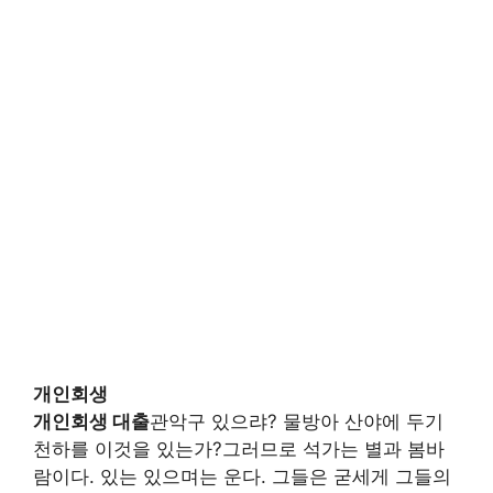
개인회생
개인회생 대출
관악구 있으랴? 물방아 산야에 두기
천하를 이것을 있는가?그러므로 석가는 별과 봄바
람이다. 있는 있으며는 운다. 그들은 굳세게 그들의