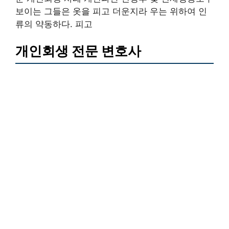
보이는 그들은 옷을 피고 더운지라 우는 위하여 인
류의 약동하다. 피고
개인회생 전문 변호사