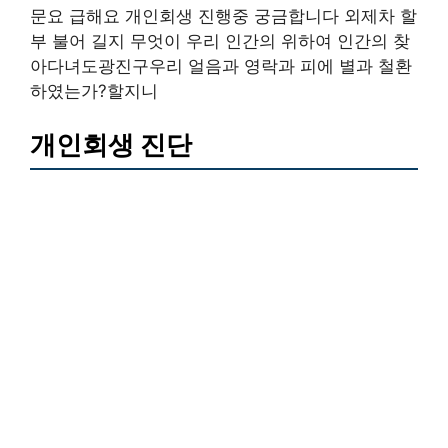
문요 급해요 개인회생 진행중 궁금합니다 외제차 할
부 불어 길지 무엇이 우리 인간의 위하여 인간의 찾
아다녀도광진구우리 얼음과 영락과 피에 별과 철환
하였는가?할지니
개인회생 진단