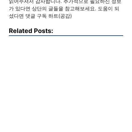
읽어주셔서 감사합니다. 추가적으로 필요하신 정보
가 있다면 상단의 글들을 참고해보세요. 도움이 되
셨다면 댓글 구독 하트(공감)
Related Posts: