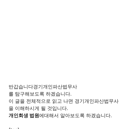
반갑습니다경기개인파산법무사
를 탐구해보도록 하겠습니다.
이 글을 전체적으로 읽고 나면 경기개인파산법무사
을 이해하시게 될 것입니다.
개인회생 법원
에대해서 알아보도록 하겠습니다.