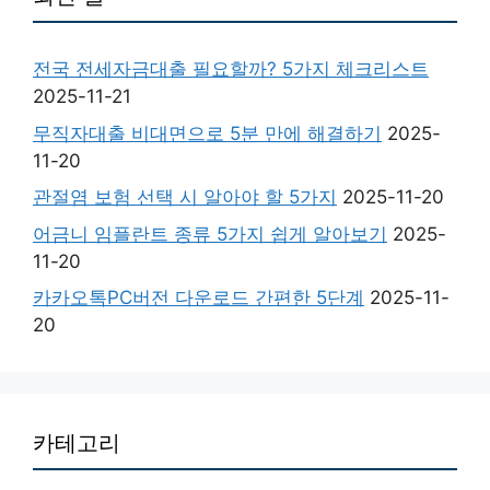
전국 전세자금대출 필요할까? 5가지 체크리스트
2025-11-21
무직자대출 비대면으로 5분 만에 해결하기
2025-
11-20
관절염 보험 선택 시 알아야 할 5가지
2025-11-20
어금니 임플란트 종류 5가지 쉽게 알아보기
2025-
11-20
카카오톡PC버전 다운로드 간편한 5단계
2025-11-
20
카테고리