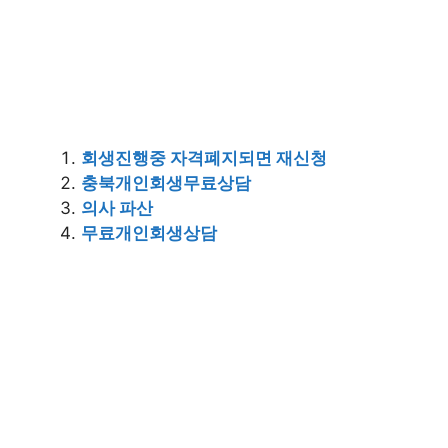
회생진행중 자격폐지되면 재신청
충북개인회생무료상담
의사 파산
무료개인회생상담