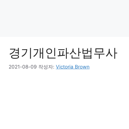
경기개인파산법무사
2021-08-09
작성자:
Victoria Brown