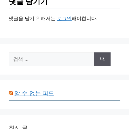
댓글 남기기
댓글을 달기 위해서는
로그인
해야합니다.
검
색:
알 수 없는 피드
최신 글