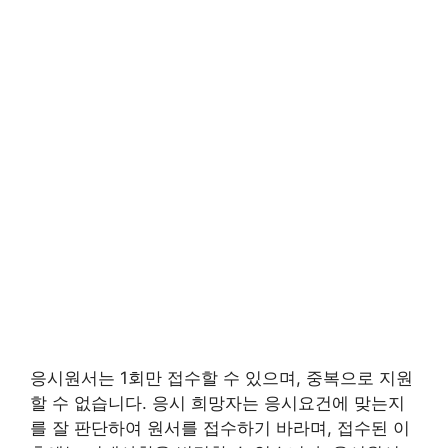
응시원서는 1회만 접수할 수 있으며, 중복으로 지원
할 수 없습니다. 응시 희망자는 응시요건에 맞는지
를 잘 판단하여 원서를 접수하기 바라며, 접수된 이