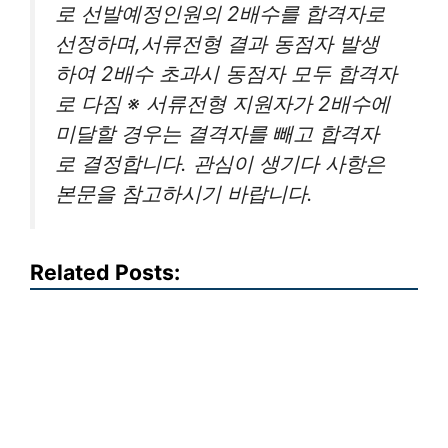
로 선발예정인원의 2배수를 합격자로
선정하며,서류전형 결과 동점자 발생
하여 2배수 초과시 동점자 모두 합격자
로 다짐 ※ 서류전형 지원자가 2배수에
미달할 경우는 결격자를 빼고 합격자
로 결정합니다. 관심이 생기다 사항은
본문을 참고하시기 바랍니다.
Related Posts: