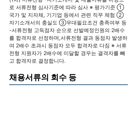
로 서류전형 심사기준에 따라 심사 ※ 평가기준 ①
국가 및 지자체, 기기업 등에서 관련 직무 체험 ②
자기소개서의 충실도 ③우대필요조건 충족여부 등
-서류전형 고득점자 순으로 선발예정인원의 2배수
를 합격자로 선정하며,서류전형 결과 동점자 발생하
여 2배수 초과시 동점자 모두 합격자로 다짐 ※ 서류
전형 지원자가 2배수에 미달할 경우는 결격자를 빼
고 합격자로 결정합니다.
채용서류의 회수 등