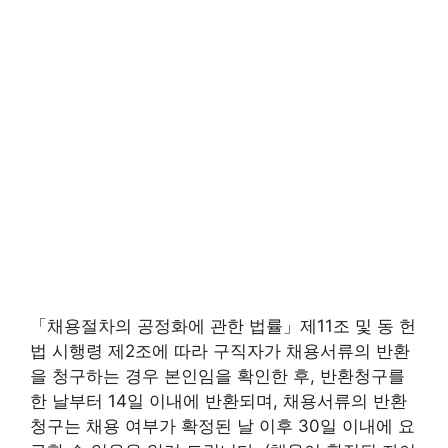
「채용절차의 공정화에 관한 법률」제11조 및 동 헌
법 시행령 제2조에 따라 구직자가 채용서류의 반환
을 청구하는 경우 본인임을 확인한 후, 반환청구를
한 날부터 14일 이내에 반환되며, 채용서류의 반환
청구는 채용 여부가 확정된 날 이후 30일 이내에 요