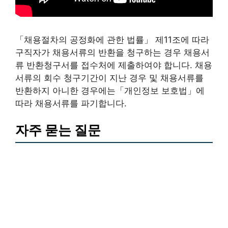
「채용절차의 공정화에 관한 법률」 제11조에 따라
구직자가 채용서류의 반환을 청구하는 경우 채용서
류 반환청구서를 접수처에 제출하여야 합니다. 채용
서류의 회수 청구기간이 지난 경우 및 채용서류를
반환하지 아니한 경우에는「개인정보 보호법」에
따라 채용서류를 파기합니다.
자주 묻는 질문