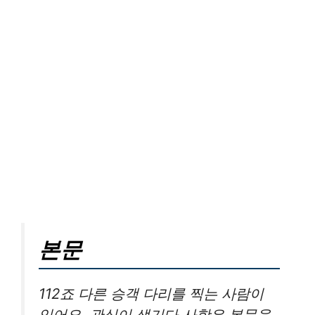
본문
112죠 다른 승객 다리를 찍는 사람이
있어요. 관심이 생기다 사항은 본문을