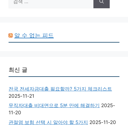
색:
알 수 없는 피드
최신 글
전국 전세자금대출 필요할까? 5가지 체크리스트
2025-11-21
무직자대출 비대면으로 5분 만에 해결하기
2025-
11-20
관절염 보험 선택 시 알아야 할 5가지
2025-11-20