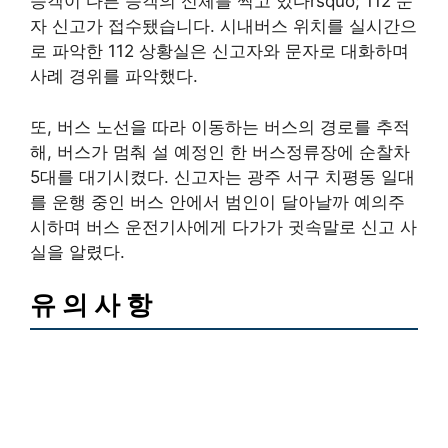
승객이 다른 승객의 신체를 찍고 있다rsquo; 112 문
자 신고가 접수됐습니다. 시내버스 위치를 실시간으
로 파악한 112 상황실은 신고자와 문자로 대화하며
사례 경위를 파악했다.
또, 버스 노선을 따라 이동하는 버스의 경로를 추적
해, 버스가 멈춰 설 예정인 한 버스정류장에 순찰차
5대를 대기시켰다. 신고자는 광주 서구 치평동 일대
를 운행 중인 버스 안에서 범인이 달아날까 예의주
시하며 버스 운전기사에게 다가가 귓속말로 신고 사
실을 알렸다.
유 의 사 항