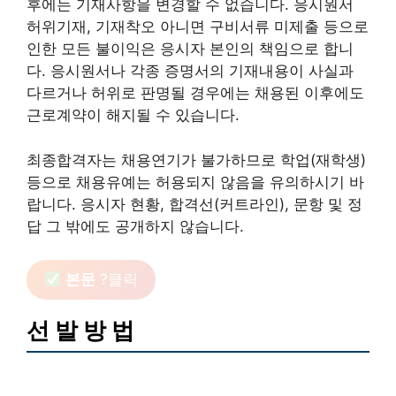
후에는 기재사항을 변경할 수 없습니다. 응시원서
허위기재, 기재착오 아니면 구비서류 미제출 등으로
인한 모든 불이익은 응시자 본인의 책임으로 합니
다. 응시원서나 각종 증명서의 기재내용이 사실과
다르거나 허위로 판명될 경우에는 채용된 이후에도
근로계약이 해지될 수 있습니다.
최종합격자는 채용연기가 불가하므로 학업(재학생)
등으로 채용유예는 허용되지 않음을 유의하시기 바
랍니다. 응시자 현황, 합격선(커트라인), 문항 및 정
답 그 밖에도 공개하지 않습니다.
본문
?클릭
선 발 방 법