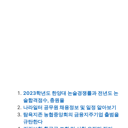
2023학년도 한양대 논술경쟁률과 전년도 논
술합격점수, 충원율
나라일터 공무원 채용정보 및 일정 알아보기
탐욕지존 농협중앙회의 금융지주기업 출범을
규탄한다