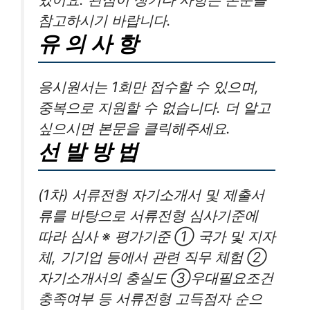
참고하시기 바랍니다.
유 의 사 항
응시원서는 1회만 접수할 수 있으며,
중복으로 지원할 수 없습니다. 더 알고
싶으시면 본문을 클릭해주세요.
선 발 방 법
(1차) 서류전형 자기소개서 및 제출서
류를 바탕으로 서류전형 심사기준에
따라 심사 ※ 평가기준 ① 국가 및 지자
체, 기기업 등에서 관련 직무 체험 ②
자기소개서의 충실도 ③우대필요조건
충족여부 등 서류전형 고득점자 순으