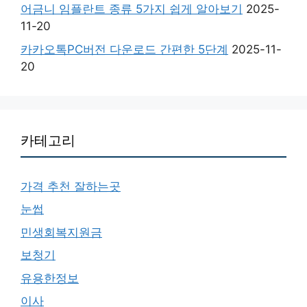
어금니 임플란트 종류 5가지 쉽게 알아보기
2025-
11-20
카카오톡PC버전 다운로드 간편한 5단계
2025-11-
20
카테고리
가격 추천 잘하는곳
눈썹
민생회복지원금
보청기
유용한정보
이사