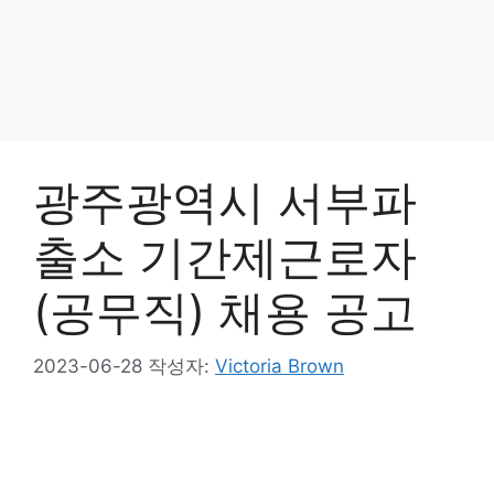
광주광역시 서부파
출소 기간제근로자
(공무직) 채용 공고
2023-06-28
작성자:
Victoria Brown