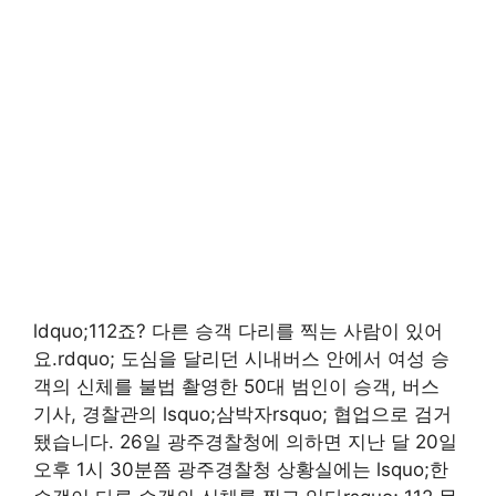
ldquo;112죠? 다른 승객 다리를 찍는 사람이 있어
요.rdquo; 도심을 달리던 시내버스 안에서 여성 승
객의 신체를 불법 촬영한 50대 범인이 승객, 버스
기사, 경찰관의 lsquo;삼박자rsquo; 협업으로 검거
됐습니다. 26일 광주경찰청에 의하면 지난 달 20일
오후 1시 30분쯤 광주경찰청 상황실에는 lsquo;한