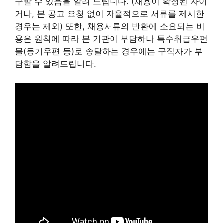
구할 수 있음을 알려 드립니다. (채용이 확정된 자이
거나, 본 공고 요청 없이 자율적으로 서류를 제시한
경우는 제외) 또한, 채용서류의 반환에 소요되는 비
용은 원칙에 따라 본 기관이 부담하나 특수취급우편
물(등기우편 등)로 송달하는 경우에는 구직자가 부
담함을 알려드립니다.