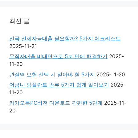
최신 글
전국 전세자금대출 필요할까? 5가지 체크리스트
2025-11-21
무직자대출 비대면으로 5분 만에 해결하기
2025-
11-20
관절염 보험 선택 시 알아야 할 5가지
2025-11-20
어금니 임플란트 종류 5가지 쉽게 알아보기
2025-
11-20
카카오톡PC버전 다운로드 간편한 5단계
2025-11-
20