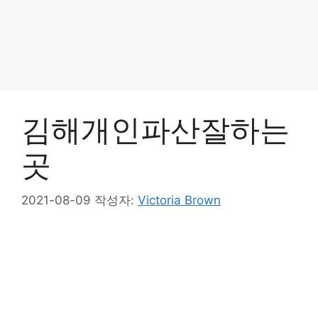
김해개인파산잘하는
곳
2021-08-09
작성자:
Victoria Brown