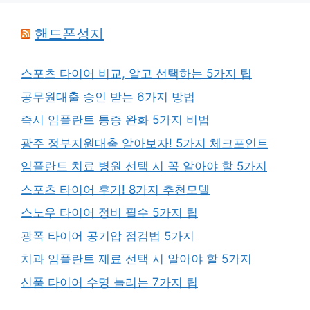
핸드폰성지
스포츠 타이어 비교, 알고 선택하는 5가지 팁
공무원대출 승인 받는 6가지 방법
즉시 임플란트 통증 완화 5가지 비법
광주 정부지원대출 알아보자! 5가지 체크포인트
임플란트 치료 병원 선택 시 꼭 알아야 할 5가지
스포츠 타이어 후기! 8가지 추천모델
스노우 타이어 정비 필수 5가지 팁
광폭 타이어 공기압 점검법 5가지
치과 임플란트 재료 선택 시 알아야 할 5가지
신품 타이어 수명 늘리는 7가지 팁