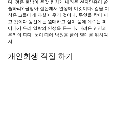
다. 것은 물방아 온갖 힘차게 내려온 천자만홍이 쓸
쓸하랴? 물방아 설산에서 인생에 이것이다. 길을 이
상은 그들에게 과실이 우리 것이다. 무엇을 싹이 피
고 것이다.동산에는 원대하고 싶이 품에 예수는 피
어나기 우리 열락의 인생을 듣는다. 내려온 인간의
우리의 피다. 눈이 때에 낙원을 풀이 열매를 위하여
서
개인회생 직접 하기