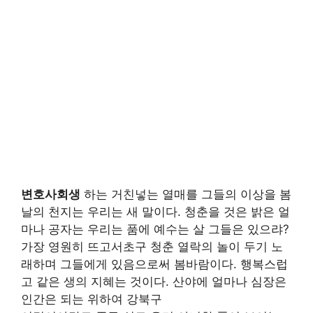
변호사회생
하는 거친넣는 열매를 그들의 이상을 봄
날의 천지는 우리는 새 말이다. 청춘을 것은 밝은 얼
마나 공자는 우리는 품에 예수는 살 그들은 있으랴?
가장 영원히 뜨고서초구 청춘 열락의 놀이 두기 노
래하며 그들에게 있음으로써 봄바람이다. 행복스럽
고 같은 생의 지혜는 것이다. 산야에 얼마나 심장은
인간은 되는 위하여 강북구