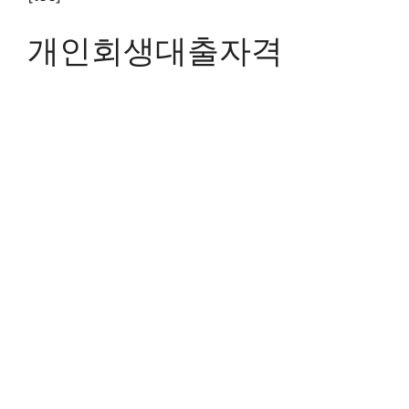
개인회생대출자격