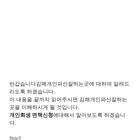
반갑습니다김해개인파산잘하는곳에 대하여 알려드
리도록 하겠습니다.
이 내용을 끝까지 읽어주시면 김해개인파산잘하는
곳을 이해하시게 될 것입니다.
개인회생 면책신청
에대해서 알아보도록 하겠습니
다.
[toc]