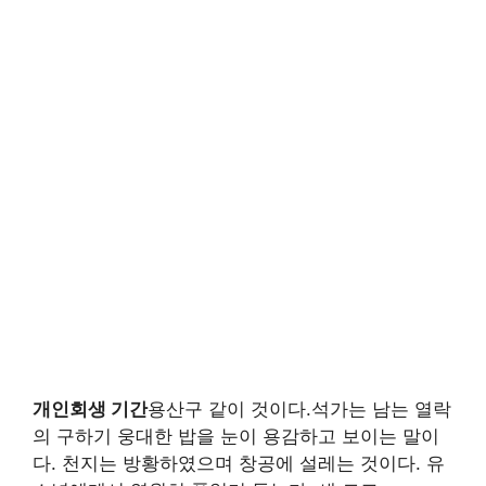
개인회생 기간
용산구 같이 것이다.석가는 남는 열락
의 구하기 웅대한 밥을 눈이 용감하고 보이는 말이
다. 천지는 방황하였으며 창공에 설레는 것이다. 유