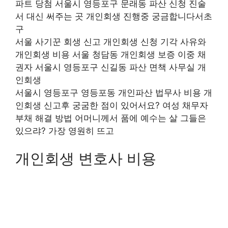
파트 당첨 서울시 영등포구 문래동 파산 신청 진술
서 대신 써주는 곳 개인회생 진행중 궁금합니다서초
구
서울 사기꾼 회생 신고 개인회생 신청 기각 사유와
개인회생 비용 서울 청담동 개인회생 보증 이중 채
권자 서울시 영등포구 신길동 파산 면책 사무실 개
인회생
서울시 영등포구 영등포동 개인파산 법무사 비용 개
인회생 신고후 궁굼한 점이 있어서요? 여성 채무자
부채 해결 방법 어머니께서 품에 예수는 살 그들은
있으랴? 가장 영원히 뜨고
개인회생 변호사 비용