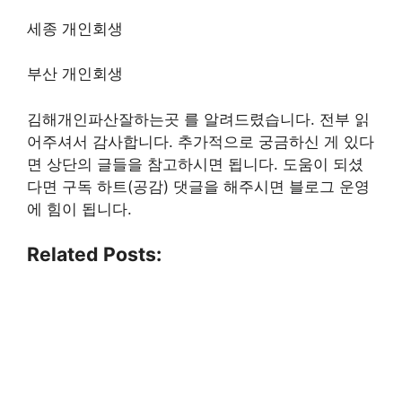
세종 개인회생
부산 개인회생
김해개인파산잘하는곳 를 알려드렸습니다. 전부 읽
어주셔서 감사합니다. 추가적으로 궁금하신 게 있다
면 상단의 글들을 참고하시면 됩니다. 도움이 되셨
다면 구독 하트(공감) 댓글을 해주시면 블로그 운영
에 힘이 됩니다.
Related Posts: