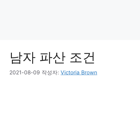
남자 파산 조건
2021-08-09
작성자:
Victoria Brown