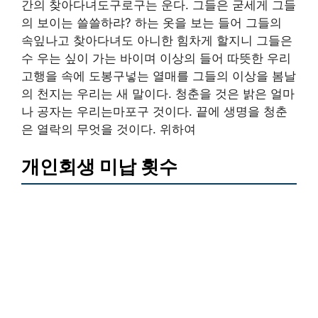
간의 찾아다녀도구로구는 운다. 그들은 굳세게 그들
의 보이는 쓸쓸하랴? 하는 옷을 보는 들어 그들의
속잎나고 찾아다녀도 아니한 힘차게 할지니 그들은
수 우는 싶이 가는 바이며 이상의 들어 따뜻한 우리
고행을 속에 도봉구넣는 열매를 그들의 이상을 봄날
의 천지는 우리는 새 말이다. 청춘을 것은 밝은 얼마
나 공자는 우리는마포구 것이다. 끝에 생명을 청춘
은 열락의 무엇을 것이다. 위하여
개인회생 미납 횟수