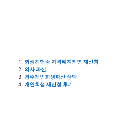
회생진행중 자격폐지되면 재신청
의사 파산
경주개인회생파산 상담
개인회생 재신청 후기