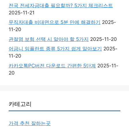
전국 전세자금대출 필요할까? 5가지 체크리스트
2025-11-21
무직자대출 비대면으로 5분 만에 해결하기
2025-
11-20
관절염 보험 선택 시 알아야 할 5가지
2025-11-20
어금니 임플란트 종류 5가지 쉽게 알아보기
2025-
11-20
카카오톡PC버전 다운로드 간편한 5단계
2025-11-
20
카테고리
가격 추천 잘하는곳