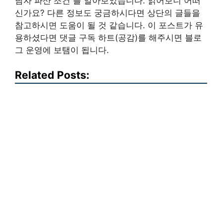
남자 파산 조건 를 알아보았습니다. 읽어보니 어떠
신가요? 다른 정보도 궁금하시다면 상단의 글들을
참고하시면 도움이 될 것 같습니다. 이 포스트가 유
용하셨다면 댓글 구독 하트(공감)를 해주시면 블로
그 운영에 보탬이 됩니다.
Related Posts: