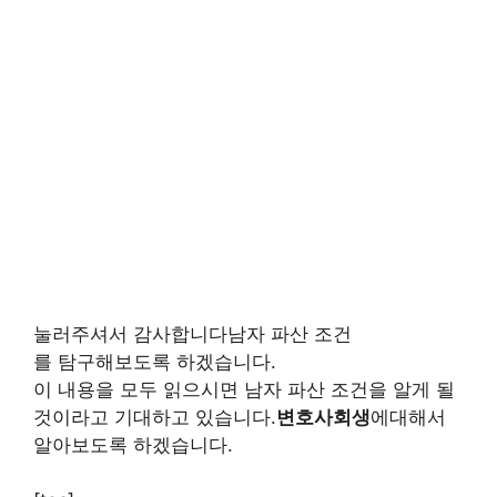
눌러주셔서 감사합니다남자 파산 조건
를 탐구해보도록 하겠습니다.
이 내용을 모두 읽으시면 남자 파산 조건을 알게 될
것이라고 기대하고 있습니다.
변호사회생
에대해서
알아보도록 하겠습니다.