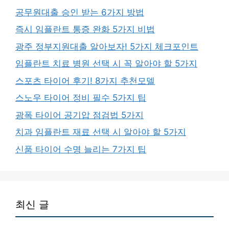
공무원대출 승인 받는 6가지 방법
즉시 임플란트 통증 완화 5가지 비법
광주 정부지원대출 알아보자! 5가지 체크포인트
임플란트 치료 병원 선택 시 꼭 알아야 할 5가지
스포츠 타이어 후기! 8가지 추천모델
스노우 타이어 정비 필수 5가지 팁
광폭 타이어 공기압 점검법 5가지
치과 임플란트 재료 선택 시 알아야 할 5가지
신품 타이어 수명 늘리는 7가지 팁
최신 글