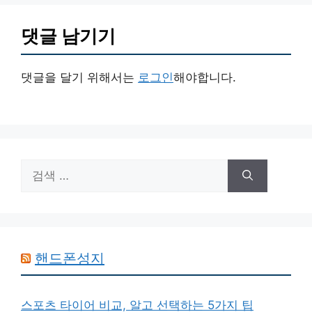
댓글 남기기
댓글을 달기 위해서는
로그인
해야합니다.
검
색:
핸드폰성지
스포츠 타이어 비교, 알고 선택하는 5가지 팁