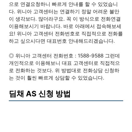
으로 연결요청하니 빠르게 안내를 할 수 있었습니
다. 위니아 고객센터는 연결하기 정말 어려운 불만
이 생각보다. 많더라구요. 꼭 이 방식으로 전화연결
이용해보시기 바랍니다. 바로 아래에서 접속해보세
요! 위니아 고객센터 전화번호로 직접적으로 전화를
하고 싶으시다면 대표번호 안내해드리겠습니다.
◎ 위니아 고객센터 전화번호 : 1588-9588 그런데
개인적으로 이용해보니 대표 고객센터로 직접적으
로 전화하는 것보다. 위 방법대로 전화상담 신청하
는 것이 훨씬 빠르게 상담할 수 있었습니다.
딤채 AS 신청 방법