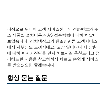
이상으로 위니아 고객 서비스센터의 전화번호와 주
소 제품별 설치비용과 AS 접수방법에 대하여 알아
보았습니다. 김치냉장고의 원조인만큼 고객서비스
에서 자부심도 느껴지네요. 고장 일어나다 시 상황
에 대하여 자가진단을 먼저 해보시길 추천드리고 정
리해드린 내용을 참고하셔서 빠르고 손쉽게 서비스
를 받으셨으면 좋겠습니다.
항상 묻는 질문