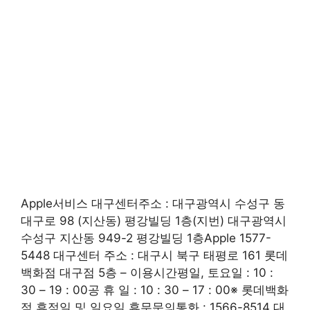
Apple서비스 대구센터주소 : 대구광역시 수성구 동
대구로 98 (지산동) 평강빌딩 1층(지번) 대구광역시
수성구 지산동 949-2 평강빌딩 1층Apple 1577-
5448 대구센터 주소 : 대구시 북구 태평로 161 롯데
백화점 대구점 5층 – 이용시간평일, 토요일 : 10 :
30 – 19 : 00공 휴 일 : 10 : 30 – 17 : 00※ 롯데백화
점 휴점일 및 일요일 휴무문의통화 : 1566-8514 대