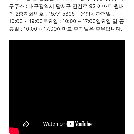
구주소 : 대구광역시 달서구 진천로 92 이마트 월배
점 2층전화번호 : 1577-5305 – 운영시간평일 :
10:00 ~ 19:00토요일 : 10:00 ~ 17:00일요일 및 공
휴일 : 10:00 ~ 17:00이마트 휴점일은 휴무입니다.