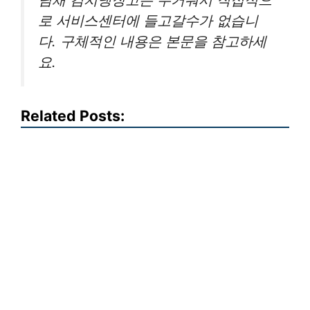
로 서비스센터에 들고갈수가 없습니
다. 구체적인 내용은 본문을 참고하세
요.
Related Posts: