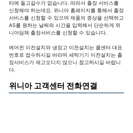
터에 들고갈수가 없습니다. 따라서 출장 서비스를
신청해야 하는데요. 위니아 홈페이지를 통해서 출장
서비스를 신청할 수 있으며 제품의 증상을 선택하고
AS를 원하는 날짜와 시간을 입력해서 단순하게 위
니아딤채 출장서비스를 신청할 수 있습니다.
에어컨 이전설치와 냉장고 이전설치는 콜센터 대표
번호로 접수하시길 바라며 세탁기기 이전설치는 출
장서비스가 제고오디지 않으니 참고하시길 바랍니
다.
위니아 고객센터 전화연결