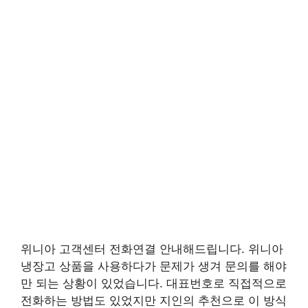
위니아 고객센터 전화연결 안내해드립니다. 위니아
냉장고 상품을 사용하다가 문제가 생겨 문의를 해야
만 되는 상황이 있었습니다. 대표번호로 직접적으로
전화하는 방법도 있었지만 지인의 추천으로 이 방식