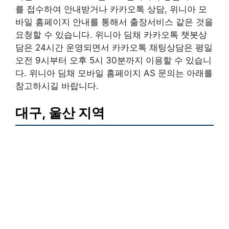
를 접수하여 안내받거나 카카오톡 상담, 위니아 모
바일 홈페이지 안내를 통해서 출장서비스 같은 것을
요청할 수 있습니다. 위니아 딤채 카카오톡 챗봇상
담은 24시간 운영되면서 카카오톡 채팅상담은 평일
오전 9시부터 오후 5시 30분까지 이용할 수 있습니
다. 위니아 딤채 모바일 홈페이지 AS 문의는 아래를
참고하시길 바랍니다.
대구, 울산 지역