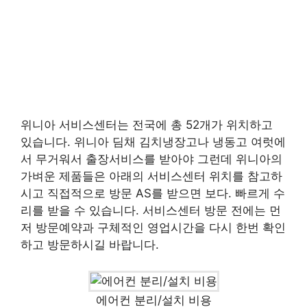
위니아 서비스센터는 전국에 총 52개가 위치하고
있습니다. 위니아 딤채 김치냉장고나 냉동고 여럿에
서 무거워서 출장서비스를 받아야 그런데 위니아의
가벼운 제품들은 아래의 서비스센터 위치를 참고하
시고 직접적으로 방문 AS를 받으면 보다. 빠르게 수
리를 받을 수 있습니다. 서비스센터 방문 전에는 먼
저 방문예약과 구체적인 영업시간을 다시 한번 확인
하고 방문하시길 바랍니다.
에어컨 분리/설치 비용