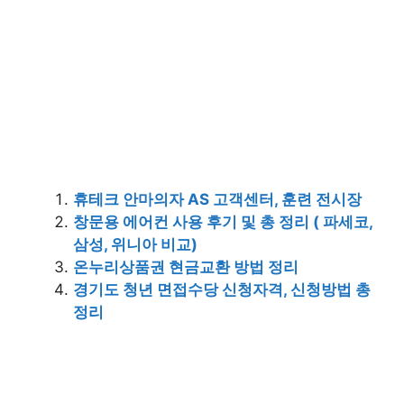
휴테크 안마의자 AS 고객센터, 훈련 전시장
창문용 에어컨 사용 후기 및 총 정리 ( 파세코,
삼성, 위니아 비교)
온누리상품권 현금교환 방법 정리
경기도 청년 면접수당 신청자격, 신청방법 총
정리