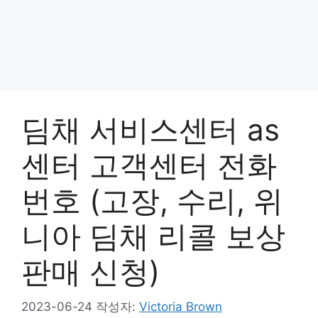
딤채 서비스센터 as
센터 고객센터 전화
번호 (고장, 수리, 위
니아 딤채 리콜 보상
판매 신청)
2023-06-24
작성자:
Victoria Brown