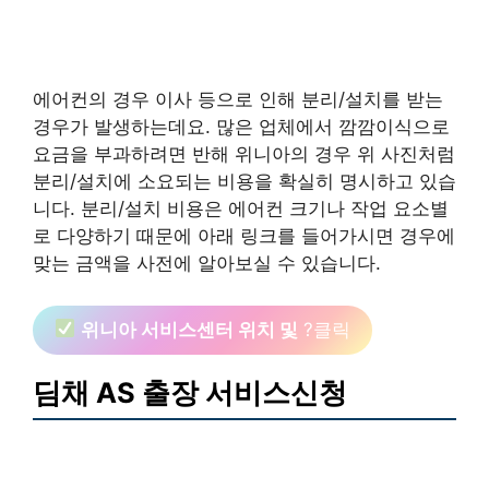
에어컨의 경우 이사 등으로 인해 분리/설치를 받는
경우가 발생하는데요. 많은 업체에서 깜깜이식으로
요금을 부과하려면 반해 위니아의 경우 위 사진처럼
분리/설치에 소요되는 비용을 확실히 명시하고 있습
니다. 분리/설치 비용은 에어컨 크기나 작업 요소별
로 다양하기 때문에 아래 링크를 들어가시면 경우에
맞는 금액을 사전에 알아보실 수 있습니다.
위니아 서비스센터 위치 및
?클릭
딤채 AS 출장 서비스신청