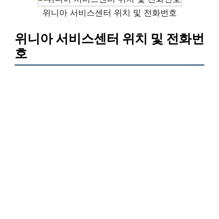
위니아 서비스센터 위치 및 전화번호
위니아 서비스센터 위치 및 전화번
호