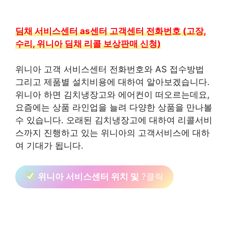
딤채 서비스센터 as센터 고객센터 전화번호 (고장,
수리, 위니아 딤채 리콜 보상판매 신청)
위니아 고객 서비스센터 전화번호와 AS 접수방법
그리고 제품별 설치비용에 대하여 알아보겠습니다.
위니아 하면 김치냉장고와 에어컨이 떠오르는데요,
요즘에는 상품 라인업을 늘려 다양한 상품을 만나볼
수 있습니다. 오래된 김치냉장고에 대하여 리콜서비
스까지 진행하고 있는 위니아의 고객서비스에 대하
여 기대가 됩니다.
위니아 서비스센터 위치 및
?클릭