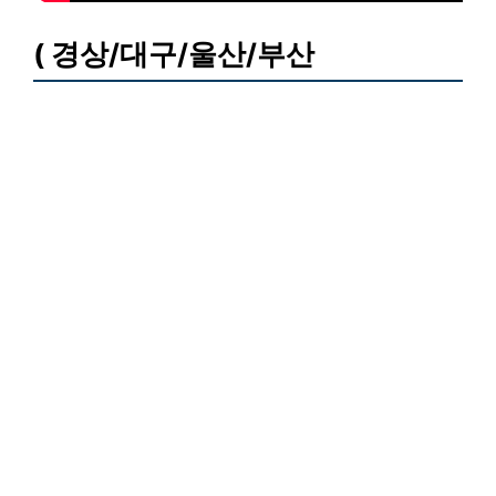
( 경상/대구/울산/부산