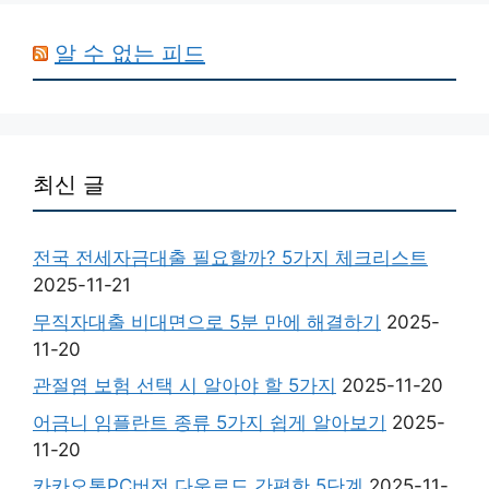
알 수 없는 피드
최신 글
전국 전세자금대출 필요할까? 5가지 체크리스트
2025-11-21
무직자대출 비대면으로 5분 만에 해결하기
2025-
11-20
관절염 보험 선택 시 알아야 할 5가지
2025-11-20
어금니 임플란트 종류 5가지 쉽게 알아보기
2025-
11-20
카카오톡PC버전 다운로드 간편한 5단계
2025-11-