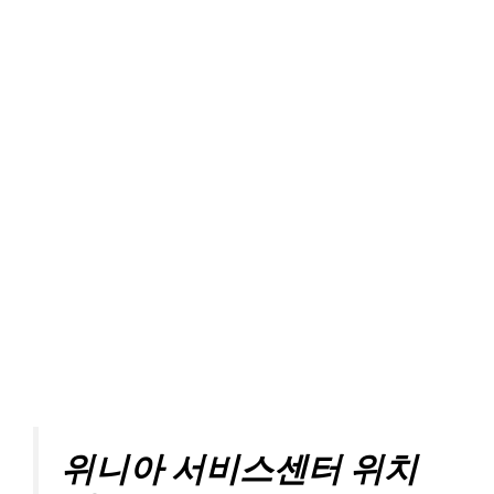
위니아 서비스센터 위치