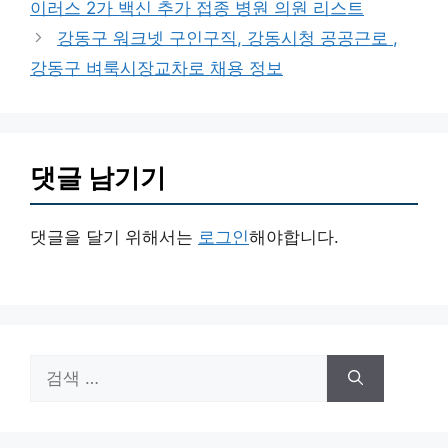
이러스 2가 백신 추가 접종 병원 의원 리스트
리
강동구 워크넷 구인구직, 강동시청 공공근로 ,
강동구 벼룩시장교차로 채용 정보
댓글 남기기
댓글을 달기 위해서는
로그인
해야합니다.
검
색: