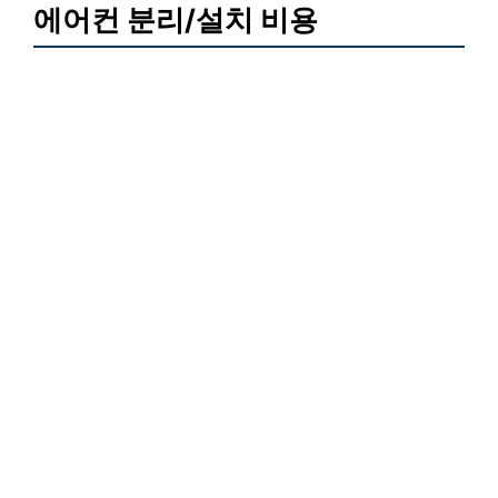
에어컨 분리/설치 비용