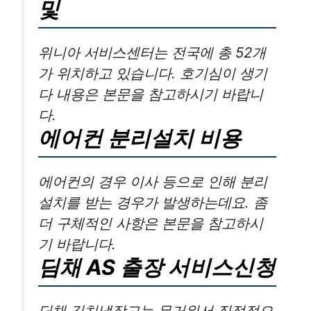
및
위니아 서비스센터는 전국에 총 52개
가 위치하고 있습니다. 호기심이 생기
다 내용은 본문을 참고하시기 바랍니
다.
에어컨 분리설치 비용
에어컨의 경우 이사 등으로 인해 분리
설치를 받는 경우가 발생하는데요. 좀
더 구체적인 사항은 본문을 참고하시
기 바랍니다.
딤채 AS 출장 서비스신청
딤채 김치냉장고는 무거워서 직접적으