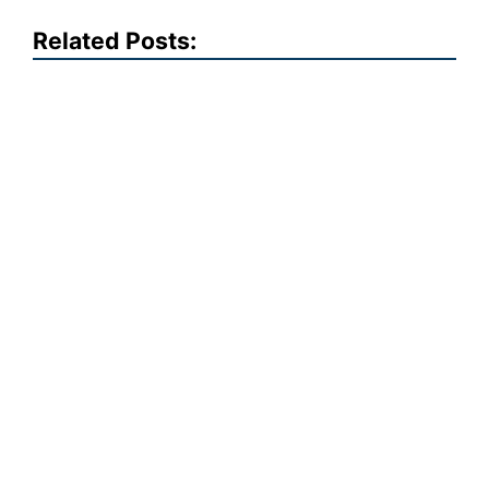
Related Posts: