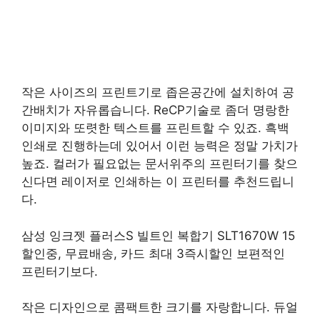
작은 사이즈의 프린트기로 좁은공간에 설치하여 공
간배치가 자유롭습니다. ReCP기술로 좀더 명랑한
이미지와 또렷한 텍스트를 프린트할 수 있죠. 흑백
인쇄로 진행하는데 있어서 이런 능력은 정말 가치가
높죠. 컬러가 필요없는 문서위주의 프린터기를 찾으
신다면 레이저로 인쇄하는 이 프린터를 추천드립니
다.
삼성 잉크젯 플러스S 빌트인 복합기 SLT1670W 15
할인중, 무료배송, 카드 최대 3즉시할인 보편적인
프린터기보다.
작은 디자인으로 콤팩트한 크기를 자랑합니다. 듀얼