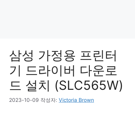
삼성 가정용 프린터
기 드라이버 다운로
드 설치 (SLC565W)
2023-10-09
작성자:
Victoria Brown