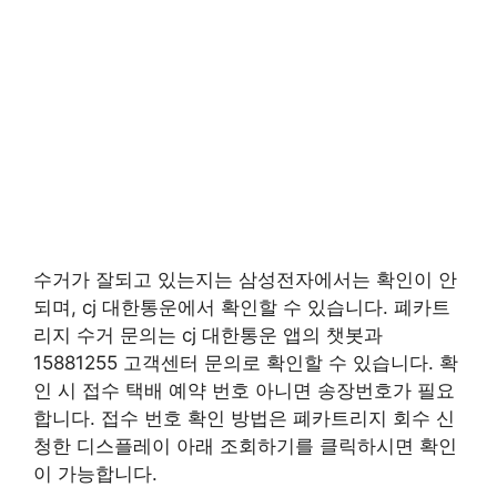
수거가 잘되고 있는지는 삼성전자에서는 확인이 안
되며, cj 대한통운에서 확인할 수 있습니다. 폐카트
리지 수거 문의는 cj 대한통운 앱의 챗봇과
15881255 고객센터 문의로 확인할 수 있습니다. 확
인 시 접수 택배 예약 번호 아니면 송장번호가 필요
합니다. 접수 번호 확인 방법은 폐카트리지 회수 신
청한 디스플레이 아래 조회하기를 클릭하시면 확인
이 가능합니다.