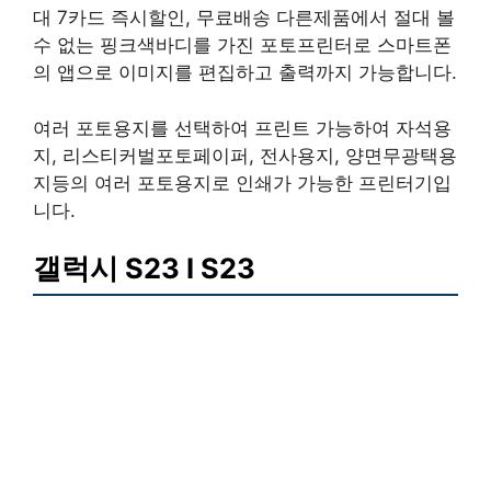
대 7카드 즉시할인, 무료배송 다른제품에서 절대 볼
수 없는 핑크색바디를 가진 포토프린터로 스마트폰
의 앱으로 이미지를 편집하고 출력까지 가능합니다.
여러 포토용지를 선택하여 프린트 가능하여 자석용
지, 리스티커벌포토페이퍼, 전사용지, 양면무광택용
지등의 여러 포토용지로 인쇄가 가능한 프린터기입
니다.
갤럭시 S23 I S23