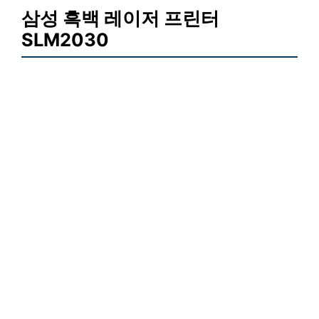
삼성 흑백 레이저 프린터
SLM2030