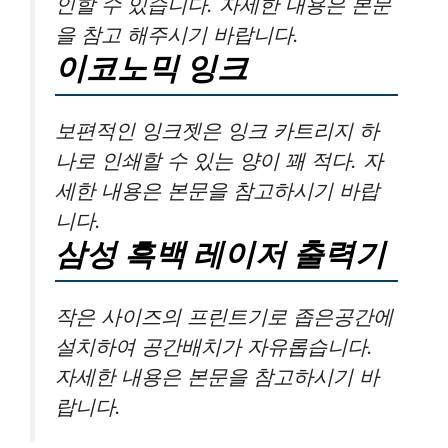
인할 수 있습니다. 자세한 내용은 본문
을 참고 해주시기 바랍니다.
이코노믹 잉크
보편적인 잉크젯은 잉크 카트리지 하
나로 인쇄할 수 있는 양이 꽤 적다. 자
세한 내용은 본문을 참고하시기 바랍
니다.
삼성 흑백 레이저 출력기
작은 사이즈의 프린트기로 좁은공간에
설치하여 공간배치가 자유롭습니다.
자세한 내용은 본문을 참고하시기 바
랍니다.