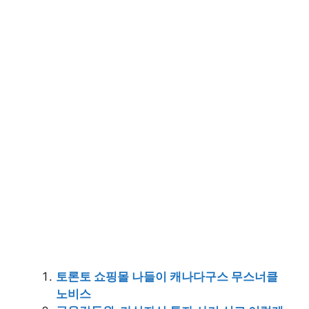
토론토 쇼핑몰 나들이 캐나다구스 무스너클
노비스