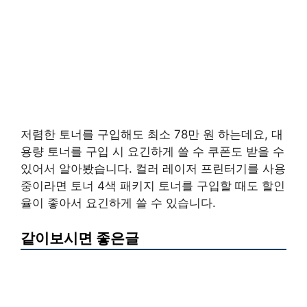
저렴한 토너를 구입해도 최소 78만 원 하는데요, 대
용량 토너를 구입 시 요긴하게 쓸 수 쿠폰도 받을 수
있어서 알아봤습니다. 컬러 레이저 프린터기를 사용
중이라면 토너 4색 패키지 토너를 구입할 때도 할인
율이 좋아서 요긴하게 쓸 수 있습니다.
같이보시면 좋은글