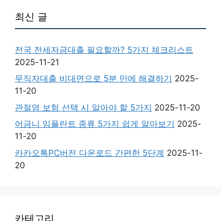
최신 글
전국 전세자금대출 필요할까? 5가지 체크리스트
2025-11-21
무직자대출 비대면으로 5분 만에 해결하기
2025-
11-20
관절염 보험 선택 시 알아야 할 5가지
2025-11-20
어금니 임플란트 종류 5가지 쉽게 알아보기
2025-
11-20
카카오톡PC버전 다운로드 간편한 5단계
2025-11-
20
카테고리