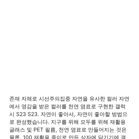
존재 자체로 시선주의집중 자연을 유사한 컬러 자연
에서 영감을 받은 컬러를 천연 염료로 구현한 갤럭
시 S23 S23. 자연이 좋아서, 자연이 좋아할 방법으
로 완성했습니다. 지구를 위해 모두를 위해 재활용
글래스 및 PET 필름, 천연 염료로 만들어지는 것은
물론, 100 재활용 종이로 만든 상자에 담기기에 갤