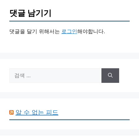
댓글 남기기
댓글을 달기 위해서는
로그인
해야합니다.
검
색:
알 수 없는 피드