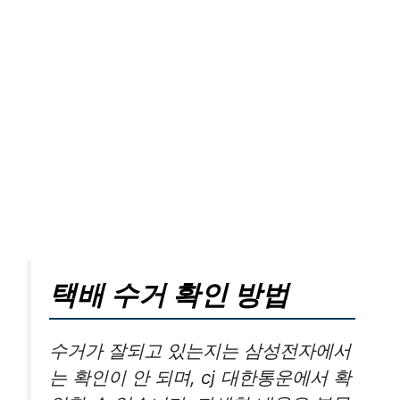
택배 수거 확인 방법
수거가 잘되고 있는지는 삼성전자에서
는 확인이 안 되며, cj 대한통운에서 확