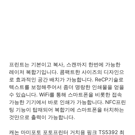
프린트는 기본이고 복사, 스캔까지 한번에 가능한
레이저 복합기입니다. 콤팩트한 사이즈의 디자인으
로 효과적인 공간 배치가 가능합니다. ReCP기술로
텍스트를 보정해주어서 좀더 명랑한 인쇄물을 얻을
수 있습니다. WiFi를 통해 스마트폰을 비롯한 접속
가능한 기기에서 바로 인쇄가 가능합니다. NFC프린
팅 기능이 탑재되어 복합기에 스마트폰을 터치하는
것만으로 출력이 가능합니다.
캐논 마미포토 포토프린터 거치용 핑크 TS5392 최