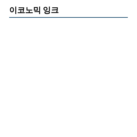
이코노믹 잉크