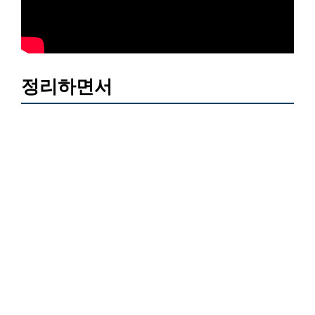
정리하면서