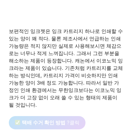
보편적인 잉크젯은 잉크 카트리지 하나로 인쇄할 수
있는 양이 꽤 적다. 물론 제조사에서 언급하는 인쇄
가능량은 적지 않지만 실제로 사용해보시면 체감으
로는 너무나 적게 느껴집니다. 그래서 그런 부분을
해소하는 제품이 등장합니다. 캐논에서 이코노믹 잉
크라는 제품이 있습니다. 기존처럼 카트리지를 교체
하는 방식인데, 카트리지 가격이 비슷하지만 인쇄
가능한 양이 3배 정도 가능합니다. 따라서 일반 가
정인 인쇄 환경에서는 무한잉크보다는 이코노믹 잉
크가 더 고장 없이 오래 쓸 수 있는 형태의 제품이
될 것입니다.
택배 수거 확인 방법
?클릭