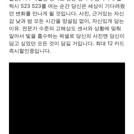
럭시 S23 S23를 여는 순간 당신은 세상이 기다려왔
던 변화를 만나게 될 것입니다. 사진, 근거있는 자신
감 낮과 밤 모든 시간을 망설임 없이, 자신있게 담는
이유. 전문가 수준의 고해상도 센서와 상황에 맞춰
알아서 빛을 흡수하는 픽셀로 당신의 사진엔 당신이
담고 싶었던 모든 것이 담길 거입니다. 최대 12 카드
즉시할인중입니다.