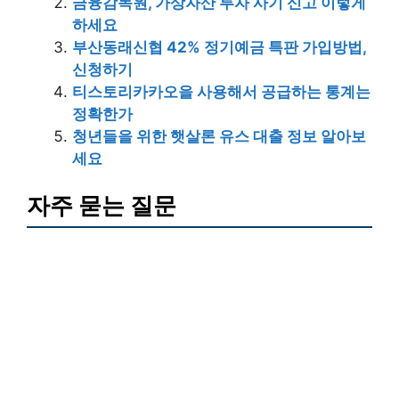
금융감독원, 가상자산 투자 사기 신고 이렇게
하세요
부산동래신협 42% 정기예금 특판 가입방법,
신청하기
티스토리카카오을 사용해서 공급하는 통계는
정확한가
청년들을 위한 햇살론 유스 대출 정보 알아보
세요
자주 묻는 질문