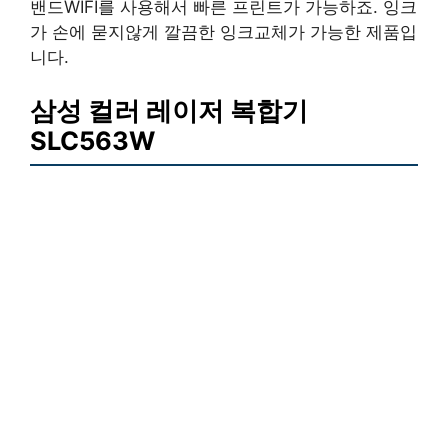
밴드WIFI를 사용해서 빠른 프린트가 가능하죠. 잉크
가 손에 묻지않게 깔끔한 잉크교체가 가능한 제품입
니다.
삼성 컬러 레이저 복합기
SLC563W