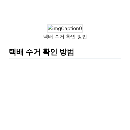
택배 수거 확인 방법
택배 수거 확인 방법