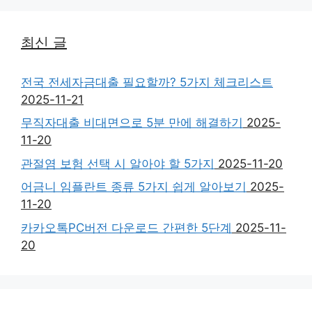
최신 글
전국 전세자금대출 필요할까? 5가지 체크리스트
2025-11-21
무직자대출 비대면으로 5분 만에 해결하기
2025-
11-20
관절염 보험 선택 시 알아야 할 5가지
2025-11-20
어금니 임플란트 종류 5가지 쉽게 알아보기
2025-
11-20
카카오톡PC버전 다운로드 간편한 5단계
2025-11-
20