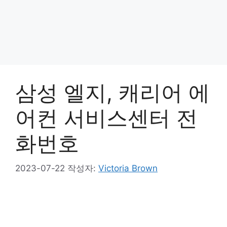
삼성 엘지, 캐리어 에
어컨 서비스센터 전
화번호
2023-07-22
작성자:
Victoria Brown