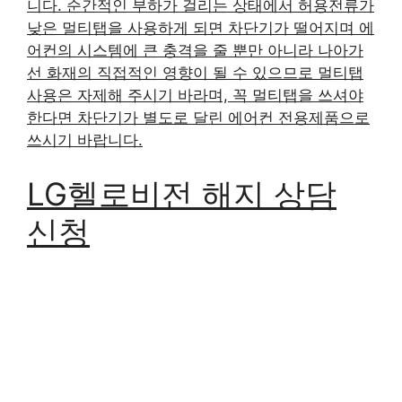
니다. 순간적인 부하가 걸리는 상태에서 허용전류가
낮은 멀티탭을 사용하게 되면 차단기가 떨어지며 에
어컨의 시스템에 큰 충격을 줄 뿐만 아니라 나아가
선 화재의 직접적인 영향이 될 수 있으므로 멀티탭
사용은 자제해 주시기 바라며, 꼭 멀티탭을 쓰셔야
한다면 차단기가 별도로 달린 에어컨 전용제품으로
쓰시기 바랍니다.
LG헬로비전 해지 상담
신청