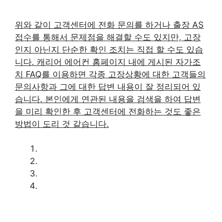
위와 같이 고객센터에 전화 문의를 하거나 출장 AS
접수를 통해서 문제점을 해결할 수도 있지만, 고장
인지 아닌지 단순한 확인 조치는 직접 할 수도 있습
니다. 캐리어 에어컨 홈페이지 내에 게시된 자가조
치 FAQ를 이용하면 각종 고장상황에 대한 고객들의
문의사항과 그에 대한 답변 내용이 잘 정리되어 있
습니다. 본인에게 연관된 내용을 검색을 하여 답변
을 미리 확인한 후 고객센터에 전화하는 것도 좋은
방법이 도리 것 같습니다.