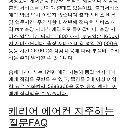
냉장고나 에어컨등 집안에 부착된 제품이나 사정상
출장 서비스를 받아야 할때도 있는데요. 출장서비스
예약 방법 역시 어렵지 않습니다 출장 서비스 비용
및 업무시간, 주의사항 1. 첫번째 접속후 서비스 예
약 rarr 출장 서비스 예약으로 들어갑니다. 출장 서
비스 업무시간 평일은 1800 까지, 토요일은 1600까
지 서비스됩니다. 출장 서비스 비용 평일 20,000원
등등 시간 26,000원 점검 내용에 따라 부품비, 수리
비는 추가 발생될 수 있습니다.
홈페이지에서는 1건만 예약 가능해 동일 엔지니어
에게 점검을 못받을 수 있고, 물건을 2대 이상 예약
할 경우 전화예약15883366을 통해 동일 엔지니어
에게 점검받을 수 있습니다.
캐리어 에어컨 자주하는
질문FAQ