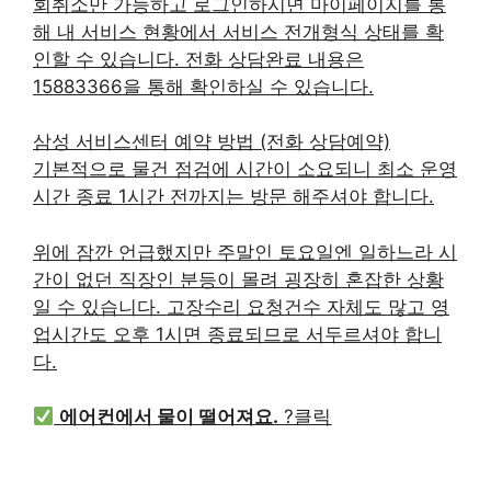
회취소만 가능하고 로그인하시면 마이페이지를 통
해 내 서비스 현황에서 서비스 전개형식 상태를 확
인할 수 있습니다. 전화 상담완료 내용은
15883366을 통해 확인하실 수 있습니다.
삼성 서비스센터 예약 방법 (전화 상담예약)
기본적으로 물건 점검에 시간이 소요되니 최소 운영
시간 종료 1시간 전까지는 방문 해주셔야 합니다.
위에 잠깐 언급했지만 주말인 토요일엔 일하느라 시
간이 없던 직장인 분등이 몰려 굉장히 혼잡한 상황
일 수 있습니다. 고장수리 요청건수 자체도 많고 영
업시간도 오후 1시면 종료되므로 서두르셔야 합니
다.
에어컨에서 물이 떨어져요.
?클릭