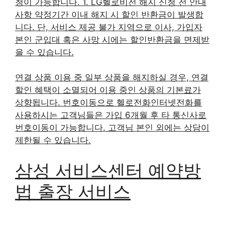
청이 가능합니다. 1. LG헬로비전 해지 신청 전 안내
사항 약정기간 이내 해지 시 할인 반환금이 발생합
니다. 단, 서비스 제공 불가 지역으로 이사, 가입자
본인 군입대 혹은 사망 시에는 할인반환금을 면제받
을 수 있습니다.
연결 상품 이용 중 일부 상품을 해지하실 경우, 연결
할인 혜택이 소멸되어 이용 중인 상품의 기본료가
상향됩니다. 번호이동으로 헬로전화인터넷전화를
사용하시는 고객님들은 가입 6개월 후 타 통신사로
번호이동이 가능합니다. 고객님 본인 외에는 상담이
제한될 수 있습니다.
삼성 서비스센터 예약방
법 출장 서비스