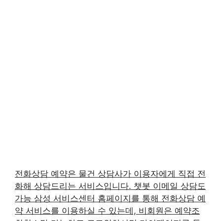
전화상담 예약은 물건 상담사가 이용자에게 직접 전
화해 상담드리는 서비스입니다. 챗봇 이메일 상담도
가능 삼성 서비스센터 홈페이지를 통해 전화상담 예
약 서비스를 이용하실 수 있는데, 비회원은 예약조