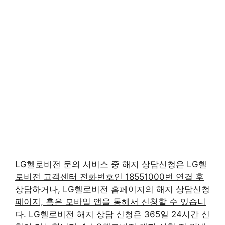
LG헬로비전 문의 서비스 중 해지 상담신청은 LG헬
로비전 고객센터 전화번호인 18551000번 연결 후
상담하거나, LG헬로비전 홈페이지의 해지 상담신청
페이지, 혹은 모바일 앱을 통해서 신청할 수 있습니
다. LG헬로비전 해지 상담 신청은 365일 24시간 신