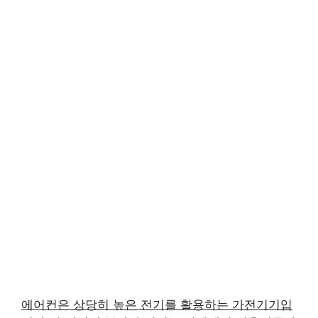
에어컨은 상당히 높은 전기를 활용하는 가전기기입