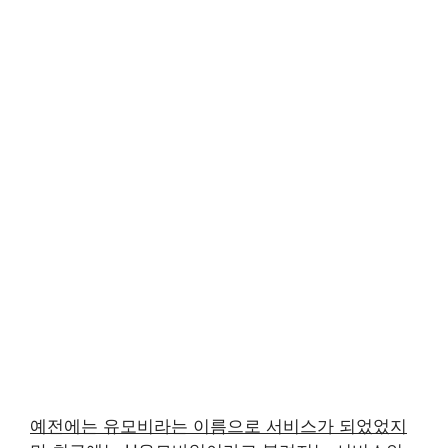
예전에는 유모비라는 이름으로 서비스가 되었었지