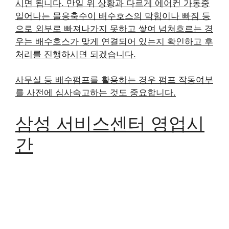
시면 됩니다. 만일 위 상황과 다르게 에어컨 가동중
일어나는 물응축수이 배수호스의 막힘이나 빠짐 등
으로 외부로 빠져나가지 못하고 쌓여 넘쳐흐르는 경
우는 배수호스가 맞게 연결되어 있는지 확인하고 후
처리를 진행하시면 되겠습니다.
사무실 등 배수펌프를 활용하는 경우 펌프 작동여부
를 사전에 심사숙고하는 것도 중요합니다.
삼성 서비스센터 영업시
간