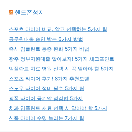
핸드폰성지
스포츠 타이어 비교, 알고 선택하는 5가지 팁
공무원대출 승인 받는 6가지 방법
즉시 임플란트 통증 완화 5가지 비법
광주 정부지원대출 알아보자! 5가지 체크포인트
임플란트 치료 병원 선택 시 꼭 알아야 할 5가지
스포츠 타이어 후기! 8가지 추천모델
스노우 타이어 정비 필수 5가지 팁
광폭 타이어 공기압 점검법 5가지
치과 임플란트 재료 선택 시 알아야 할 5가지
신품 타이어 수명 늘리는 7가지 팁