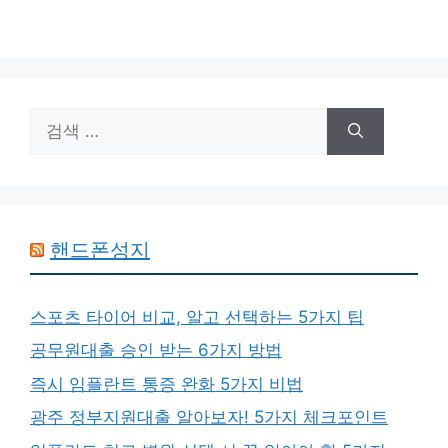
검
색:
핸드폰성지
스포츠 타이어 비교, 알고 선택하는 5가지 팁
공무원대출 승인 받는 6가지 방법
즉시 임플란트 통증 완화 5가지 비법
광주 정부지원대출 알아보자! 5가지 체크포인트