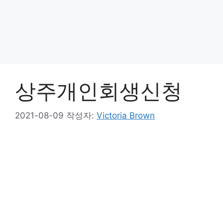
상주개인회생신청
2021-08-09
작성자:
Victoria Brown