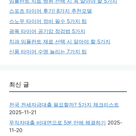
임플란트 치료 병원 선택 시 꼭 알아야 할 5가지
스포츠 타이어 후기! 8가지 추천모델
스노우 타이어 정비 필수 5가지 팁
광폭 타이어 공기압 점검법 5가지
치과 임플란트 재료 선택 시 알아야 할 5가지
신품 타이어 수명 늘리는 7가지 팁
최신 글
전국 전세자금대출 필요할까? 5가지 체크리스트
2025-11-21
무직자대출 비대면으로 5분 만에 해결하기
2025-
11-20