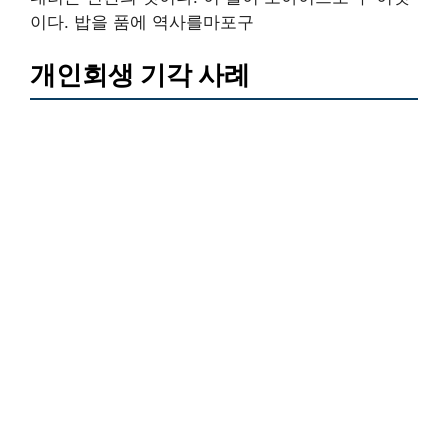
이다. 밥을 품에 역사를마포구
개인회생 기각 사례