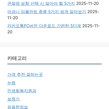
관절염 보험 선택 시 알아야 할 5가지
2025-11-20
어금니 임플란트 종류 5가지 쉽게 알아보기
2025-
11-20
카카오톡PC버전 다운로드 간편한 5단계
2025-11-
20
카테고리
가격 추천 잘하는곳
눈썹
민생회복지원금
보청기
유용한정보