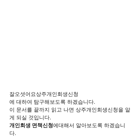
잘오셧어요상주개인회생신청
에 대하여 탐구해보도록 하겠습니다.
이 문서를 끝까지 읽고 나면 상주개인회생신청을 알
게 되실 것입니다.
개인회생 면책신청
에대해서 알아보도록 하겠습니
다.