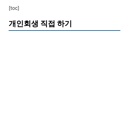
[toc]
개인회생 직접 하기