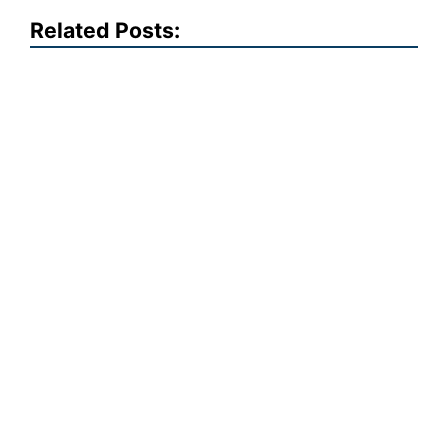
Related Posts: