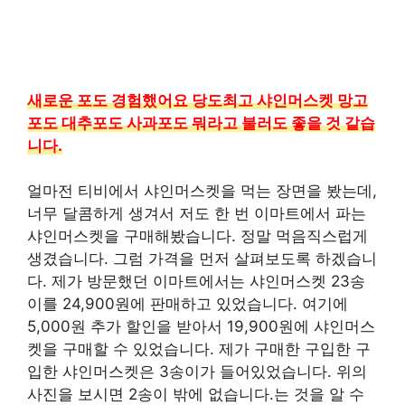
새로운 포도 경험했어요 당도최고 샤인머스켓 망고
포도 대추포도 사과포도 뭐라고 불러도 좋을 것 같습
니다.
얼마전 티비에서 샤인머스켓을 먹는 장면을 봤는데,
너무 달콤하게 생겨서 저도 한 번 이마트에서 파는
샤인머스켓을 구매해봤습니다. 정말 먹음직스럽게
생겼습니다. 그럼 가격을 먼저 살펴보도록 하겠습니
다. 제가 방문했던 이마트에서는 샤인머스켓 23송
이를 24,900원에 판매하고 있었습니다. 여기에
5,000원 추가 할인을 받아서 19,900원에 샤인머스
켓을 구매할 수 있었습니다. 제가 구매한 구입한 구
입한 샤인머스켓은 3송이가 들어있었습니다. 위의
사진을 보시면 2송이 밖에 없습니다.는 것을 알 수