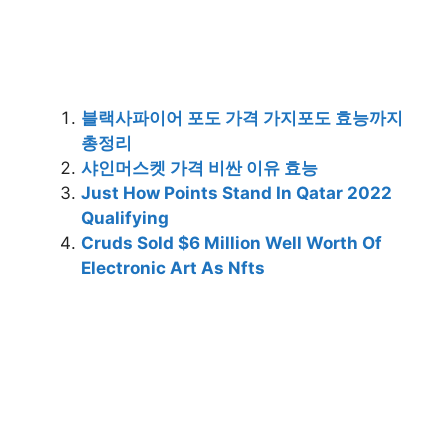
블랙사파이어 포도 가격 가지포도 효능까지
총정리
샤인머스켓 가격 비싼 이유 효능
Just How Points Stand In Qatar 2022
Qualifying
Cruds Sold $6 Million Well Worth Of
Electronic Art As Nfts