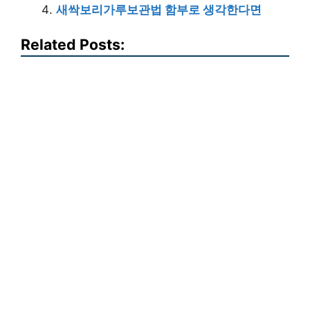
새싹보리가루보관법 함부로 생각한다면
Related Posts: