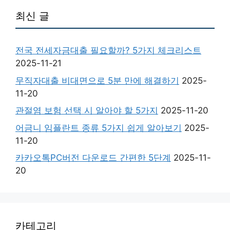
최신 글
전국 전세자금대출 필요할까? 5가지 체크리스트
2025-11-21
무직자대출 비대면으로 5분 만에 해결하기
2025-
11-20
관절염 보험 선택 시 알아야 할 5가지
2025-11-20
어금니 임플란트 종류 5가지 쉽게 알아보기
2025-
11-20
카카오톡PC버전 다운로드 간편한 5단계
2025-11-
20
카테고리