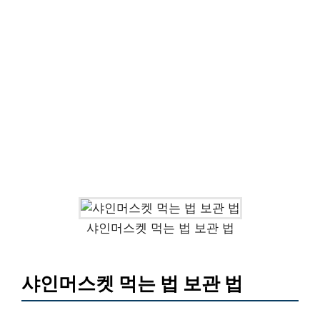
샤인머스켓 먹는 법 보관 법
샤인머스켓 먹는 법 보관 법