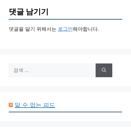
댓글 남기기
댓글을 달기 위해서는
로그인
해야합니다.
검
색:
알 수 없는 피드