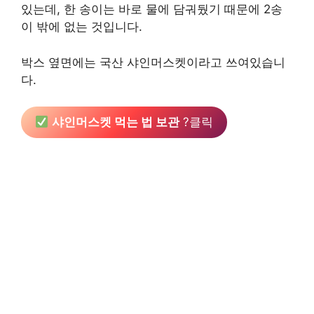
있는데, 한 송이는 바로 물에 담궈뒀기 때문에 2송
이 밖에 없는 것입니다.
박스 옆면에는 국산 샤인머스켓이라고 쓰여있습니
다.
샤인머스켓 먹는 법 보관
?클릭