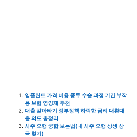
임플란트 가격 비용 종류 수술 과정 기간 부작
용 보험 영양제 추천
대출 갈아타기 정부정책 하락한 금리 대환대
출 의도 총정리
사주 오행 궁합 보는법(내 사주 오행 상생 상
극 찾기)