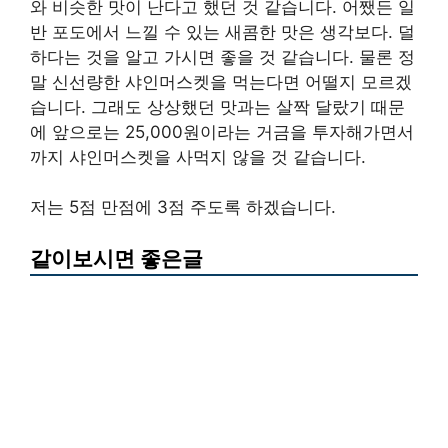
와 비슷한 맛이 난다고 했던 것 같습니다. 어쨌든 일
반 포도에서 느낄 수 있는 새콤한 맛은 생각보다. 덜
하다는 것을 알고 가시면 좋을 것 같습니다. 물론 정
말 신선량한 샤인머스켓을 먹는다면 어떨지 모르겠
습니다. 그래도 상상했던 맛과는 살짝 달랐기 때문
에 앞으로는 25,000원이라는 거금을 투자해가면서
까지 샤인머스켓을 사먹지 않을 것 같습니다.
저는 5점 만점에 3점 주도록 하겠습니다.
같이보시면 좋은글