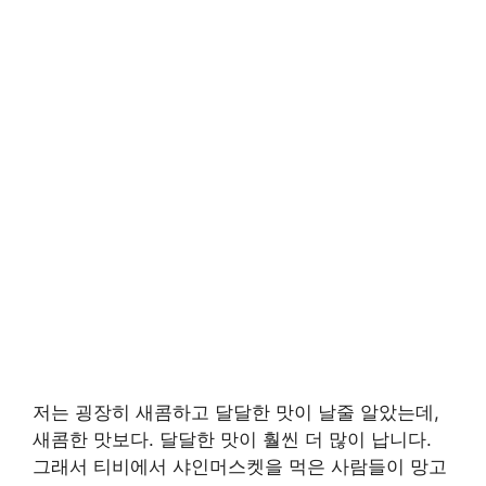
저는 굉장히 새콤하고 달달한 맛이 날줄 알았는데,
새콤한 맛보다. 달달한 맛이 훨씬 더 많이 납니다.
그래서 티비에서 샤인머스켓을 먹은 사람들이 망고