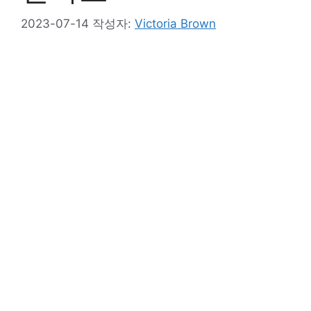
2023-07-14
작성자:
Victoria Brown