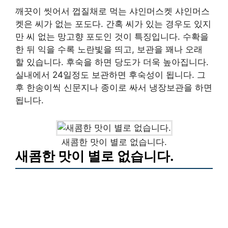
깨끗이 씻어서 껍질채로 먹는 샤인머스켓 샤인머스
켓은 씨가 없는 포도다. 간혹 씨가 있는 경우도 있지
만 씨 없는 망고향 포도인 것이 특징입니다. 수확을
한 뒤 익을 수록 노란빛을 띄고, 보관을 꽤나 오래
할 있습니다. 후숙을 하면 당도가 더욱 높아집니다.
실내에서 24일정도 보관하면 후숙성이 됩니다. 그
후 한송이씩 신문지나 종이로 싸서 냉장보관을 하면
됩니다.
새콤한 맛이 별로 없습니다.
새콤한 맛이 별로 없습니다.