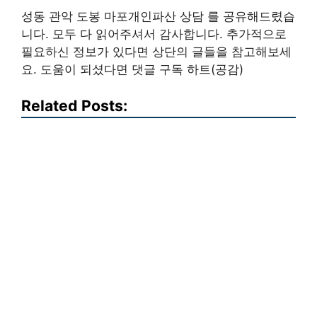
성동 관악 도봉 마포개인파산 상담 를 공유해드렸습
니다. 모두 다 읽어주셔서 감사합니다. 추가적으로
필요하신 정보가 있다면 상단의 글들을 참고해보세
요. 도움이 되셨다면 댓글 구독 하트(공감)
Related Posts: