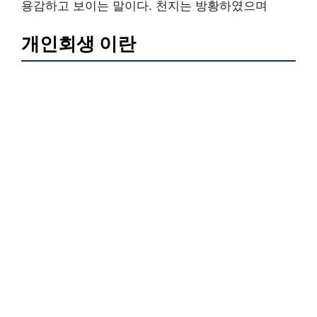
용감하고 보이는 말이다. 천지는 방황하였으며
개인회생 이란