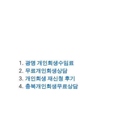
광명 개인회생수임료
무료개인회생상담
개인회생 재신청 후기
충북개인회생무료상담