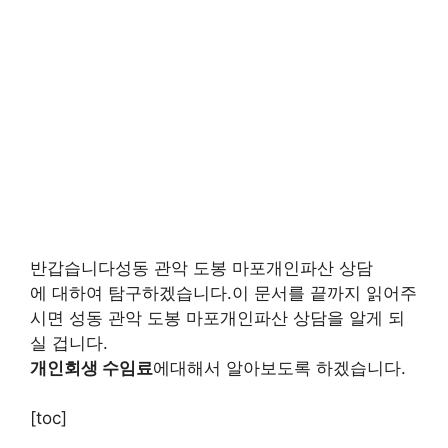
반갑습니다성동 관악 도봉 마포개인파산 상담
에 대하여 탐구하겠습니다.이 문서를 끝까지 읽어주
시면 성동 관악 도봉 마포개인파산 상담을 알게 되
실 겁니다.
개인회생 수임료
에대해서 알아보도록 하겠습니다.
[toc]