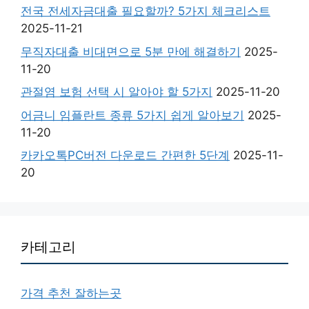
전국 전세자금대출 필요할까? 5가지 체크리스트
2025-11-21
무직자대출 비대면으로 5분 만에 해결하기
2025-
11-20
관절염 보험 선택 시 알아야 할 5가지
2025-11-20
어금니 임플란트 종류 5가지 쉽게 알아보기
2025-
11-20
카카오톡PC버전 다운로드 간편한 5단계
2025-11-
20
카테고리
가격 추천 잘하는곳