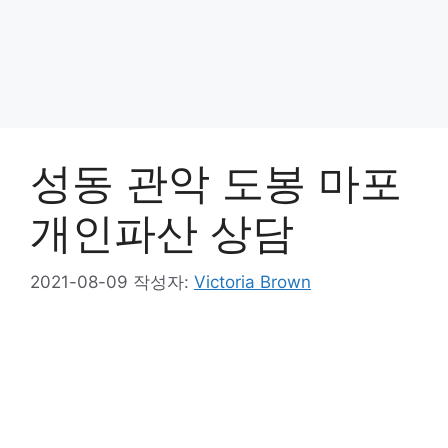
성동 관악 도봉 마포
개인파산 상담
2021-08-09
작성자:
Victoria Brown