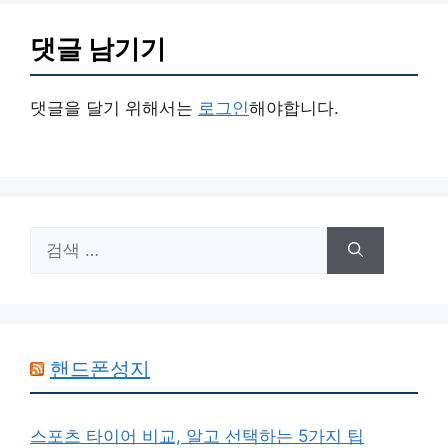
댓글 남기기
댓글을 달기 위해서는
로그인
해야합니다.
검
색:
핸드폰성지
스포츠 타이어 비교, 알고 선택하는 5가지 팁