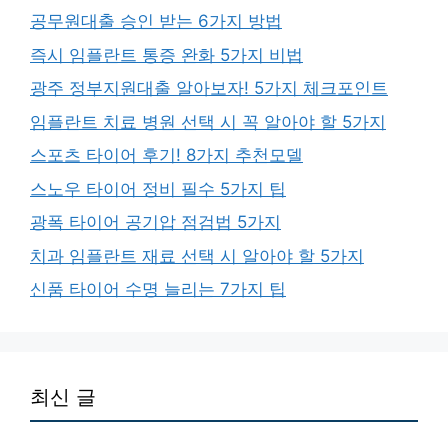
공무원대출 승인 받는 6가지 방법
즉시 임플란트 통증 완화 5가지 비법
광주 정부지원대출 알아보자! 5가지 체크포인트
임플란트 치료 병원 선택 시 꼭 알아야 할 5가지
스포츠 타이어 후기! 8가지 추천모델
스노우 타이어 정비 필수 5가지 팁
광폭 타이어 공기압 점검법 5가지
치과 임플란트 재료 선택 시 알아야 할 5가지
신품 타이어 수명 늘리는 7가지 팁
최신 글