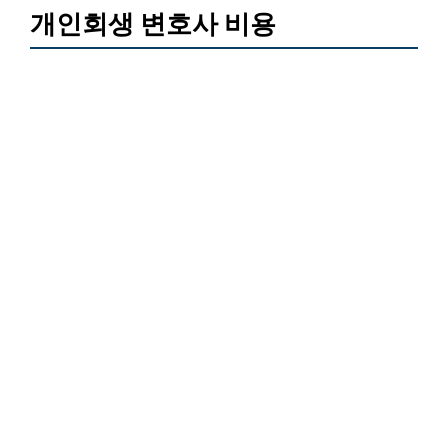
개인회생 변호사 비용