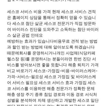
세스코 서비스 비용 가격 현재 세스코 서비스 견적
은 홈페이지 상담을 통해서 정확히 얻을 수 있습니
다 세스코 첨단 살균 세스코 전문가가 직접 방문하
여 바이러스 진단을 도와주고 소독하는 첨단 바이러
스 살균 공법 인데요
예방하는 효과가 있습니다비용무료 견적 받는 방법
과 할인 받는 방법에 대해 알아보도록 하겠습니다
때문에회사를 운영하시거나개인 사업체(식당카페
헬스장 등)를 운영하시는 분들이라면 한번 진단 서
비스를 받아보시면 좋을 듯합니다 해충 퇴치기 가격
비교 바로가기 세스코-가정집-비용-바이러스케어-
가격-서비스-필요성 세스코 가정집 및 바이러스케
어 서비스 필요성 세스코 서비스 효과 가정집 세스
코 서비스를 이용하면 해충 전문가가 정확한 문제
해충 생장 주기 종류 침입 경로와 이동 경로 서식처
성별을 분석하여 자체 생산하고 개발한 세스코 일단