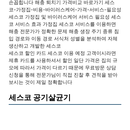
손꼽힙니다 해충 퇴치기 가격비교 바로가기 세스
코-가정집-비용-바이러스케어-가격-서비스-필요성
세스코 가정집 및 바이러스케어 서비스 필요성 세스
코 서비스 효과 가정집 세스코 서비스를 이용하면
해충 전문가가 정확한 문제 해충 생장 주기 종류 침
입 경로와 이동 경로 서식처 성별을 분석하여 자체
생산하고 개발한 세스코
세스코 할인 카드 세스코 이용 예정 고객이시라면
제휴 카드를 사용하셔서 할인 일단 가격은 집의 규
모에 따라서 가격이 다르기 때문에 무료방문 상담
신청을 통해 전문가님이 직접 진찰 후 견적을 받아
보시는 것이 제일 정확합니다
세스코 공기살균기