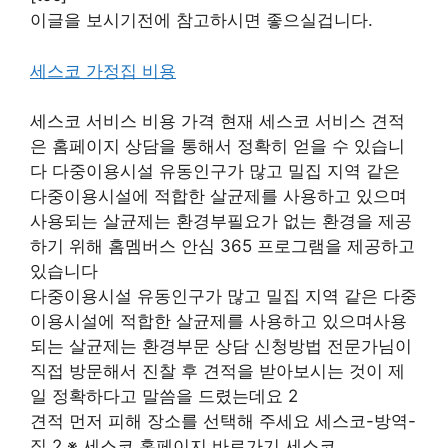
이글을 보시기전에 참고하시면 좋으실겁니다.
세스코 가정집 비용
세스코 서비스 비용 가격 현재 세스코 서비스 견적
은 홈페이지 상담을 통해서 정확히 얻을 수 있습니
다 다중이용시설 유동인구가 많고 밀집 지역 같은
다중이용시설에 적합한 살균제를 사용하고 있으며
사용되는 살균제는 환경부필요가 없는 환경을 제공
하기 위해 홈멤버스 안심 365 프로그램을 제공하고
있습니다
다중이용시설 유동인구가 많고 밀집 지역 같은 다중
이용시설에 적합한 살균제를 사용하고 있으며사용
되는 살균제는 환경부문 상담 신청방법 전문가님이
직접 방문해서 진찰 후 견적을 받아보시는 것이 제
일 정확하다고 말씀을 드렸는데요 2
견적 먼저 피해 장소를 선택해 주세요 세스코-방역-
집 2 ※ 세스코 홈페이지 바로가기 세스코