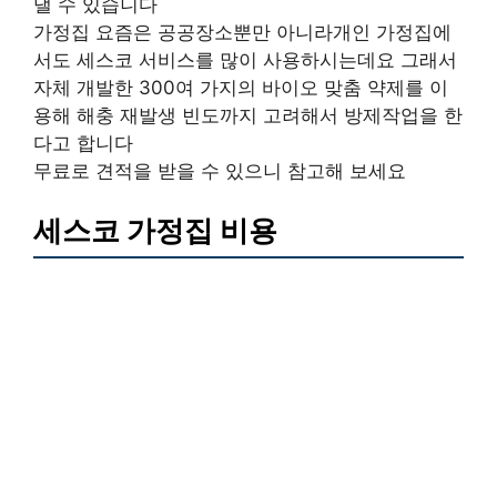
낼 수 있습니다
가정집 요즘은 공공장소뿐만 아니라개인 가정집에
서도 세스코 서비스를 많이 사용하시는데요 그래서
자체 개발한 300여 가지의 바이오 맞춤 약제를 이
용해 해충 재발생 빈도까지 고려해서 방제작업을 한
다고 합니다
무료로 견적을 받을 수 있으니 참고해 보세요
세스코 가정집 비용