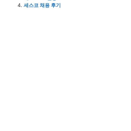
세스코 채용 후기