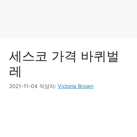
세스코 가격 바퀴벌
레
2021-11-04
작성자:
Victoria Brown