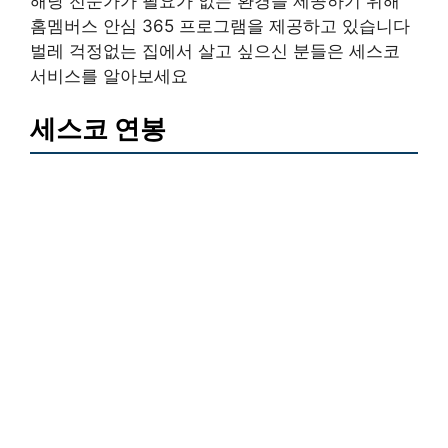
해당 전문가가 필요가 없는 환경을 제공하기 위해
홈멤버스 안심 365 프로그램을 제공하고 있습니다
벌레 걱정없는 집에서 살고 싶으신 분들은 세스코
서비스를 알아보세요
세스코 연봉