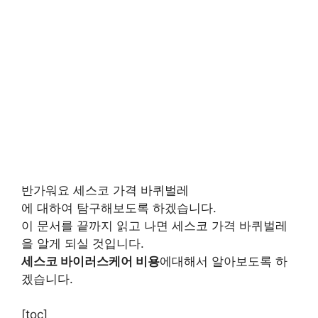
반가워요 세스코 가격 바퀴벌레
에 대하여 탐구해보도록 하겠습니다.
이 문서를 끝까지 읽고 나면 세스코 가격 바퀴벌레
을 알게 되실 것입니다.
세스코 바이러스케어 비용
에대해서 알아보도록 하
겠습니다.
[toc]