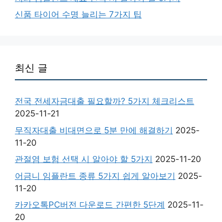
신품 타이어 수명 늘리는 7가지 팁
최신 글
전국 전세자금대출 필요할까? 5가지 체크리스트
2025-11-21
무직자대출 비대면으로 5분 만에 해결하기
2025-
11-20
관절염 보험 선택 시 알아야 할 5가지
2025-11-20
어금니 임플란트 종류 5가지 쉽게 알아보기
2025-
11-20
카카오톡PC버전 다운로드 간편한 5단계
2025-11-
20