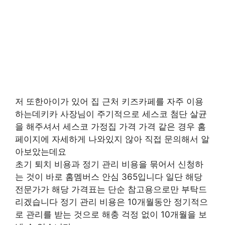
저 또한아이가 있어 집 근처 키즈카페를 자주 이용
하는데키카 사장님이 주기적으로 세스코 첨단 살균
을 해주셔서 세스코 가정집 가격 가격 같은 경우 홈
페이지에 자세하게 나와있지 않아 직접 문의해서 알
아보았는데요
초기 퇴치 비용과 정기 관리 비용을 묶어서 신청하
는 것이 바로 홈멤버스 안심 365입니다 일단 해당
전문가가 해당 가격표는 단순 참고용으로만 부탁드
리겠습니다 정기 관리 비용은 10개월동안 정기적으
로 관리를 받는 것으로 해충 걱정 없이 10개월을 보