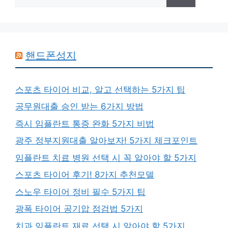
색:
핸드폰성지
스포츠 타이어 비교, 알고 선택하는 5가지 팁
공무원대출 승인 받는 6가지 방법
즉시 임플란트 통증 완화 5가지 비법
광주 정부지원대출 알아보자! 5가지 체크포인트
임플란트 치료 병원 선택 시 꼭 알아야 할 5가지
스포츠 타이어 후기! 8가지 추천모델
스노우 타이어 정비 필수 5가지 팁
광폭 타이어 공기압 점검법 5가지
치과 임플란트 재료 선택 시 알아야 할 5가지