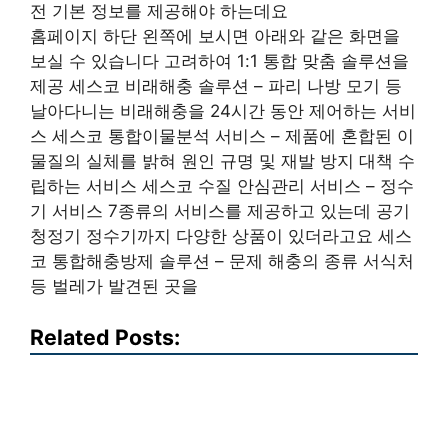
전 기본 정보를 제공해야 하는데요
홈페이지 하단 왼쪽에 보시면 아래와 같은 화면을
보실 수 있습니다 고려하여 1:1 통합 맞춤 솔루션을
제공 세스코 비래해충 솔루션 – 파리 나방 모기 등
날아다니는 비래해충을 24시간 동안 제어하는 서비
스 세스코 통합이물분석 서비스 – 제품에 혼합된 이
물질의 실체를 밝혀 원인 규명 및 재발 방지 대책 수
립하는 서비스 세스코 수질 안심관리 서비스 – 정수
기 서비스 7종류의 서비스를 제공하고 있는데 공기
청정기 정수기까지 다양한 상품이 있더라고요 세스
코 통합해충방제 솔루션 – 문제 해충의 종류 서식처
등 벌레가 발견된 곳을
Related Posts: