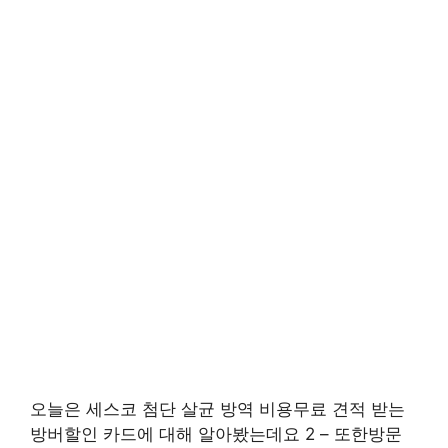
오늘은 세스코 첨단 살균 방역 비용무료 견적 받는
방버할인 카드에 대해 알아봤는데요 2 – 또한방문