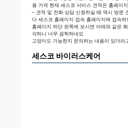
용 가격 현재 세스코 서비스 견적은 홈페이지
– 견적 및 전화 상담 신청하실 때 역시 방문
다 세스코 홈페이지 접속 홈페이지에 접속하면
홈페이지 하단 왼쪽에 보시면 아래와 같은 화
각하니 너무 끔찍하네요
고양이도 가능한지 문의하는 내용이 있더라
세스코 바이러스케어