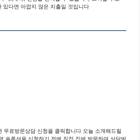
만 있다면 아깝지 않은 지출일 것입니다
면 무료방문상담 신청을 클릭합니다 오늘 소개해드릴
역 솔루션을 신청하기 전에 직접 집에 방문하여 상담받