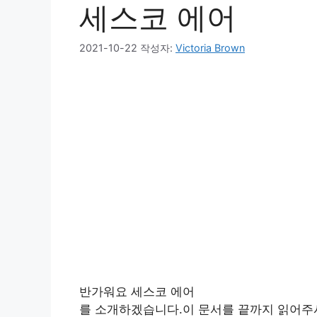
세스코 에어
2021-10-22
작성자:
Victoria Brown
반가워요 세스코 에어
를 소개하겠습니다.이 문서를 끝까지 읽어주시