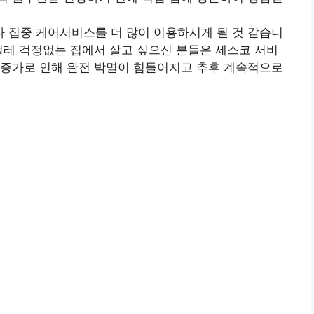
 집중 케어서비스를 더 많이 이용하시게 될 것 같습니
벌레 걱정없는 집에서 살고 싶으신 분들은 세스코 서비
 증가로 인해 완전 박멸이 힘들어지고 추후 계속적으로