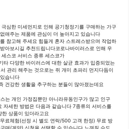
터 극심한 미세먼지로 인해 공기청정기를 구매하는 가구
 없애주는 제품에 관심이 더 높아지고 있습니다
표를 참고해 주세요 힘들게 혼자 스트레스받으며 작업하
을 받아보시길 추천드립니다코로나바이러스로 인해 우
 세스코 서비스 종류 세스코가
기타 다양한 바이러스에 대한 살균 효과가 입증되었는
 관리 해주는 것으로는 쥐 개미 초파리 먼지다듬이
 있습니다
즉 건강한 생활을 추구하는 분들이 많아졌는데요
서비스는 개인 가정집뿐만 아니라유동인구가 많고 인구
 자세한 방법은 다음과 같습니다 7종류의 서비스를
양한 상품이 있더라고요
료체험(선정 시 별도 연락/500 고객 한정) 무료 방
구매(계약) 신청을 선택할 수 있습니다 느껴질 수도