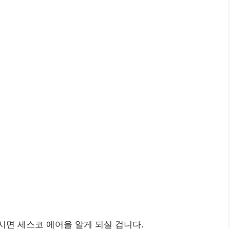
면 세스코 에어을 알게 되실 겁니다.