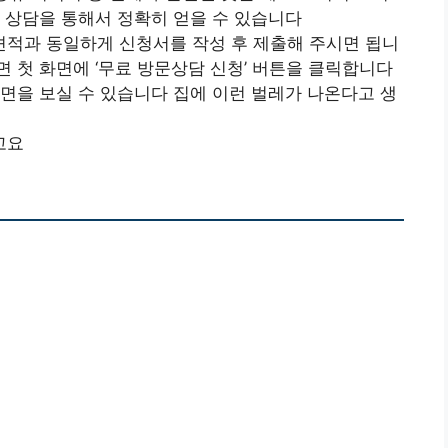
 상담을 통해서 정확히 얻을 수 있습니다
 견적과 동일하게 신청서를 작성 후 제출해 주시면 됩니
 첫 화면에 ‘무료 방문상담 신청’ 버튼을 클릭합니다
면을 보실 수 있습니다 집에 이런 벌레가 나온다고 생
고요