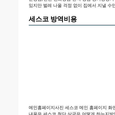
있지만 벌레 나올 걱정 없이 집에서 지낼 수
세스코 방역비용
메인홈페이지사진 세스코 메인 홈페이지 화
내용은 세스코 첨단 살균은 어떻게 하는지방