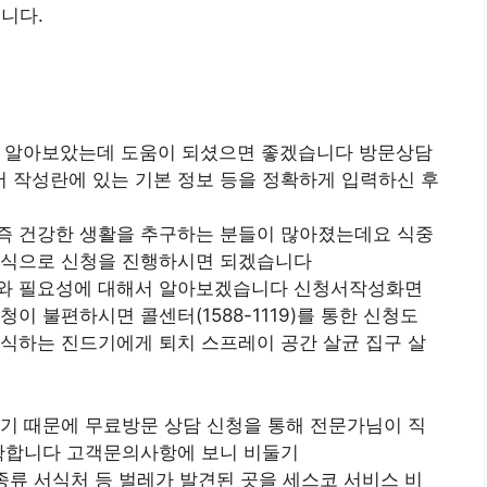
니다.
대해 알아보았는데 도움이 되셨으면 좋겠습니다 방문상담
 작성란에 있는 기본 정보 등을 정확하게 입력하신 후
즉 건강한 생활을 추구하는 분들이 많아졌는데요 식중
방식으로 신청을 진행하시면 되겠습니다
스와 필요성에 대해서 알아보겠습니다 신청서작성화면
이 불편하시면 콜센터(1588-1119)를 통한 신청도
식하는 진드기에게 퇴치 스프레이 공간 살균 집구 살
기 때문에 무료방문 상담 신청을 통해 전문가님이 직
정확합니다 고객문의사항에 보니 비둘기
종류 서식처 등 벌레가 발견된 곳을 세스코 서비스 비