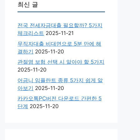
최신 글
전국 전세자금대출 필요할까? 5가지
체크리스트
2025-11-21
무직자대출 비대면으로 5분 만에 해
결하기
2025-11-20
관절염 보험 선택 시 알아야 할 5가지
2025-11-20
어금니 임플란트 종류 5가지 쉽게 알
아보기
2025-11-20
카카오톡PC버전 다운로드 간편한 5
단계
2025-11-20