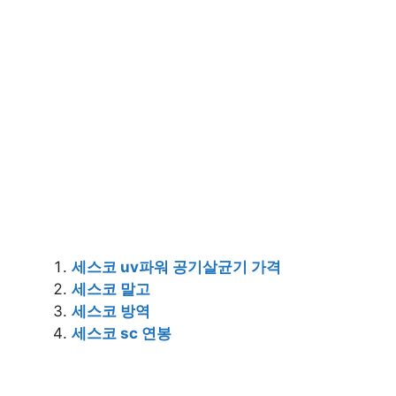
세스코 uv파워 공기살균기 가격
세스코 말고
세스코 방역
세스코 sc 연봉