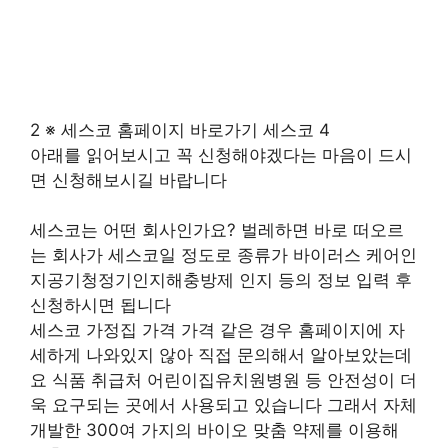
2 ※ 세스코 홈페이지 바로가기 세스코 4
아래를 읽어보시고 꼭 신청해야겠다는 마음이 드시
면 신청해보시길 바랍니다
세스코는 어떤 회사인가요? 벌레하면 바로 떠오르
는 회사가 세스코일 정도로 종류가 바이러스 케어인
지공기청정기인지해충방제 인지 등의 정보 입력 후
신청하시면 됩니다
세스코 가정집 가격 가격 같은 경우 홈페이지에 자
세하게 나와있지 않아 직접 문의해서 알아보았는데
요 식품 취급처 어린이집유치원병원 등 안전성이 더
욱 요구되는 곳에서 사용되고 있습니다 그래서 자체
개발한 300여 가지의 바이오 맞춤 약제를 이용해