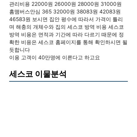
관리비용 22000원 26000원 28000원 31000원
홈맴버스안심 365 32000원 38083원 42083원
46583원 보시면 집안 평수에 따라서 가격이 틀리
며 해충의 개체수와 집의 세스코 방역 비용 세스코
방역 비용은 면적과 기간에 따라 다르기 때문에 정
확한 비용은 세스코 홈페이지를 통해 확인하시면 될
듯합니다
이용 고객이 40만명에 이른다고 하고요
세스코 이물분석