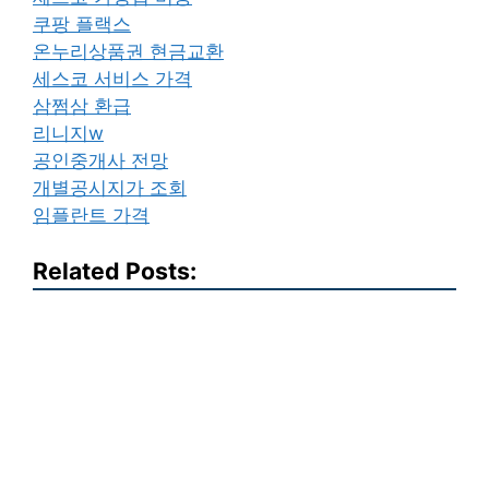
쿠팡 플랙스
온누리상품권 현금교환
세스코 서비스 가격
삼쩜삼 환급
리니지w
공인중개사 전망
개별공시지가 조회
임플란트 가격
Related Posts: