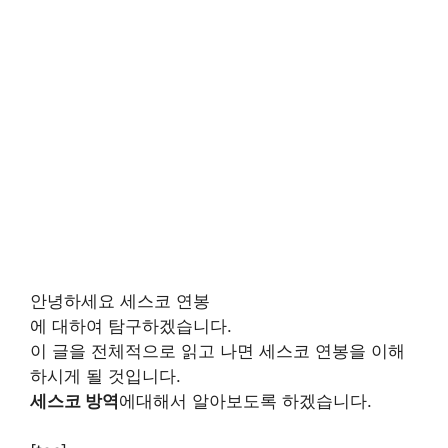
안녕하세요 세스코 연봉
에 대하여 탐구하겠습니다.
이 글을 전체적으로 읽고 나면 세스코 연봉을 이해
하시게 될 것입니다.
세스코 방역
에대해서 알아보도록 하겠습니다.