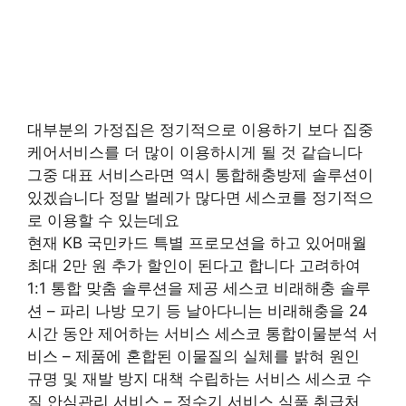
대부분의 가정집은 정기적으로 이용하기 보다 집중
케어서비스를 더 많이 이용하시게 될 것 같습니다
그중 대표 서비스라면 역시 통합해충방제 솔루션이
있겠습니다 정말 벌레가 많다면 세스코를 정기적으
로 이용할 수 있는데요
현재 KB 국민카드 특별 프로모션을 하고 있어매월
최대 2만 원 추가 할인이 된다고 합니다 고려하여
1:1 통합 맞춤 솔루션을 제공 세스코 비래해충 솔루
션 – 파리 나방 모기 등 날아다니는 비래해충을 24
시간 동안 제어하는 서비스 세스코 통합이물분석 서
비스 – 제품에 혼합된 이물질의 실체를 밝혀 원인
규명 및 재발 방지 대책 수립하는 서비스 세스코 수
질 안심관리 서비스 – 정수기 서비스 식품 취급처