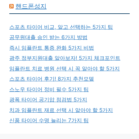
핸드폰성지
스포츠 타이어 비교, 알고 선택하는 5가지 팁
공무원대출 승인 받는 6가지 방법
즉시 임플란트 통증 완화 5가지 비법
광주 정부지원대출 알아보자! 5가지 체크포인트
임플란트 치료 병원 선택 시 꼭 알아야 할 5가지
스포츠 타이어 후기! 8가지 추천모델
스노우 타이어 정비 필수 5가지 팁
광폭 타이어 공기압 점검법 5가지
치과 임플란트 재료 선택 시 알아야 할 5가지
신품 타이어 수명 늘리는 7가지 팁