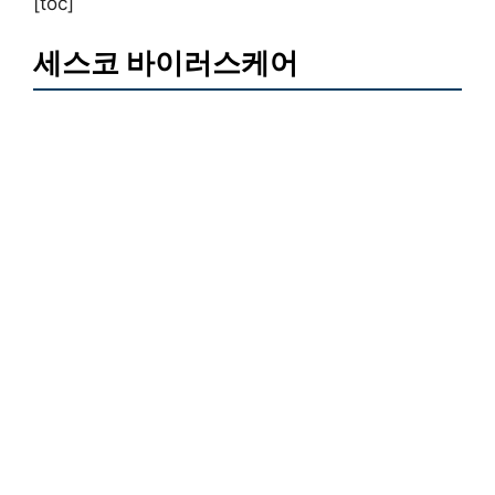
[toc]
세스코 바이러스케어