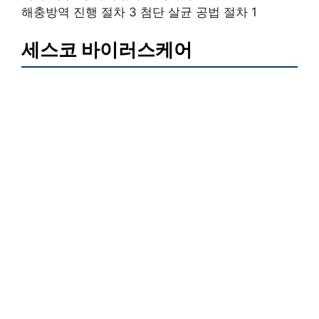
해충방역 진행 절차 3 첨단 살균 공법 절차 1
세스코 바이러스케어