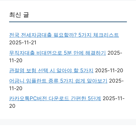
최신 글
전국 전세자금대출 필요할까? 5가지 체크리스트
2025-11-21
무직자대출 비대면으로 5분 만에 해결하기
2025-
11-20
관절염 보험 선택 시 알아야 할 5가지
2025-11-20
어금니 임플란트 종류 5가지 쉽게 알아보기
2025-
11-20
카카오톡PC버전 다운로드 간편한 5단계
2025-11-
20