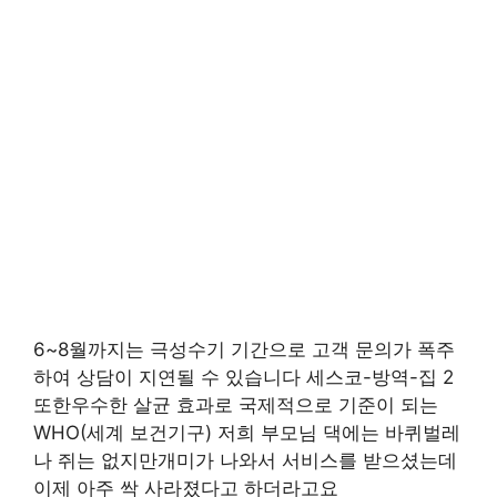
6~8월까지는 극성수기 기간으로 고객 문의가 폭주
하여 상담이 지연될 수 있습니다 세스코-방역-집 2
또한우수한 살균 효과로 국제적으로 기준이 되는
WHO(세계 보건기구) 저희 부모님 댁에는 바퀴벌레
나 쥐는 없지만개미가 나와서 서비스를 받으셨는데
이제 아주 싹 사라졌다고 하더라고요