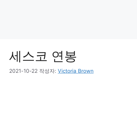
세스코 연봉
2021-10-22
작성자:
Victoria Brown