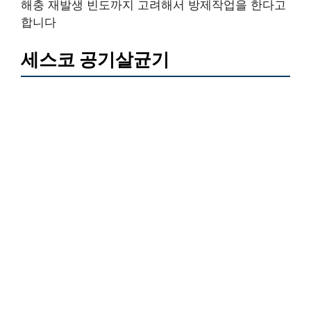
해충 재발생 빈도까지 고려해서 방제작업을 한다고
합니다
세스코 공기살균기