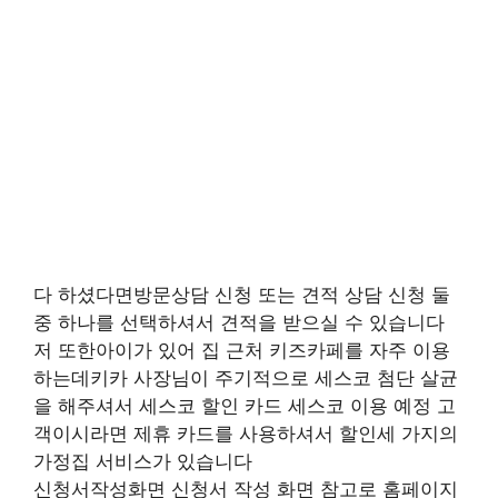
다 하셨다면방문상담 신청 또는 견적 상담 신청 둘
중 하나를 선택하셔서 견적을 받으실 수 있습니다
저 또한아이가 있어 집 근처 키즈카페를 자주 이용
하는데키카 사장님이 주기적으로 세스코 첨단 살균
을 해주셔서 세스코 할인 카드 세스코 이용 예정 고
객이시라면 제휴 카드를 사용하셔서 할인세 가지의
가정집 서비스가 있습니다
신청서작성화면 신청서 작성 화면 참고로 홈페이지