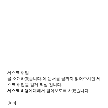
세스코 취업
를 소개하겠습니다.이 문서를 끝까지 읽어주시면 세
스코 취업을 알게 되실 겁니다.
세스코 비용
에대해서 알아보도록 하겠습니다.
[toc]