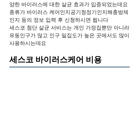
양한 바이러스에 대한 살균 효과가 입증되었는데요
종류가 바이러스 케어인지공기청정기인지해충방제
인지 등의 정보 입력 후 신청하시면 됩니다
세스코 첨단 살균 서비스는 개인 가정집뿐만 아니라
유동인구가 많고 인구 밀집도가 높은 곳에서도 많이
사용하시는데요
세스코 바이러스케어 비용