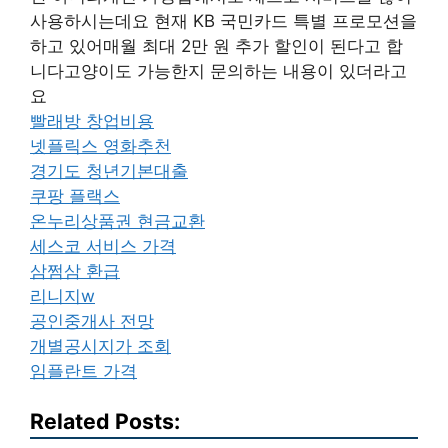
사용하시는데요 현재 KB 국민카드 특별 프로모션을
하고 있어매월 최대 2만 원 추가 할인이 된다고 합
니다고양이도 가능한지 문의하는 내용이 있더라고
요
빨래방 창업비용
넷플릭스 영화추천
경기도 청년기본대출
쿠팡 플랙스
온누리상품권 현금교환
세스코 서비스 가격
삼쩜삼 환급
리니지w
공인중개사 전망
개별공시지가 조회
임플란트 가격
Related Posts: