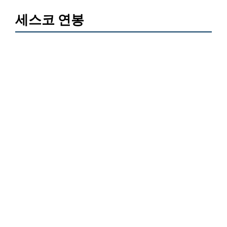
세스코 연봉