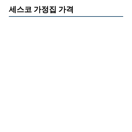
세스코 가정집 가격