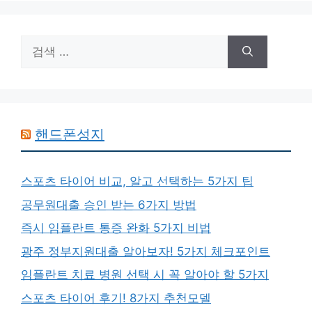
검
색:
핸드폰성지
스포츠 타이어 비교, 알고 선택하는 5가지 팁
공무원대출 승인 받는 6가지 방법
즉시 임플란트 통증 완화 5가지 비법
광주 정부지원대출 알아보자! 5가지 체크포인트
임플란트 치료 병원 선택 시 꼭 알아야 할 5가지
스포츠 타이어 후기! 8가지 추천모델