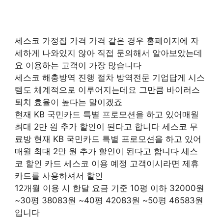
세스코 가정집 가격 가격 같은 경우 홈페이지에 자
세하게 나와있지 않아 직접 문의해서 알아보았는데
요 이용하는 고객이 가장 많습니다
세스코 해충방역 진행 절차 방역전문 기업답게 시스
템도 체계적으로 이루어지는데요 그만큼 바이러스
퇴치 효율이 높다는 말이겠죠
현재 KB 국민카드 특별 프로모션을 하고 있어매월
최대 2만 원 추가 할인이 된다고 합니다 세스코 무
료방 현재 KB 국민카드 특별 프로모션을 하고 있어
매월 최대 2만 원 추가 할인이 된다고 합니다 세스
코 할인 카드 세스코 이용 예정 고객이시라면 제휴
카드를 사용하셔서 할인
12개월 이용 시 한달 요금 기준 10평 이하 32000원
~30평 38083원 ~40평 42083원 ~50평 46583원
입니다