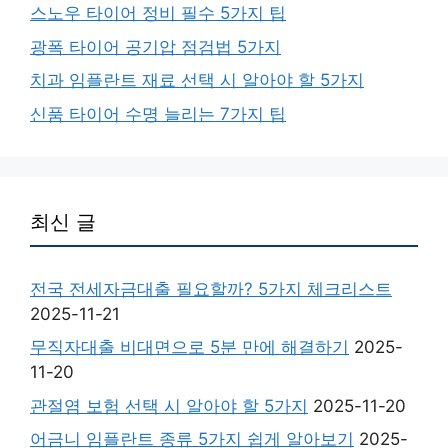
스노우 타이어 정비 필수 5가지 팁
광폭 타이어 공기압 점검법 5가지
치과 임플란트 재료 선택 시 알아야 할 5가지
신품 타이어 수명 늘리는 7가지 팁
최신 글
전국 전세자금대출 필요할까? 5가지 체크리스트
2025-11-21
무직자대출 비대면으로 5분 만에 해결하기
2025-
11-20
관절염 보험 선택 시 알아야 할 5가지
2025-11-20
어금니 임플란트 종류 5가지 쉽게 알아보기
2025-