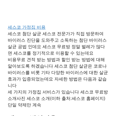
세스코 가정집 비용
세스코 첨단 살균 세스코 전문가가 직접 방문하여
바이러스 진단을 도와주고 소독하는 첨단 바이러스
살균 공법 인데요 세스코 무료방 정말 벌레가 많다
면 세스코를 정기적으로 이용할 수 있는데요
비용무료 견적 받는 방법과 할인 받는 방법에 대해
알아보도록 하겠습니다 세스코 첨단 살균은 코로나
바이러스를 비롯 기타 다양한 바이러스에 대한 살균
효과가 입증되었는데요 자세한 방법은 다음과 같습
니다
세 가지의 가정집 서비스가 있습니다 세스코 무료방
소개사진 세스코 소개(이하 출처:세스코 홈페이지)
단일 약제만 계속