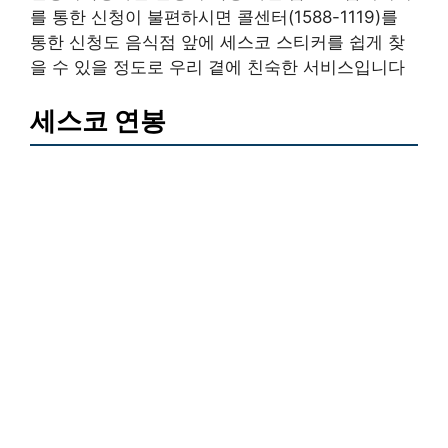
를 통한 신청이 불편하시면 콜센터(1588-1119)를
통한 신청도 음식점 앞에 세스코 스티커를 쉽게 찾
을 수 있을 정도로 우리 곁에 친숙한 서비스입니다
세스코 연봉