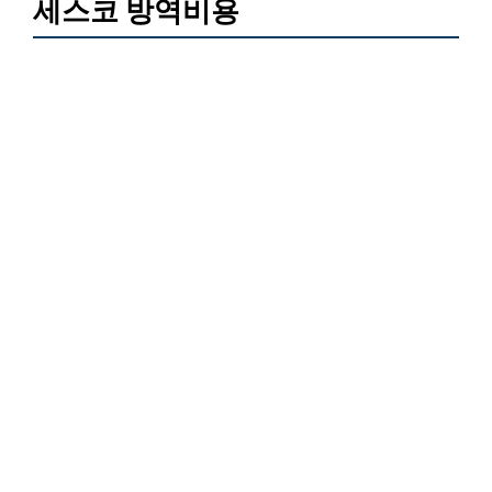
세스코 방역비용