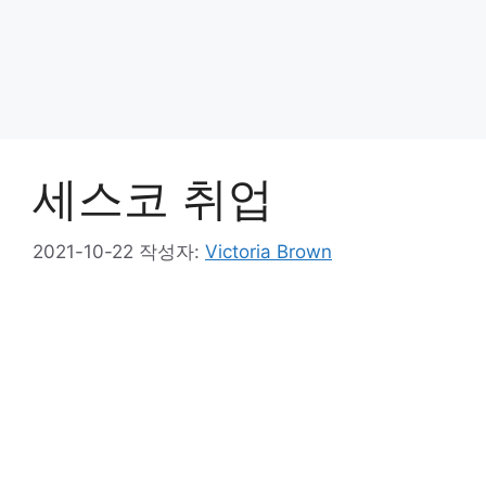
세스코 취업
2021-10-22
작성자:
Victoria Brown