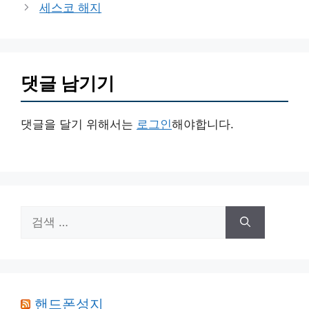
세스코 해지
리
댓글 남기기
댓글을 달기 위해서는
로그인
해야합니다.
검
색:
핸드폰성지