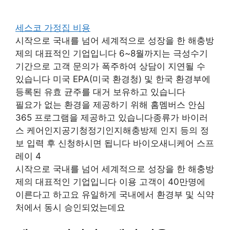
세스코 가정집 비용
시작으로 국내를 넘어 세계적으로 성장을 한 해충방
제의 대표적인 기업입니다 6~8월까지는 극성수기
기간으로 고객 문의가 폭주하여 상담이 지연될 수
있습니다 미국 EPA(미국 환경청) 및 한국 환경부에
등록된 유효 균주를 대거 보유하고 있습니다
필요가 없는 환경을 제공하기 위해 홈멤버스 안심
365 프로그램을 제공하고 있습니다종류가 바이러
스 케어인지공기청정기인지해충방제 인지 등의 정
보 입력 후 신청하시면 됩니다 바이오새니케어 스프
레이 4
시작으로 국내를 넘어 세계적으로 성장을 한 해충방
제의 대표적인 기업입니다 이용 고객이 40만명에
이른다고 하고요 유일하게 국내에서 환경부 및 식약
처에서 동시 승인되었는데요