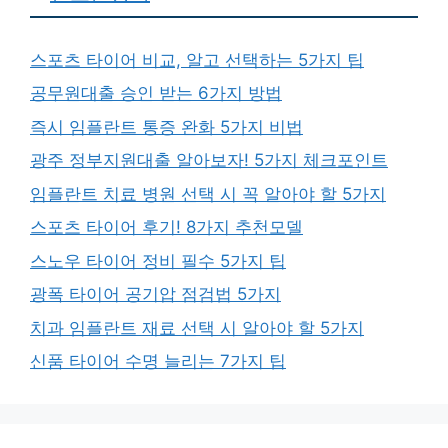
스포츠 타이어 비교, 알고 선택하는 5가지 팁
공무원대출 승인 받는 6가지 방법
즉시 임플란트 통증 완화 5가지 비법
광주 정부지원대출 알아보자! 5가지 체크포인트
임플란트 치료 병원 선택 시 꼭 알아야 할 5가지
스포츠 타이어 후기! 8가지 추천모델
스노우 타이어 정비 필수 5가지 팁
광폭 타이어 공기압 점검법 5가지
치과 임플란트 재료 선택 시 알아야 할 5가지
신품 타이어 수명 늘리는 7가지 팁