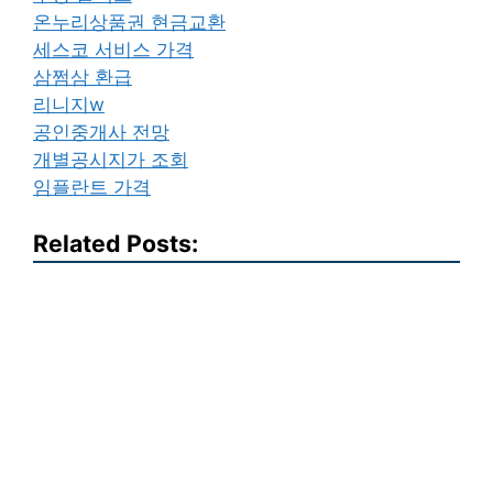
온누리상품권 현금교환
세스코 서비스 가격
삼쩜삼 환급
리니지w
공인중개사 전망
개별공시지가 조회
임플란트 가격
Related Posts: