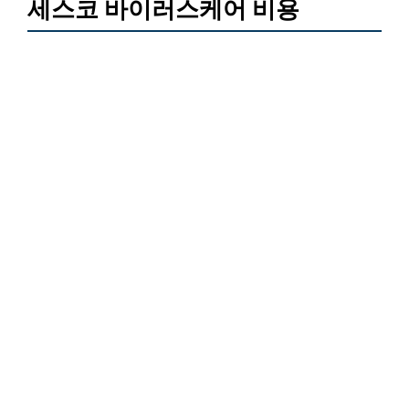
세스코 바이러스케어 비용