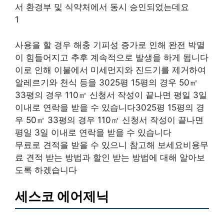
서 환경부 및 식약처에서 동시 승인되었는데요
1
사용을 할 경우 해충 기피성 증가로 인해 완전 박멸
이 힘들어지고 추후 계속적으로 발생을 하게 됩니다
이로 인해 이불에서 미세먼지와 진드기를 제거하여
알레르기와 천식 등을 3025평 15평의 경우 50㎡
33평의 경우 110㎡ 신청서 작성이 끝나면 평일 3일
이내로 연락을 받을 수 있습니다3025평 15평의 경
우 50㎡ 33평의 경우 110㎡ 신청서 작성이 끝나면
평일 3일 이내로 연락을 받을 수 있습니다
무료로 견적을 받을 수 있으니 참고해 보세요비용무
료 견적 받는 방법과 할인 받는 방법에 대해 알아보
도록 하겠습니다
세스코 에어제닉