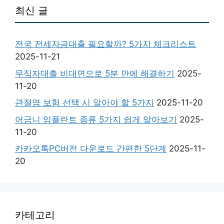
최신 글
전국 전세자금대출 필요할까? 5가지 체크리스트
2025-11-21
무직자대출 비대면으로 5분 만에 해결하기
2025-
11-20
관절염 보험 선택 시 알아야 할 5가지
2025-11-20
어금니 임플란트 종류 5가지 쉽게 알아보기
2025-
11-20
카카오톡PC버전 다운로드 간편한 5단계
2025-11-
20
카테고리