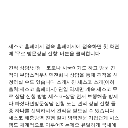
세스코 홈페이지 접속 홈페이지에 접속하면 첫 화면
에 ‘무료 방문상담 신청’ 버튼을 클릭합니다
견적 상담/신청 – 코로나 시국이기도 하고 방문 견
적이 부담스러우시면전화나 상담을 통해 견적을 신
청하실 수도 있습니다 소개사진 세스코 소개(이하
출처:세스코 홈페이지) 단일 약제만 계속 세스코 무
료 상담 신청 방법 세스코-상담 먼저 보행해충 방제
다 하셨다면방문상담 신청 또는 견적 상담 신청 둘
중 하나를 선택하셔서 견적을 받으실 수 있습니다
세스코 해충방역 진행 절차 방역전문 기업답게 시스
템도 체계적으로 이루어지는데요 유일하게 국내에