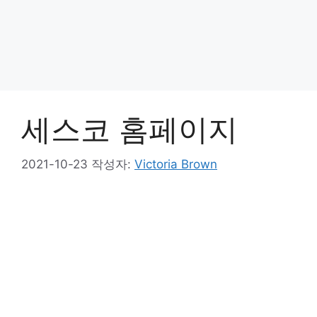
세스코 홈페이지
2021-10-23
작성자:
Victoria Brown