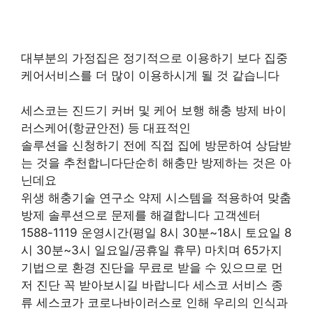
대부분의 가정집은 정기적으로 이용하기 보다 집중
케어서비스를 더 많이 이용하시게 될 것 같습니다
세스코는 진드기 커버 및 케어 보행 해충 방제 바이
러스케어(항균안전) 등 대표적인
솔루션을 신청하기 전에 직접 집에 방문하여 상담받
는 것을 추천합니다단순히 해충만 방제하는 것은 아
닌데요
위생 해충기술 연구소 약제 시스템을 적용하여 맞춤
방제 솔루션으로 문제를 해결합니다 고객센터
1588-1119 운영시간(평일 8시 30분~18시 토요일 8
시 30분~3시 일요일/공휴일 휴무) 마치며 65가지
기법으로 환경 진단을 무료로 받을 수 있으므로 먼
저 진단 꼭 받아보시길 바랍니다 세스코 서비스 종
류 세스코가 코로나바이러스로 인해 우리의 인식과