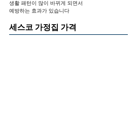
생활 패턴이 많이 바뀌게 되면서
예방하는 효과가 있습니다
세스코 가정집 가격