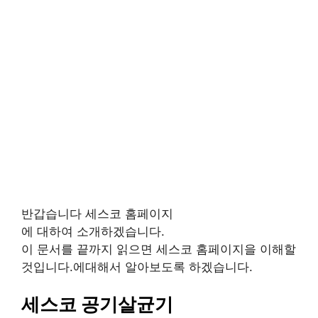
반갑습니다 세스코 홈페이지
에 대하여 소개하겠습니다.
이 문서를 끝까지 읽으면 세스코 홈페이지을 이해할
것입니다.에대해서 알아보도록 하겠습니다.
세스코 공기살균기